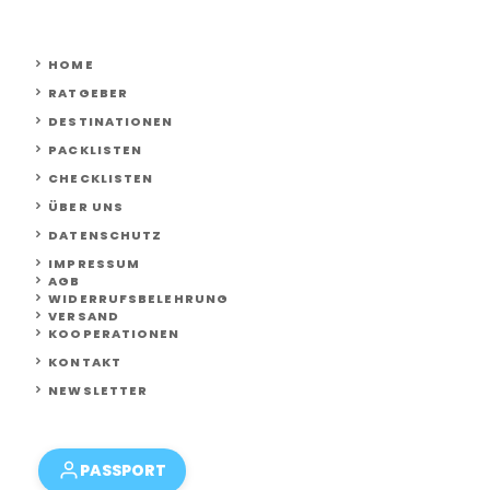
HOME
RATGEBER
DESTINATIONEN
PACKLISTEN
CHECKLISTEN
ÜBER UNS
DATENSCHUTZ
IMPRESSUM
AGB
WIDERRUFSBELEHRUNG
VERSAND
KOOPERATIONEN
KONTAKT
NEWSLETTER
PASSPORT