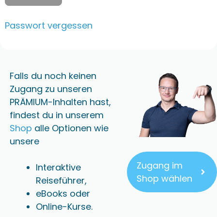
Passwort vergessen
Falls du noch keinen
Zugang zu unseren
PRÄMIUM-Inhalten hast,
findest du in unserem
Shop
alle Optionen wie
unsere
Zugang im
Interaktive
Shop wählen
Reiseführer,
eBooks oder
Online-Kurse.