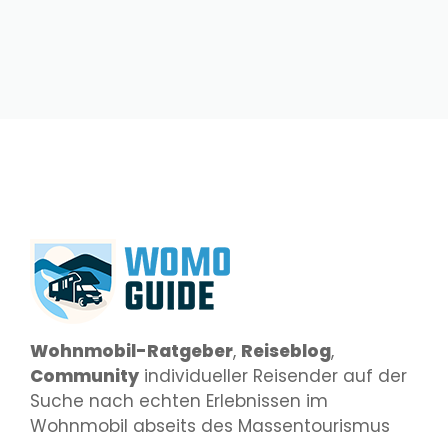
Wohnmobil-Ratgeber
,
Reiseblog
,
Community
individueller Reisender auf der
Suche nach echten Erlebnissen im
Wohnmobil abseits des Massentourismus