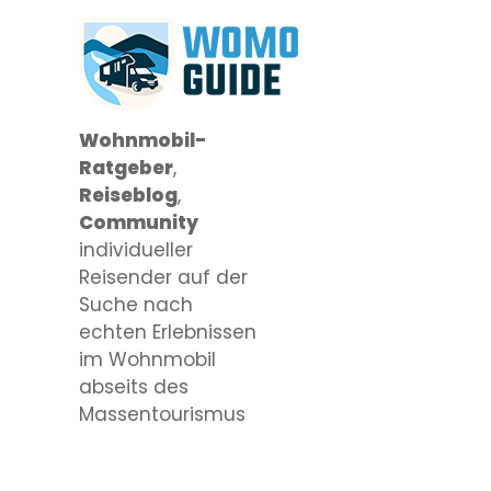
Wohnmobil-
Ratgeber
,
Reiseblog
,
Community
individueller
Reisender auf der
Suche nach
echten Erlebnissen
im Wohnmobil
abseits des
Massentourismus