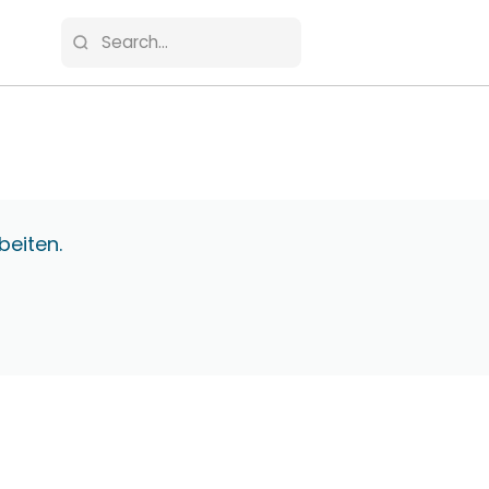
beiten.