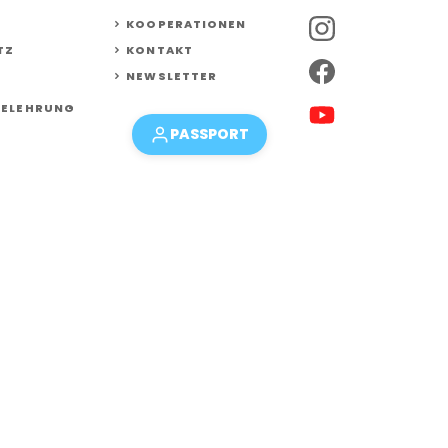
KOOPERATIONEN
TZ
KONTAKT
NEWSLETTER
BELEHRUNG
PASSPORT