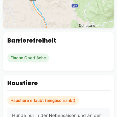
Barrierefreiheit
Flache Oberfläche
Haustiere
Haustiere erlaubt (eingeschränkt)
Hunde nur in der Nebensaison und an der