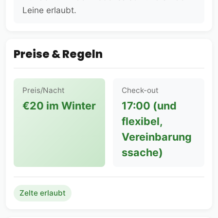
Leine erlaubt.
Preise & Regeln
Preis/Nacht
Check-out
€20 im Winter
17:00 (und
flexibel,
Vereinbarung
ssache)
Zelte erlaubt