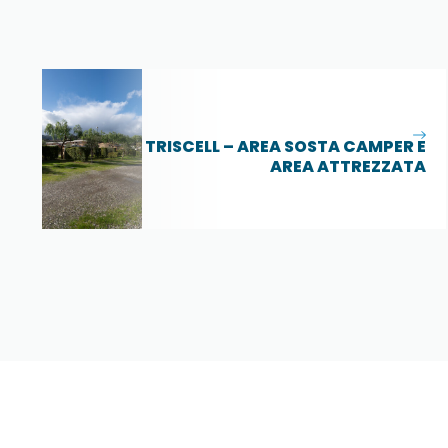
TRISCELL – AREA SOSTA CAMPER E
AREA ATTREZZATA