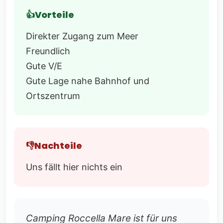
Vorteile
Direkter Zugang zum Meer
Freundlich
Gute V/E
Gute Lage nahe Bahnhof und
Ortszentrum
Nachteile
Uns fällt hier nichts ein
Camping Roccella Mare ist für uns