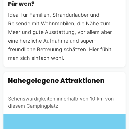
Für wen?
Ideal für Familien, Strandurlauber und
Reisende mit Wohnmobilen, die Nähe zum
Meer und gute Ausstattung, vor allem aber
eine herzliche Aufnahme und super-
freundliche Betreuung schätzen. Hier fühlt
man sich einfach wohl.
Nahegelegene Attraktionen
Sehenswürdigkeiten innerhalb von 10 km von
diesem Campingplatz