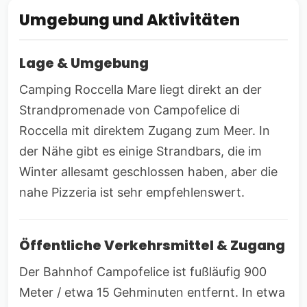
Umgebung und Aktivitäten
Lage & Umgebung
Camping Roccella Mare liegt direkt an der
Strandpromenade von Campofelice di
Roccella mit direktem Zugang zum Meer. In
der Nähe gibt es einige Strandbars, die im
Winter allesamt geschlossen haben, aber die
nahe Pizzeria ist sehr empfehlenswert.
Öffentliche Verkehrsmittel & Zugang
Der Bahnhof Campofelice ist fußläufig 900
Meter / etwa 15 Gehminuten entfernt. In etwa