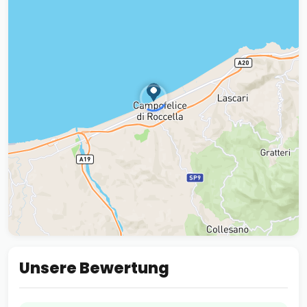
Unsere Bewertung