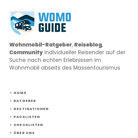
Wohnmobil-Ratgeber
,
Reiseblog
,
Community
individueller Reisender auf der
Suche nach echten Erlebnissen im
Wohnmobil abseits des Massentourismus
HOME
RATGEBER
DESTINATIONEN
PACKLISTEN
CHECKLISTEN
ÜBER UNS