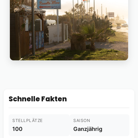
Schnelle Fakten
STELLPLÄTZE
SAISON
100
Ganzjährig