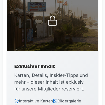
anderen Firlefanz braucht man hier nicht.
Exklusiver Inhalt
Karten, Details, Insider-Tipps und
mehr – dieser Inhalt ist exklusiv
für unsere Mitglieder reserviert.
Interaktive Karten
Bildergalerie