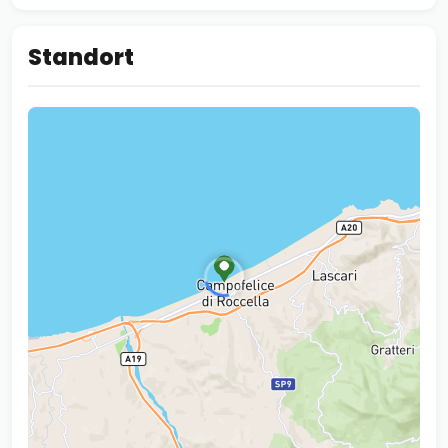
Standort