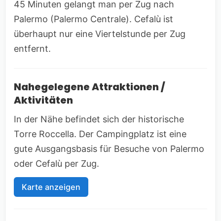
45 Minuten gelangt man per Zug nach
Palermo (Palermo Centrale). Cefalù ist
überhaupt nur eine Viertelstunde per Zug
entfernt.
Nahegelegene Attraktionen /
Aktivitäten
In der Nähe befindet sich der historische
Torre Roccella. Der Campingplatz ist eine
gute Ausgangsbasis für Besuche von Palermo
oder Cefalù per Zug.
Karte anzeigen