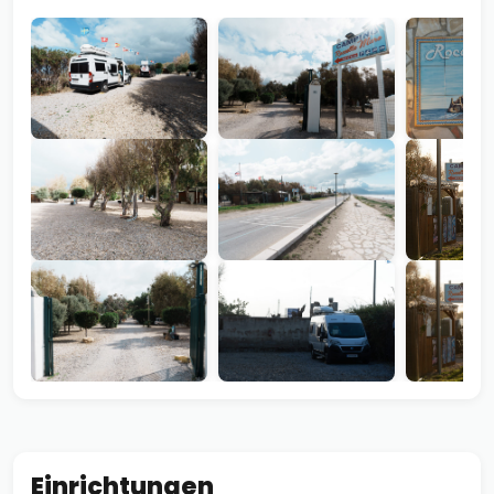
Einrichtungen