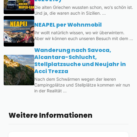
Die alten Griechen wussten schon, wo's schön ist.
Und ja, die waren auch in Sizilien. ...
NEAPEL per Wohnmobil
Ihr wollt natürlich wissen, wo wir überwintern.
Aber wir können euch unseren Besuch mit dem ...
Wanderung nach Savoca,
Alcantara-Schlucht,
Stellplatzsuche und Neujahr in
Acci Trezza
Nach dem Schwärmen wegen der leeren
Campingplätze und Stellplätze kommen wir nun
in der Realität ...
Weitere Informationen