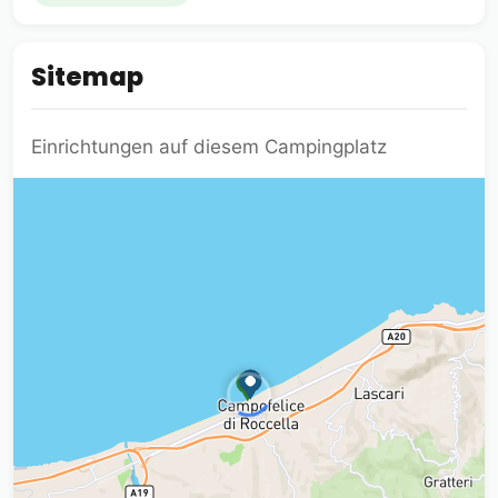
Sitemap
Einrichtungen auf diesem Campingplatz