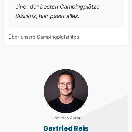
einer der besten Campingplätze
Siziliens, hier passt alles.
Über unsere Campingplatzinfos
Über den Autor
Gerfried Reis