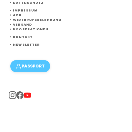
DATENSCHUTZ
IMPRESSUM
AGB
WIDERRUFSBELEHRUNG
VERSAND
KOOPERATIONEN
KONTAKT
NEWSLETTER
PASSPORT