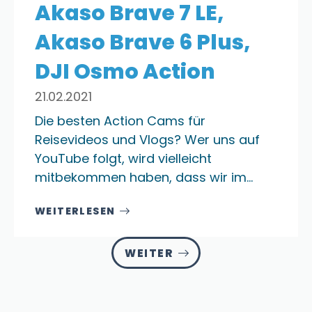
Akaso Brave 7 LE,
Akaso Brave 6 Plus,
DJI Osmo Action
21.02.2021
Die besten Action Cams für
Reisevideos und Vlogs? Wer uns auf
YouTube folgt, wird vielleicht
mitbekommen haben, dass wir im…
WEITERLESEN
WEITER