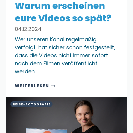
Warum erscheinen
eure Videos so spät?
04.12.2024
Wer unseren Kanal regelmäßig
verfolgt, hat sicher schon festgestellt,
dass die Videos nicht immer sofort
nach dem Filmen veröffentlicht
werden.…
WEITERLESEN
REISE-FOTOGRAFIE