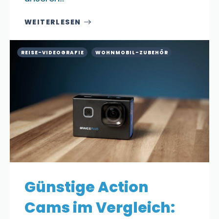
WEITERLESEN
REISE-VIDEOGRAFIE
WOHNMOBIL-ZUBEHÖR
Günstige Action
Cams im Vergleich: