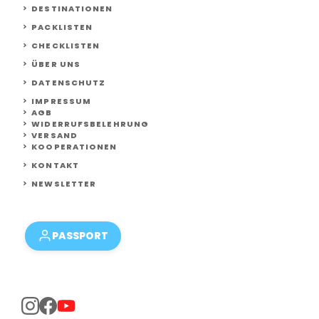
DESTINATIONEN
PACKLISTEN
CHECKLISTEN
ÜBER UNS
DATENSCHUTZ
IMPRESSUM
AGB
WIDERRUFSBELEHRUNG
VERSAND
KOOPERATIONEN
KONTAKT
NEWSLETTER
PASSPORT