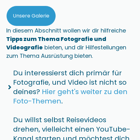
Unsere Galerie
In diesem Abschnitt wollen wir dir hilfreiche
Tipps zum Thema Fotografie und
Videografie
bieten, und dir Hilfestellungen
zum Thema Ausrüstung bieten.
Du interessierst dich primär für
Fotografie, und Video ist nicht so
deines?
Hier geht's weiter zu den
Foto-Themen
.
Du willst selbst Reisevideos
drehen, vielleicht einen YouTube-
Kanal starten und möchtest dich