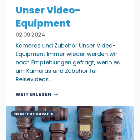
Unser Video-
Equipment
02.09.2024
Kameras und Zubehör Unser Video-
Equipment Immer wieder werden wir
nach Empfehlungen gefragt, wenn es
um Kameras und Zubehör für
Reisevideos…
WEITERLESEN
REISE-FOTOGRAFIE