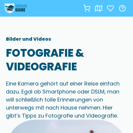
Zum
Inhalt
springen
Bilder und Videos
FOTOGRAFIE &
VIDEOGRAFIE
Eine Kamera gehört auf einer Reise einfach
dazu. Egal ob Smartphone oder DSLM, man
will schließlich tolle Erinnerungen von
unterwegs mit nach Hause nehmen. Hier
gibt’s Tipps zu Fotografie und Videografie.