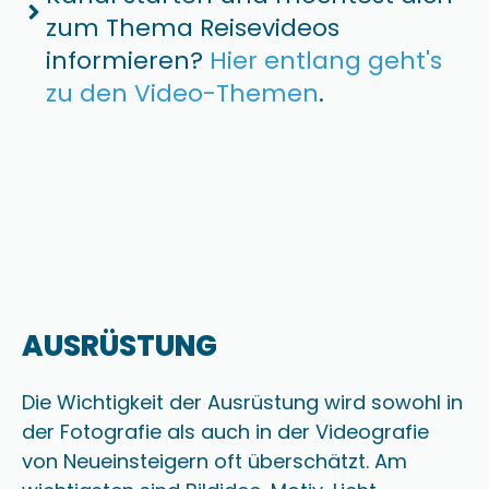
zum Thema Reisevideos
informieren?
Hier entlang geht's
zu den Video-Themen
.
AUSRÜSTUNG
Die Wichtigkeit der Ausrüstung wird sowohl in
der Fotografie als auch in der Videografie
von Neueinsteigern oft überschätzt. Am