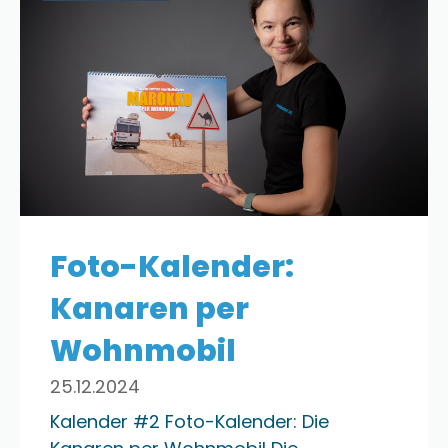
Foto-Kalender:
Kanaren per
Wohnmobil
25.12.2024
Kalender #2 Foto-Kalender: Die