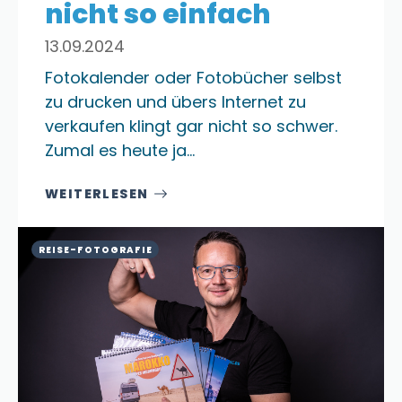
nicht so einfach
13.09.2024
Fotokalender oder Fotobücher selbst
zu drucken und übers Internet zu
verkaufen klingt gar nicht so schwer.
Zumal es heute ja…
WEITERLESEN
REISE-FOTOGRAFIE