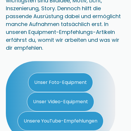
wichtigsten sind Bildidee, Motiv, Licht,
Inszenierung, Story. Dennoch hilft die
passende Ausrüstung dabei und ermöglicht
manche Aufnahmen tatsächlich erst. In
unseren Equipment-Empfehlungs-Artikeln
erfährst du, womit wir arbeiten und was wir
dir empfehlen.
Unser Foto-Equipment
Unser Video-Equipment
Unsere YouTube-Empfehlungen