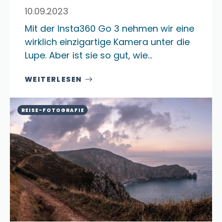
10.09.2023
Mit der Insta360 Go 3 nehmen wir eine
wirklich einzigartige Kamera unter die
Lupe. Aber ist sie so gut, wie…
WEITERLESEN
REISE-FOTOGRAFIE