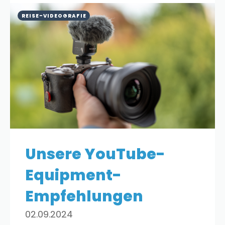
REISE-VIDEOGRAFIE
Unsere YouTube-
Equipment-
Empfehlungen
02.09.2024