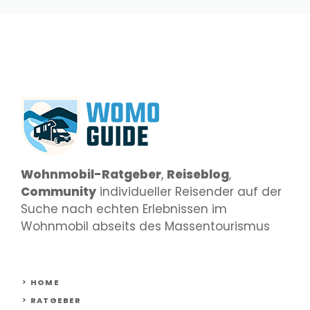
Wohnmobil-Ratgeber
,
Reiseblog
,
Community
individueller Reisender auf der
Suche nach echten Erlebnissen im
Wohnmobil abseits des Massentourismus
HOME
RATGEBER