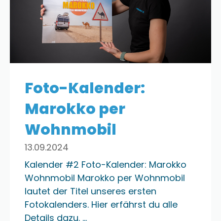
Foto-Kalender:
Marokko per
Wohnmobil
13.09.2024
Kalender #2 Foto-Kalender: Marokko
Wohnmobil Marokko per Wohnmobil
lautet der Titel unseres ersten
Fotokalenders. Hier erfährst du alle
Details dazu. ...