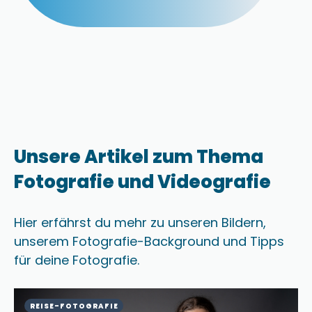
Unsere Artikel zum Thema
Fotografie und Videografie
Hier erfährst du mehr zu unseren Bildern,
unserem Fotografie-Background und Tipps
für deine Fotografie.
REISE-FOTOGRAFIE