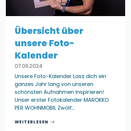
Übersicht über
unsere Foto-
Kalender
07.09.2024
Unsere Foto-Kalender Lass dich ein
ganzes Jahr lang von unseren
schönsten Aufnahmen inspirieren!
Unser erster Fotokalender MAROKKO
PER WOHNMOBIL Zwölf…
WEITERLESEN