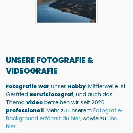
UNSERE FOTOGRAFIE &
VIDEOGRAFIE
Fotografie
war
unser
Hobby
. Mittlerweile ist
Gerfried
Berufsfotograf
, und auch das
Thema
Video
betreiben wir seit 2020
professionell
. Mehr zu unserem
Fotografie-
Background erfährst du hier
, sowie zu
uns
hier
.