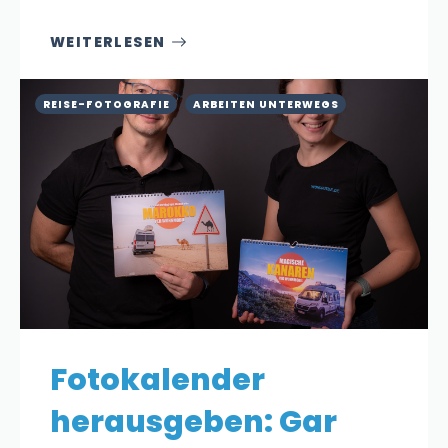
WEITERLESEN
REISE-FOTOGRAFIE
ARBEITEN UNTERWEGS
Fotokalender
herausgeben: Gar