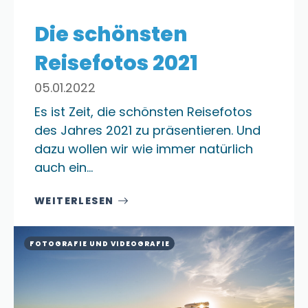
Die schönsten
Reisefotos 2021
05.01.2022
Es ist Zeit, die schönsten Reisefotos
des Jahres 2021 zu präsentieren. Und
dazu wollen wir wie immer natürlich
auch ein…
WEITERLESEN
FOTOGRAFIE UND VIDEOGRAFIE