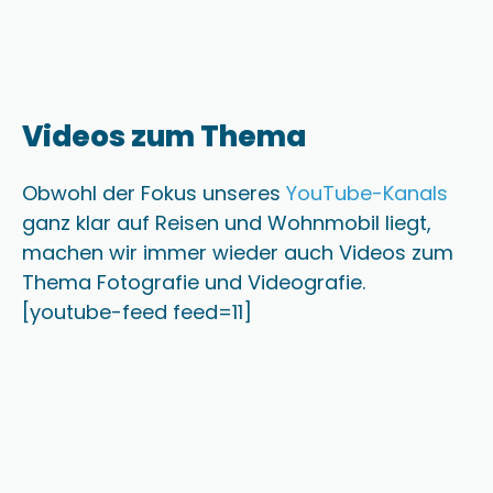
Videos zum Thema
Obwohl der Fokus unseres
YouTube-Kanals
ganz klar auf Reisen und Wohnmobil liegt,
machen wir immer wieder auch Videos zum
Thema Fotografie und Videografie.
[youtube-feed feed=11]