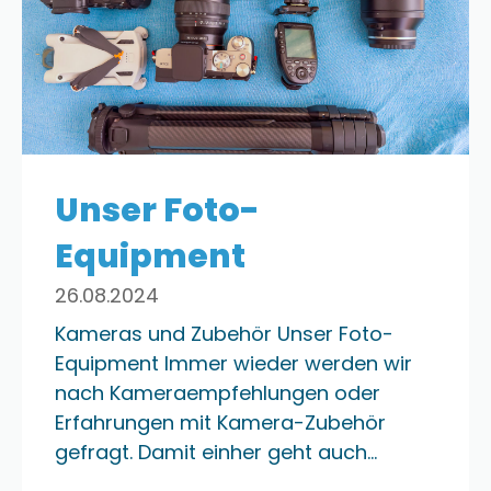
Unser Foto-
Equipment
26.08.2024
Kameras und Zubehör Unser Foto-
Equipment Immer wieder werden wir
nach Kameraempfehlungen oder
Erfahrungen mit Kamera-Zubehör
gefragt. Damit einher geht auch…