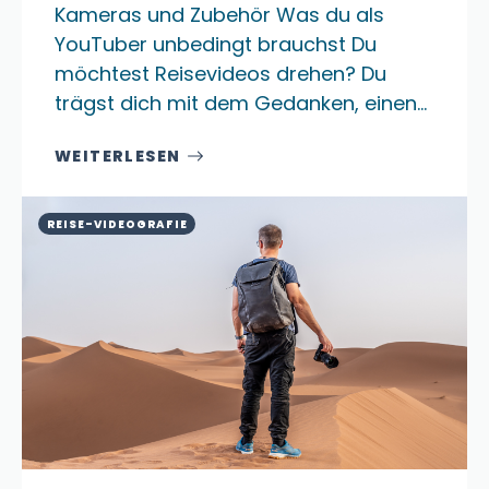
Kameras und Zubehör Was du als
YouTuber unbedingt brauchst Du
möchtest Reisevideos drehen? Du
trägst dich mit dem Gedanken, einen…
WEITERLESEN
REISE-VIDEOGRAFIE