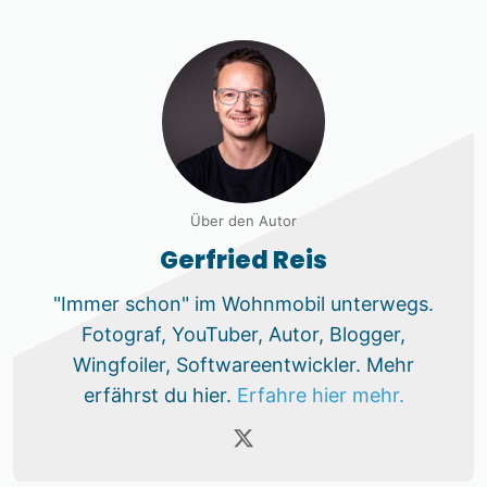
Über den Autor
Gerfried Reis
"Immer schon" im Wohnmobil unterwegs.
Fotograf, YouTuber, Autor, Blogger,
Wingfoiler, Softwareentwickler. Mehr
erfährst du hier.
Erfahre hier mehr.