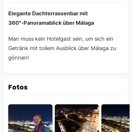
Elegante Dachterrassenbar mit
360°‑Panoramablick über Málaga
Man muss kein Hotelgast sein, um sich ein
Getränk mit tollem Ausblick über Málaga zu
gönnen!
Fotos