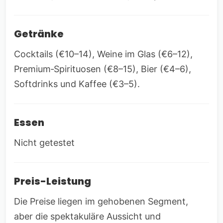
Getränke
Cocktails (€10–14), Weine im Glas (€6–12),
Premium‑Spirituosen (€8–15), Bier (€4–6),
Softdrinks und Kaffee (€3–5).
Essen
Nicht getestet
Preis-Leistung
Die Preise liegen im gehobenen Segment,
aber die spektakuläre Aussicht und