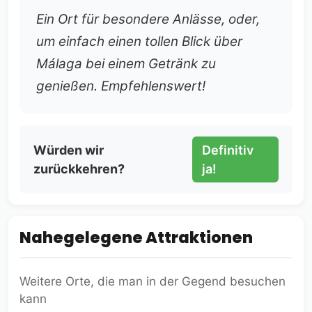
Ein Ort für besondere Anlässe, oder,
um einfach einen tollen Blick über
Málaga bei einem Getränk zu
genießen. Empfehlenswert!
Würden wir
Definitiv
zurückkehren?
ja!
Nahegelegene Attraktionen
Weitere Orte, die man in der Gegend besuchen
kann