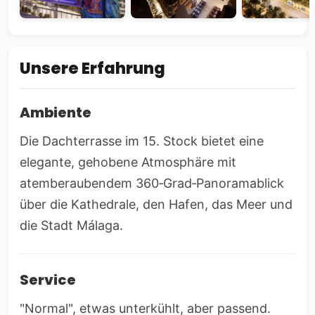
Unsere Erfahrung
Ambiente
Die Dachterrasse im 15. Stock bietet eine
elegante, gehobene Atmosphäre mit
atemberaubendem 360‑Grad‑Panoramablick
über die Kathedrale, den Hafen, das Meer und
die Stadt Málaga.
Service
"Normal", etwas unterkühlt, aber passend.