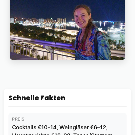
Schnelle Fakten
PREIS
Cocktails €10–14, Weingläser €6–12,