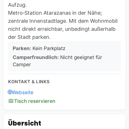
Aufzug.
Metro‑Station Atarazanas in der Nähe;
zentrale Innenstadtlage. Mit dem Wohnmobil
nicht direkt erreichbar, unbedingt außerhalb
der Stadt parken.
Parken:
Kein Parkplatz
Camperfreundlich:
Nicht geeignet für
Camper
KONTAKT & LINKS
🌐
Webseite
📅
Tisch reservieren
Übersicht