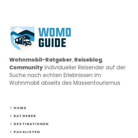
Wohnmobil-Ratgeber
,
Reiseblog
,
Community
individueller Reisender auf der
Suche nach echten Erlebnissen im
Wohnmobil abseits des Massentourismus
HOME
RATGEBER
DESTINATIONEN
PACKLISTEN