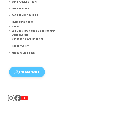
CHECKLISTEN
ÜBER UNS
DATENSCHUTZ
IMPRESSUM
AGB
WIDERRUFSBELEHRUNG
VERSAND
KOOPERATIONEN
KONTAKT
NEWSLETTER
PASSPORT