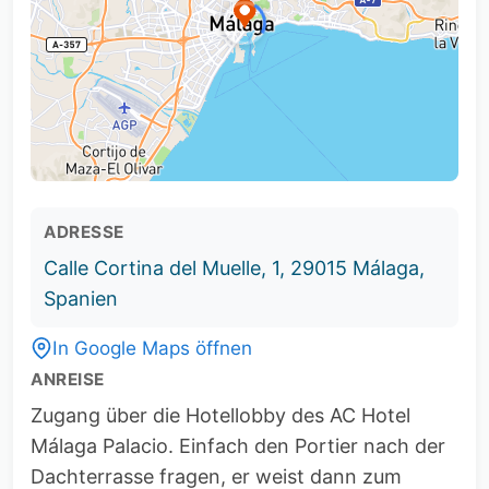
ADRESSE
Calle Cortina del Muelle, 1, 29015 Málaga,
Spanien
In Google Maps öffnen
ANREISE
Zugang über die Hotellobby des AC Hotel
Málaga Palacio. Einfach den Portier nach der
Dachterrasse fragen, er weist dann zum