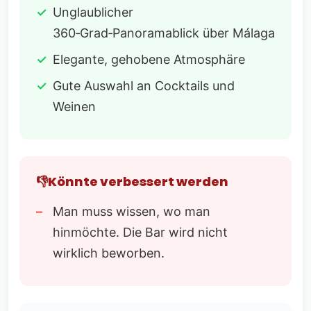
Unglaublicher
360‑Grad‑Panoramablick über Málaga
Elegante, gehobene Atmosphäre
Gute Auswahl an Cocktails und
Weinen
Könnte verbessert werden
Man muss wissen, wo man
hinmöchte. Die Bar wird nicht
wirklich beworben.