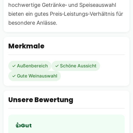
hochwertige Getränke‑ und Speiseauswahl
bieten ein gutes Preis‑Leistungs‑Verhältnis für
besondere Anlässe.
Merkmale
✓ Außenbereich
✓ Schöne Aussicht
✓ Gute Weinauswahl
Unsere Bewertung
Gut