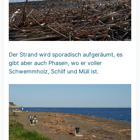
Der Strand wird sporadisch aufgeräumt, es
gibt aber auch Phasen, wo er voller
Schwemmholz, Schilf und Müll ist.