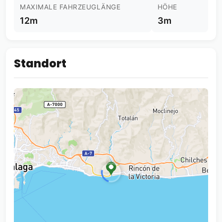
MAXIMALE FAHRZEUGLÄNGE
HÖHE
12m
3m
Standort