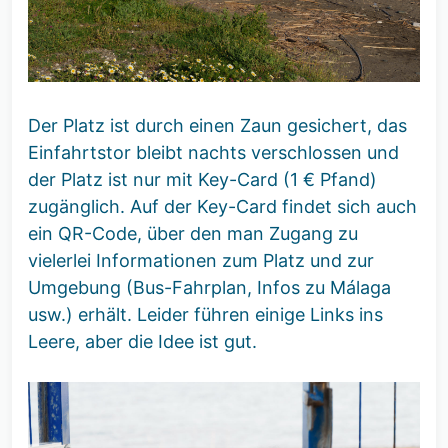
Der Platz ist durch einen Zaun gesichert, das
Einfahrtstor bleibt nachts verschlossen und
der Platz ist nur mit Key-Card (1 € Pfand)
zugänglich. Auf der Key-Card findet sich auch
ein QR-Code, über den man Zugang zu
vielerlei Informationen zum Platz und zur
Umgebung (Bus-Fahrplan, Infos zu Málaga
usw.) erhält. Leider führen einige Links ins
Leere, aber die Idee ist gut.