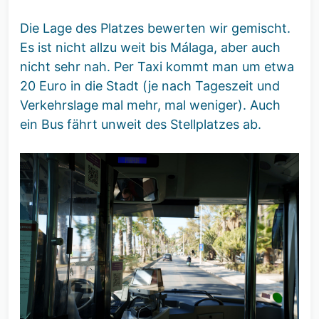
Die Lage des Platzes bewerten wir gemischt.
Es ist nicht allzu weit bis Málaga, aber auch
nicht sehr nah. Per Taxi kommt man um etwa
20 Euro in die Stadt (je nach Tageszeit und
Verkehrslage mal mehr, mal weniger). Auch
ein Bus fährt unweit des Stellplatzes ab.