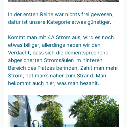
In der ersten Reihe war nichts frei gewesen,
dafür ist unsere Kategorie etwas günstiger.
Kommt man mit 4A Strom aus, wird es noch
etwas billiger, allerdings haben wir den
Verdacht, dass sich die dementsprechend
abgesicherten Stromsäulen im hinteren
Bereich des Platzes befinden. Zahlt man mehr
Strom, hat man’s näher zum Strand. Man
bekommt auch hier, was man bezahlt.