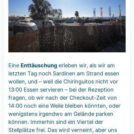
Eine
Enttäuschung
erleben wir, als wir am
letzten Tag noch Sardinen am Strand essen
wollen, und – weil die Chiringuitos nicht vor
13:00 Essen servieren – bei der Rezeption
fragen, ob wir nach der Checkout-Zeit von
14:00 noch eine Weile bleiben könnten, oder
wenigstens irgendwo am Gelände parken
können. Immerhin sind ein Viertel der
Stellplätze frei. Das wird verneint, aber uns