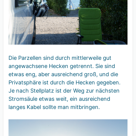
Die Parzellen sind durch mittlerweile gut
angewachsene Hecken getrennt. Sie sind
etwas eng, aber ausreichend groß, und die
Privatsphäre ist durch die Hecken gegeben.
Je nach Stellplatz ist der Weg zur nächsten
Stromsäule etwas weit, ein ausreichend
langes Kabel sollte man mitbringen.