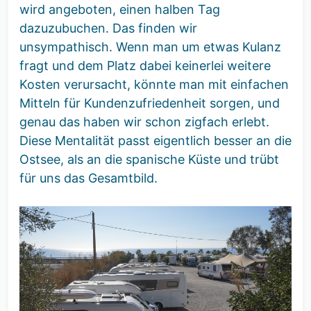
wird angeboten, einen halben Tag
dazuzubuchen. Das finden wir
unsympathisch. Wenn man um etwas Kulanz
fragt und dem Platz dabei keinerlei weitere
Kosten verursacht, könnte man mit einfachen
Mitteln für Kundenzufriedenheit sorgen, und
genau das haben wir schon zigfach erlebt.
Diese Mentalität passt eigentlich besser an die
Ostsee, als an die spanische Küste und trübt
für uns das Gesamtbild.