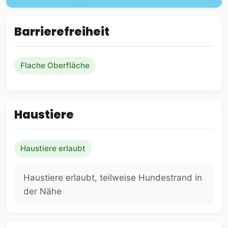
Barrierefreiheit
Flache Oberfläche
Haustiere
Haustiere erlaubt
Haustiere erlaubt, teilweise Hundestrand in
der Nähe