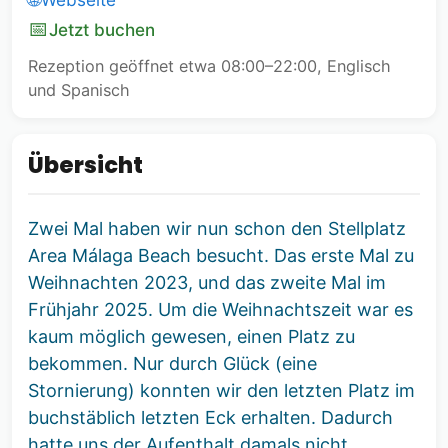
📅
Jetzt buchen
Rezeption geöffnet etwa 08:00–22:00, Englisch
und Spanisch
Übersicht
Zwei Mal haben wir nun schon den Stellplatz
Area Málaga Beach besucht. Das erste Mal zu
Weihnachten 2023, und das zweite Mal im
Frühjahr 2025. Um die Weihnachtszeit war es
kaum möglich gewesen, einen Platz zu
bekommen. Nur durch Glück (eine
Stornierung) konnten wir den letzten Platz im
buchstäblich letzten Eck erhalten. Dadurch
hatte uns der Aufenthalt damals nicht