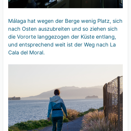
Málaga hat wegen der Berge wenig Platz, sich
nach Osten auszubreiten und so ziehen sich
die Vororte langgezogen der Küste entlang,
und entsprechend weit ist der Weg nach La
Cala del Moral.