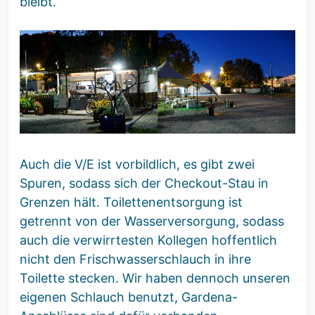
bleibt.
Auch die V/E ist vorbildlich, es gibt zwei
Spuren, sodass sich der Checkout-Stau in
Grenzen hält. Toilettenentsorgung ist
getrennt von der Wasserversorgung, sodass
auch die verwirrtesten Kollegen hoffentlich
nicht den Frischwasserschlauch in ihre
Toilette stecken. Wir haben dennoch unseren
eigenen Schlauch benutzt, Gardena-