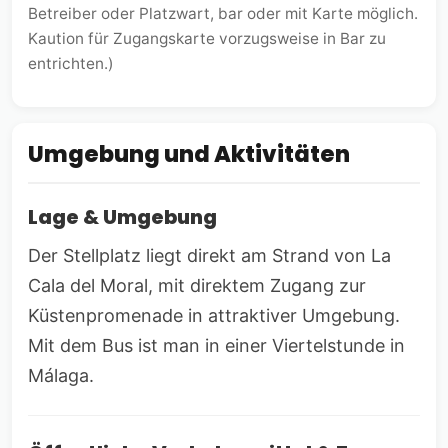
Betreiber oder Platzwart, bar oder mit Karte möglich.
Kaution für Zugangskarte vorzugsweise in Bar zu
entrichten.)
Umgebung und Aktivitäten
Lage & Umgebung
Der Stellplatz liegt direkt am Strand von La
Cala del Moral, mit direktem Zugang zur
Küstenpromenade in attraktiver Umgebung.
Mit dem Bus ist man in einer Viertelstunde in
Málaga.