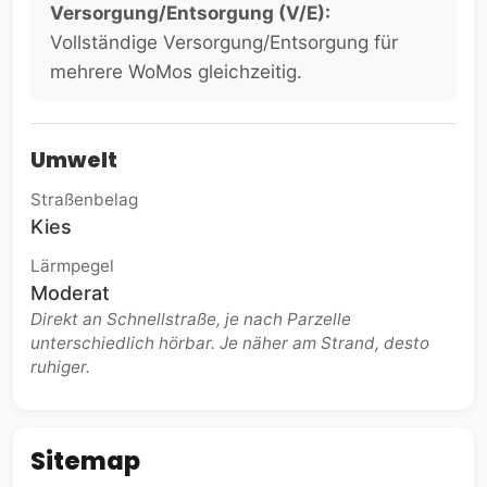
Versorgung/Entsorgung (V/E):
Vollständige Versorgung/Entsorgung für
mehrere WoMos gleichzeitig.
Umwelt
Straßenbelag
Kies
Lärmpegel
Moderat
Direkt an Schnellstraße, je nach Parzelle
unterschiedlich hörbar. Je näher am Strand, desto
ruhiger.
Sitemap