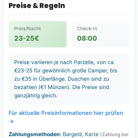
Preise & Regeln
Preis/Nacht
Check-in
23-25€
08:00
Preise variieren je nach Parzelle, von ca.
€23-25 für gewöhnlich große Camper, bis
zu €35 in Überlänge. Duschen sind zu
bezahlen (€1 Münzen). Die Preise sind
ganzjährig gleich.
Für aktuelle Preisinformationen hier prüfen
→
Zahlungsmethoden:
Bargeld, Karte
(Zahlung bei