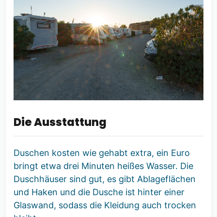
Die Ausstattung
Duschen kosten wie gehabt extra, ein Euro
bringt etwa drei Minuten heißes Wasser. Die
Duschhäuser sind gut, es gibt Ablageflächen
und Haken und die Dusche ist hinter einer
Glaswand, sodass die Kleidung auch trocken