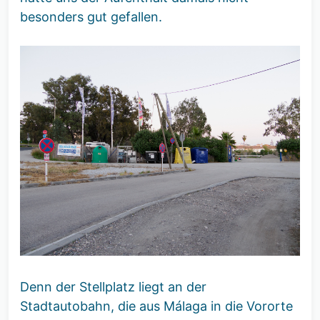
besonders gut gefallen.
Denn der Stellplatz liegt an der
Stadtautobahn, die aus Málaga in die Vororte