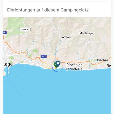
Einrichtungen auf diesem Campingplatz