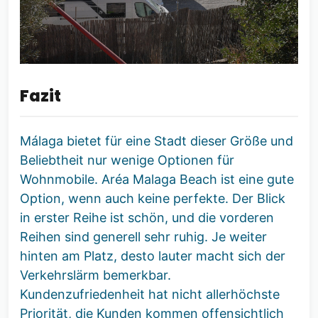
Fazit
Málaga bietet für eine Stadt dieser Größe und
Beliebtheit nur wenige Optionen für
Wohnmobile. Aréa Malaga Beach ist eine gute
Option, wenn auch keine perfekte. Der Blick
in erster Reihe ist schön, und die vorderen
Reihen sind generell sehr ruhig. Je weiter
hinten am Platz, desto lauter macht sich der
Verkehrslärm bemerkbar.
Kundenzufriedenheit hat nicht allerhöchste
Priorität, die Kunden kommen offensichtlich