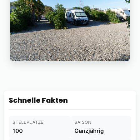
Schnelle Fakten
STELLPLÄTZE
SAISON
100
Ganzjährig