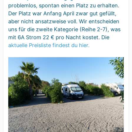
problemlos, spontan einen Platz zu erhalten.
Der Platz war Anfang April zwar gut gefüllt,
aber nicht ansatzweise voll. Wir entscheiden
uns für die zweite Kategorie (Reihe 2-7), was
mit 6A Strom 22 € pro Nacht kostet. Die
aktuelle Preisliste findest du hier.