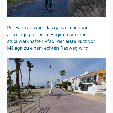
Per Fahrrad wäre das ganze machbar,
allerdings gibt es zu Beginn nur einen
stückwerkhaften Pfad, der erste kurz vor
Málaga zu einem echten Radweg wird.