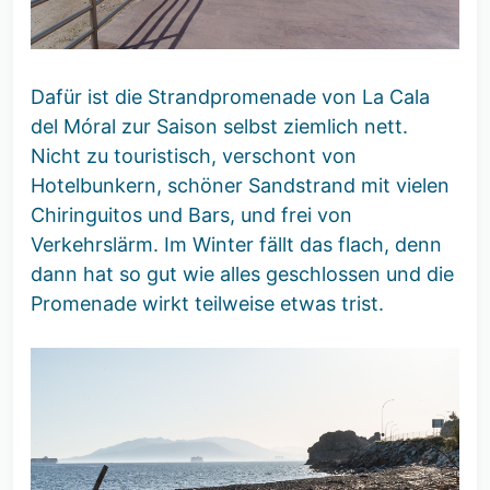
Dafür ist die Strandpromenade von La Cala
del Móral zur Saison selbst ziemlich nett.
Nicht zu touristisch, verschont von
Hotelbunkern, schöner Sandstrand mit vielen
Chiringuitos und Bars, und frei von
Verkehrslärm. Im Winter fällt das flach, denn
dann hat so gut wie alles geschlossen und die
Promenade wirkt teilweise etwas trist.