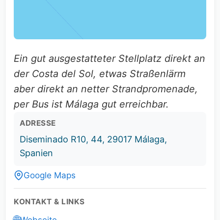
Ein gut ausgestatteter Stellplatz direkt an
der Costa del Sol, etwas Straßenlärm
aber direkt an netter Strandpromenade,
per Bus ist Málaga gut erreichbar.
ADRESSE
Diseminado R10, 44, 29017 Málaga,
Spanien
Google Maps
KONTAKT & LINKS
🌐
Webseite