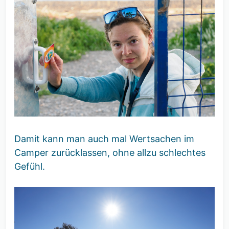
Damit kann man auch mal Wertsachen im
Camper zurücklassen, ohne allzu schlechtes
Gefühl.