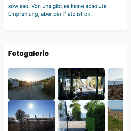
sowieso. Von uns gibt es keine absolute
Empfehlung, aber der Platz ist ok.
Fotogalerie