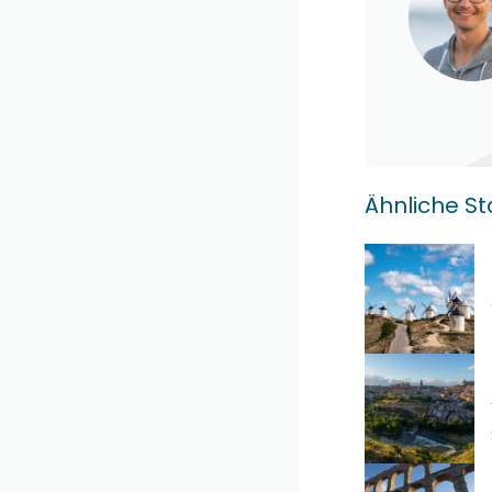
Ähnliche S