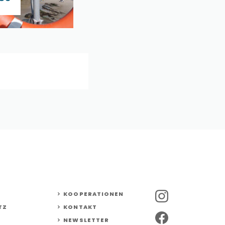
KOOPERATIONEN
TZ
KONTAKT
NEWSLETTER