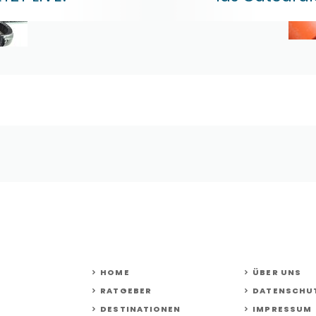
HOME
ÜBER UNS
RATGEBER
DATENSCHU
DESTINATIONEN
IMPRESSUM