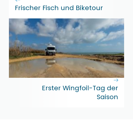
Frischer Fisch und Biketour
Erster Wingfoil-Tag der
Saison