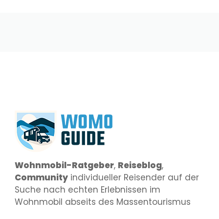
Wohnmobil-Ratgeber
,
Reiseblog
,
Community
individueller Reisender auf der
Suche nach echten Erlebnissen im
Wohnmobil abseits des Massentourismus