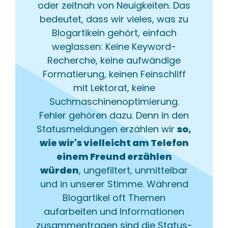
oder zeitnah von Neuigkeiten. Das
bedeutet, dass wir vieles, was zu
Blogartikeln gehört, einfach
weglassen: Keine Keyword-
Recherche, keine aufwändige
Formatierung, keinen Feinschliff
mit Lektorat, keine
Suchmaschinenoptimierung.
Fehler gehören dazu. Denn in den
Statusmeldungen erzählen wir
so,
wie wir's vielleicht am Telefon
einem Freund erzählen
würden
, ungefiltert, unmittelbar
und in unserer Stimme. Während
Blogartikel oft Themen
aufarbeiten und Informationen
zusammentragen sind die Status-