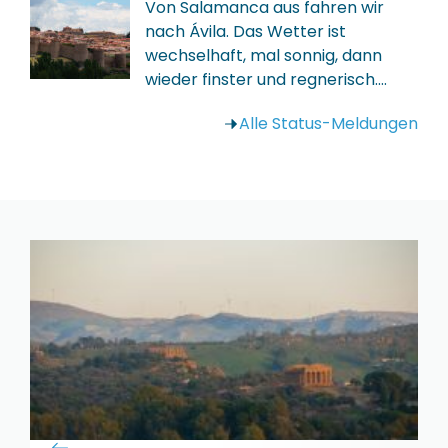
Von Salamanca aus fahren wir
nach Ávila. Das Wetter ist
wechselhaft, mal sonnig, dann
wieder finster und regnerisch.…
Alle Status-Meldungen