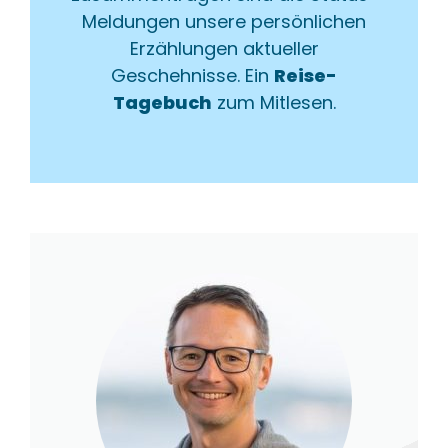
Meldungen unsere persönlichen
Erzählungen aktueller
Geschehnisse. Ein
Reise-
Tagebuch
zum Mitlesen.