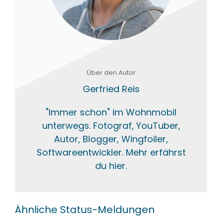
Über den Autor
Gerfried Reis
"Immer schon" im Wohnmobil
unterwegs. Fotograf, YouTuber,
Autor, Blogger, Wingfoiler,
Softwareentwickler. Mehr erfährst
du hier.
Ähnliche Status-Meldungen