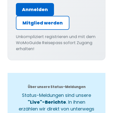
Anmelden
Mitglied werden
Unkompliziert registrieren und mit dem
WoMoGuide Reisepass sofort Zugang
erhalten!
Über unsere Status-Meldungen
Status-Meldungen sind unsere
"Live"-Berichte
. In ihnen
erzählen wir direkt von unterwegs