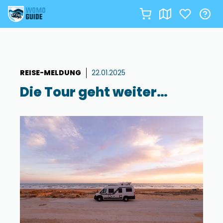
Zum
Inhalt
springen
REISE-MELDUNG
22.01.2025
Die Tour geht weiter…