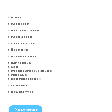
HOME
RATGEBER
DESTINATIONEN
PACKLISTEN
CHECKLISTEN
ÜBER UNS
DATENSCHUTZ
IMPRESSUM
AGB
WIDERRUFSBELEHRUNG
VERSAND
KOOPERATIONEN
KONTAKT
NEWSLETTER
PASSPORT