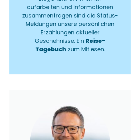
aufarbeiten und Informationen
zusammentragen sind die Status-
Meldungen unsere persönlichen
Erzählungen aktueller
Geschehnisse. Ein
Reise-
Tagebuch
zum Mitlesen.