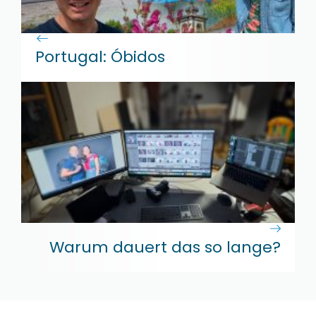
Portugal: Óbidos
Warum dauert das so lange?