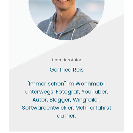
Über den Autor
Gerfried Reis
"Immer schon" im Wohnmobil
unterwegs. Fotograf, YouTuber,
Autor, Blogger, Wingfoiler,
Softwareentwickler. Mehr erfährst
du hier.