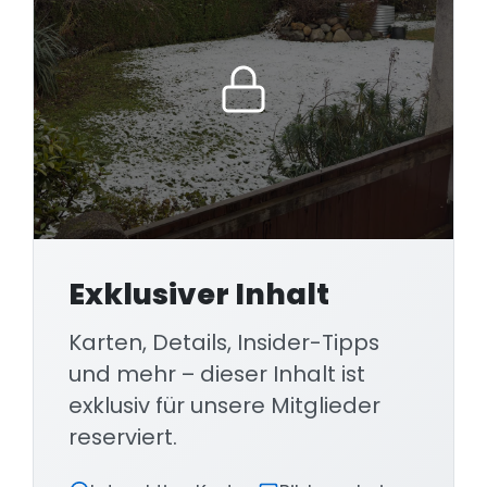
Exklusiver Inhalt
Karten, Details, Insider-Tipps
und mehr – dieser Inhalt ist
exklusiv für unsere Mitglieder
reserviert.