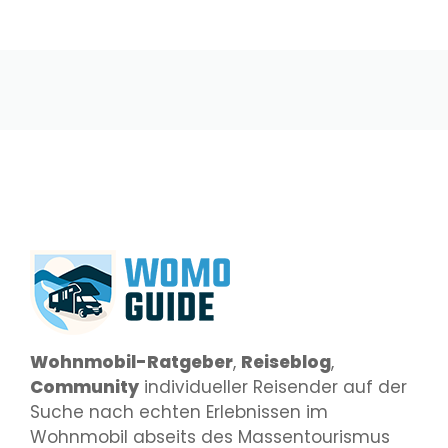
Wohnmobil-Ratgeber
,
Reiseblog
,
Community
individueller Reisender auf der
Suche nach echten Erlebnissen im
Wohnmobil abseits des Massentourismus