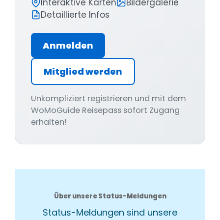
Interaktive Karten
Bildergalerie
Detaillierte Infos
Anmelden
Mitglied werden
Unkompliziert registrieren und mit dem
WoMoGuide Reisepass sofort Zugang
erhalten!
Über unsere Status-Meldungen
Status-Meldungen sind unsere