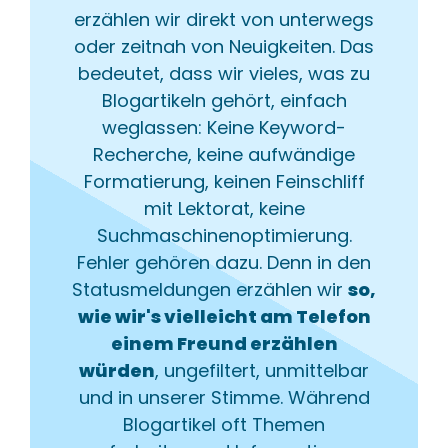
erzählen wir direkt von unterwegs
oder zeitnah von Neuigkeiten. Das
bedeutet, dass wir vieles, was zu
Blogartikeln gehört, einfach
weglassen: Keine Keyword-
Recherche, keine aufwändige
Formatierung, keinen Feinschliff
mit Lektorat, keine
Suchmaschinenoptimierung.
Fehler gehören dazu. Denn in den
Statusmeldungen erzählen wir
so,
wie wir's vielleicht am Telefon
einem Freund erzählen
würden
, ungefiltert, unmittelbar
und in unserer Stimme. Während
Blogartikel oft Themen