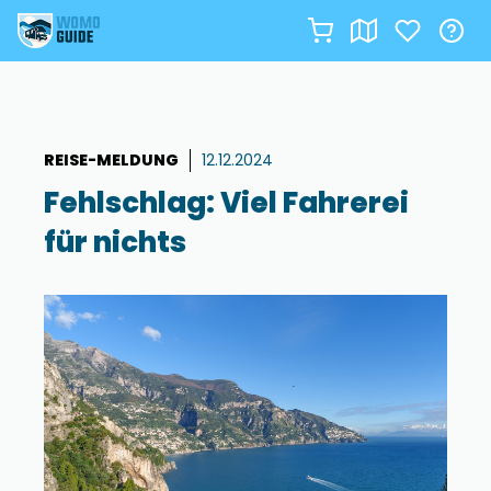
Zum
Inhalt
springen
REISE-MELDUNG
12.12.2024
Fehlschlag: Viel Fahrerei
für nichts