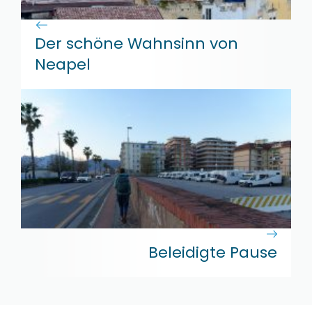
Der schöne Wahnsinn von
Neapel
Beleidigte Pause