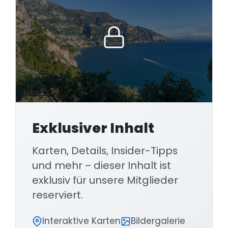
Exklusiver Inhalt
Karten, Details, Insider-Tipps
und mehr – dieser Inhalt ist
exklusiv für unsere Mitglieder
reserviert.
Interaktive Karten
Bildergalerie