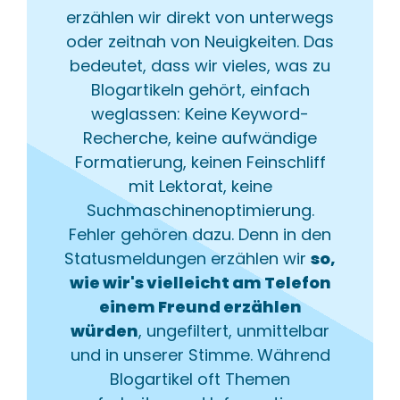
erzählen wir direkt von unterwegs
oder zeitnah von Neuigkeiten. Das
bedeutet, dass wir vieles, was zu
Blogartikeln gehört, einfach
weglassen: Keine Keyword-
Recherche, keine aufwändige
Formatierung, keinen Feinschliff
mit Lektorat, keine
Suchmaschinenoptimierung.
Fehler gehören dazu. Denn in den
Statusmeldungen erzählen wir
so,
wie wir's vielleicht am Telefon
einem Freund erzählen
würden
, ungefiltert, unmittelbar
und in unserer Stimme. Während
Blogartikel oft Themen