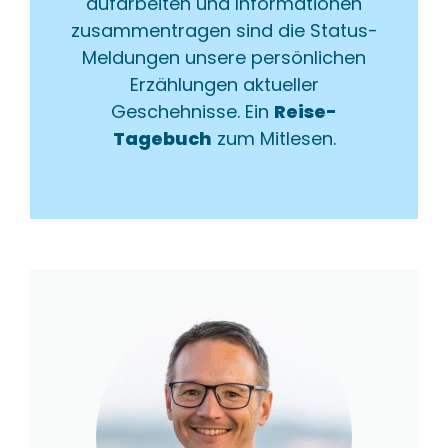
aufarbeiten und Informationen
zusammentragen sind die Status-
Meldungen unsere persönlichen
Erzählungen aktueller
Geschehnisse. Ein
Reise-
Tagebuch
zum Mitlesen.