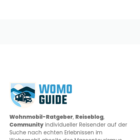
Wohnmobil-Ratgeber
,
Reiseblog
,
Community
individueller Reisender auf der
Suche nach echten Erlebnissen im