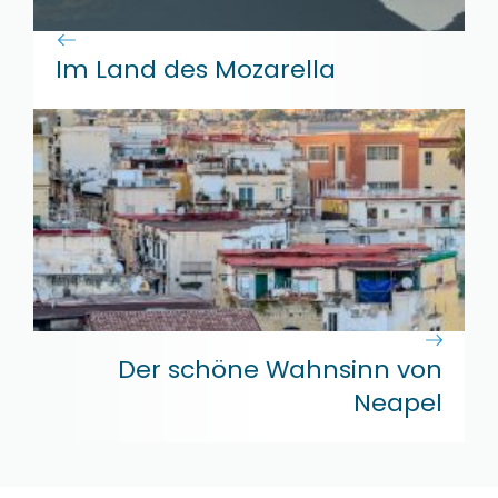
Im Land des Mozarella
Der schöne Wahnsinn von
Neapel