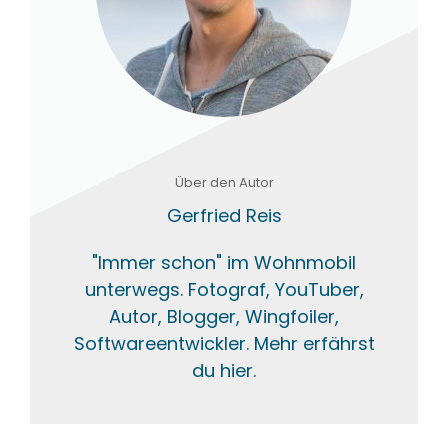
Über den Autor
Gerfried Reis
"Immer schon" im Wohnmobil
unterwegs. Fotograf, YouTuber,
Autor, Blogger, Wingfoiler,
Softwareentwickler. Mehr erfährst
du hier.