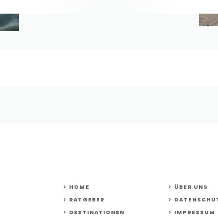
HOME
ÜBER UNS
RATGEBER
DATENSCHU
DESTINATIONEN
IMPRESSUM