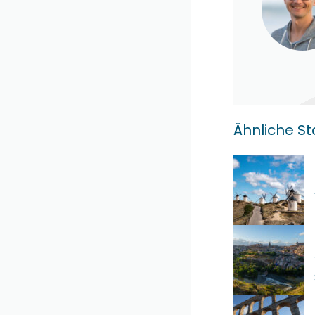
Ähnliche S