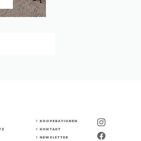
KOOPERATIONEN
TZ
KONTAKT
NEWSLETTER