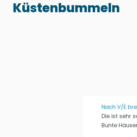
Küstenbummeln
Nach V/E bre
Die ist sehr 
Bunte Häuser