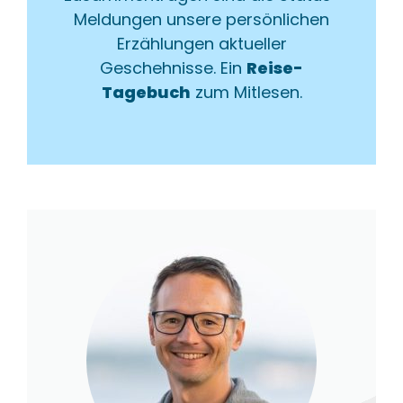
Meldungen unsere persönlichen
Erzählungen aktueller
Geschehnisse. Ein
Reise-
Tagebuch
zum Mitlesen.