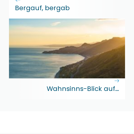
Bergauf, bergab
Wahnsinns-Blick auf…