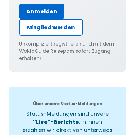
Anmelden
Mitglied werden
Unkompliziert registrieren und mit dem
WoMoGuide Reisepass sofort Zugang
erhalten!
Über unsere Status-Meldungen
Status-Meldungen sind unsere
"Live"-Berichte
. In ihnen
erzählen wir direkt von unterwegs