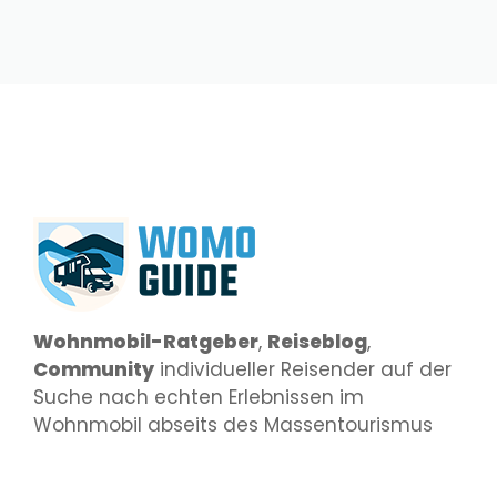
Wohnmobil-Ratgeber
,
Reiseblog
,
Community
individueller Reisender auf der
Suche nach echten Erlebnissen im
Wohnmobil abseits des Massentourismus