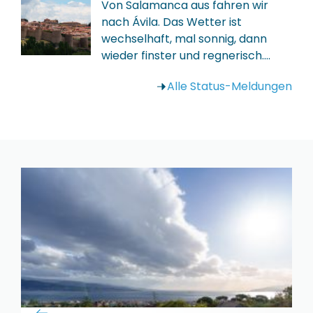
Von Salamanca aus fahren wir
nach Ávila. Das Wetter ist
wechselhaft, mal sonnig, dann
wieder finster und regnerisch.…
Alle Status-Meldungen