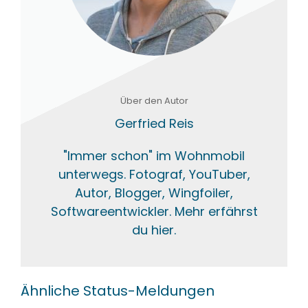
Über den Autor
Gerfried Reis
"Immer schon" im Wohnmobil
unterwegs. Fotograf, YouTuber,
Autor, Blogger, Wingfoiler,
Softwareentwickler. Mehr erfährst
du hier.
Ähnliche Status-Meldungen