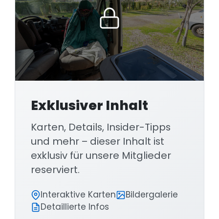
Exklusiver Inhalt
Karten, Details, Insider-Tipps
und mehr – dieser Inhalt ist
exklusiv für unsere Mitglieder
reserviert.
Interaktive Karten
Bildergalerie
Detaillierte Infos