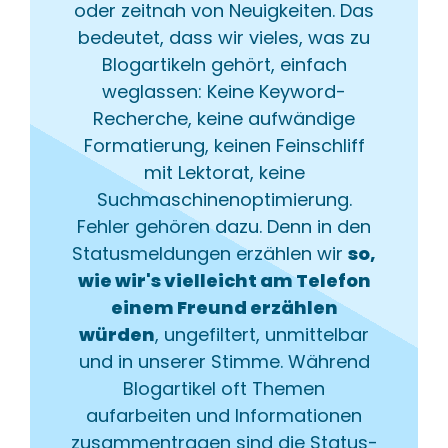
oder zeitnah von Neuigkeiten. Das
bedeutet, dass wir vieles, was zu
Blogartikeln gehört, einfach
weglassen: Keine Keyword-
Recherche, keine aufwändige
Formatierung, keinen Feinschliff
mit Lektorat, keine
Suchmaschinenoptimierung.
Fehler gehören dazu. Denn in den
Statusmeldungen erzählen wir
so,
wie wir's vielleicht am Telefon
einem Freund erzählen
würden
, ungefiltert, unmittelbar
und in unserer Stimme. Während
Blogartikel oft Themen
aufarbeiten und Informationen
zusammentragen sind die Status-