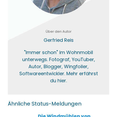
Über den Autor
Gerfried Reis
"Immer schon" im Wohnmobil
unterwegs. Fotograf, YouTuber,
Autor, Blogger, Wingfoiler,
Softwareentwickler. Mehr erfährst
du hier.
Ähnliche Status-Meldungen
Die Windmühlen von