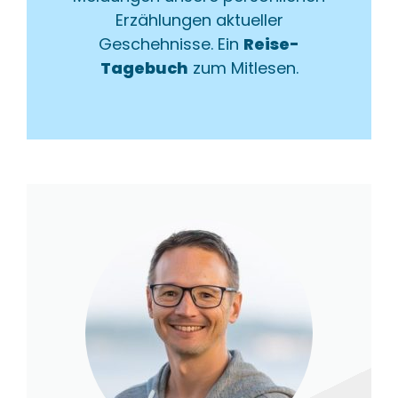
Erzählungen aktueller
Geschehnisse. Ein
Reise-
Tagebuch
zum Mitlesen.