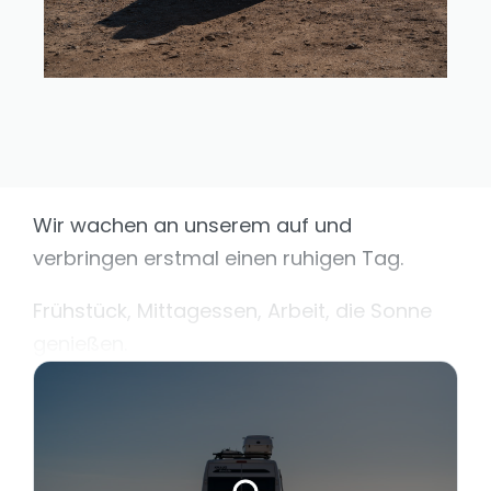
Wir wachen an unserem auf und
verbringen erstmal einen ruhigen Tag.
Frühstück, Mittagessen, Arbeit, die Sonne
genießen.