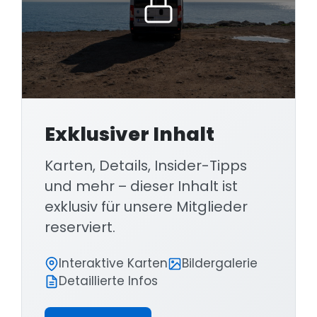
Exklusiver Inhalt
Karten, Details, Insider-Tipps
und mehr – dieser Inhalt ist
exklusiv für unsere Mitglieder
reserviert.
Interaktive Karten
Bildergalerie
Detaillierte Infos