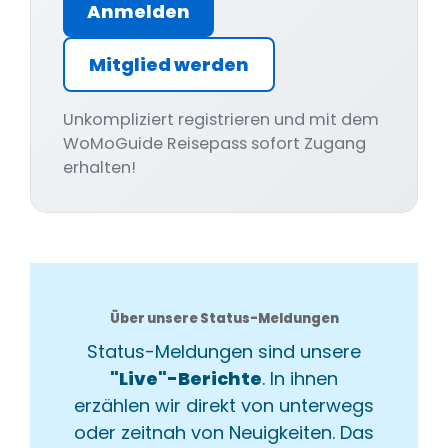
Anmelden
Mitglied werden
Unkompliziert registrieren und mit dem
WoMoGuide Reisepass sofort Zugang
erhalten!
Über unsere Status-Meldungen
Status-Meldungen sind unsere
"Live"-Berichte
. In ihnen
erzählen wir direkt von unterwegs
oder zeitnah von Neuigkeiten. Das