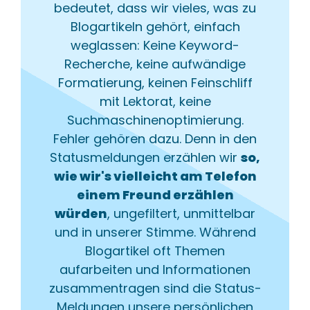
bedeutet, dass wir vieles, was zu
Blogartikeln gehört, einfach
weglassen: Keine Keyword-
Recherche, keine aufwändige
Formatierung, keinen Feinschliff
mit Lektorat, keine
Suchmaschinenoptimierung.
Fehler gehören dazu. Denn in den
Statusmeldungen erzählen wir
so,
wie wir's vielleicht am Telefon
einem Freund erzählen
würden
, ungefiltert, unmittelbar
und in unserer Stimme. Während
Blogartikel oft Themen
aufarbeiten und Informationen
zusammentragen sind die Status-
Meldungen unsere persönlichen