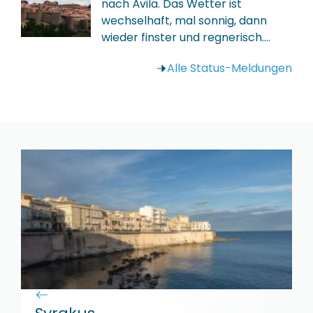
nach Ávila. Das Wetter ist
wechselhaft, mal sonnig, dann
wieder finster und regnerisch.…
Alle Status-Meldungen