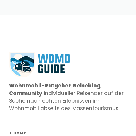
Wohnmobil-Ratgeber
,
Reiseblog
,
Community
individueller Reisender auf der
Suche nach echten Erlebnissen im
Wohnmobil abseits des Massentourismus
HOME