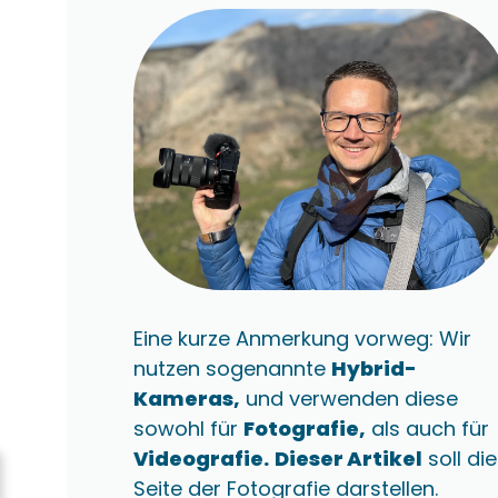
Eine kurze Anmerkung vorweg: Wir
nutzen sogenannte
Hybrid-
Kameras,
und verwenden diese
sowohl für
Fotografie,
als auch für
Videografie.
Dieser Artikel
soll die
Seite der Fotografie darstellen.