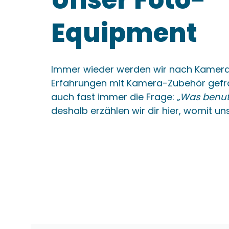
Equipment
Immer wieder werden wir nach Kamer
Erfahrungen mit Kamera-Zubehör gefra
auch fast immer die Frage:
„Was benut
deshalb erzählen wir dir hier, womit un