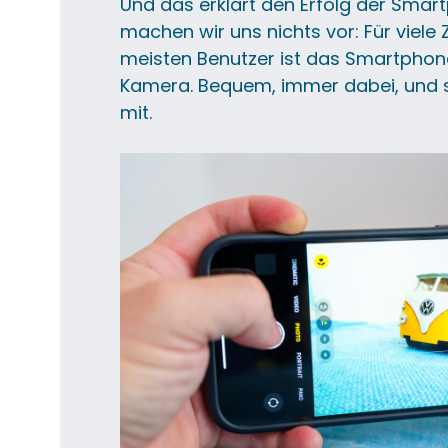
Und das erklärt den Erfolg der Smar
machen wir uns nichts vor: Für viele
meisten Benutzer ist das Smartphon
Kamera. Bequem, immer dabei, und 
mit.