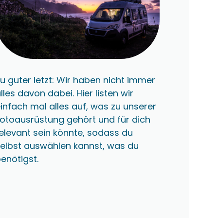
u guter letzt: Wir haben nicht immer
lles davon dabei. Hier listen wir
infach mal alles auf, was zu unserer
otoausrüstung gehört und für dich
elevant sein könnte, sodass du
elbst auswählen kannst, was du
enötigst.