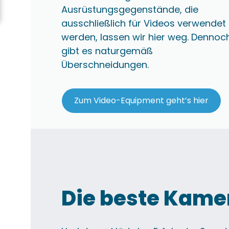
Ausrüstungsgegenstände, die
ausschließlich für Videos verwendet
werden, lassen wir hier weg. Dennoc
gibt es naturgemäß
Überschneidungen.
Zum Video-Equipment geht’s hier
Die beste Kamer