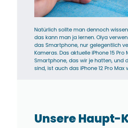
Natürlich sollte man dennoch wissen
das kann man ja lernen. Olya verwen
das Smartphone, nur gelegentlich v
Kameras. Das aktuelle iPhone 15 Pro 
Smartphone, das wir je hatten, und 
sind, ist auch das iPhone 12 Pro Max w
Unsere Haupt-