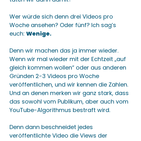
Wer würde sich denn drei Videos pro
Woche ansehen? Oder fünf? Ich sag’s
euch:
Wenige.
Denn wir machen das ja immer wieder.
Wenn wir mal wieder mit der Echtzeit „auf
gleich kommen wollen“ oder aus anderen
Gründen 2-3 Videos pro Woche
veröffentlichen, und wir kennen die Zahlen.
Und an denen merken wir ganz stark, dass
das sowohl vom Publikum, aber auch vom
YouTube-Algorithmus bestraft wird.
Denn dann beschneidet jedes
veröffentlichte Video die Views der