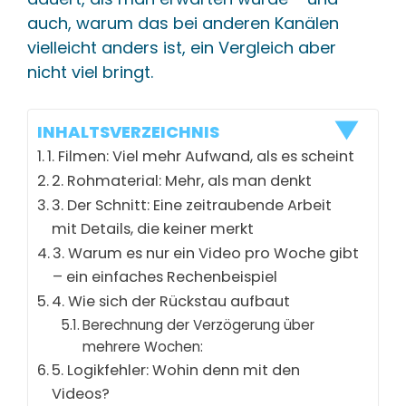
auch, warum das bei anderen Kanälen
vielleicht anders ist, ein Vergleich aber
nicht viel bringt.
INHALTSVERZEICHNIS
1. Filmen: Viel mehr Aufwand, als es scheint
2. Rohmaterial: Mehr, als man denkt
3. Der Schnitt: Eine zeitraubende Arbeit
mit Details, die keiner merkt
3. Warum es nur ein Video pro Woche gibt
– ein einfaches Rechenbeispiel
4. Wie sich der Rückstau aufbaut
Berechnung der Verzögerung über
mehrere Wochen:
5. Logikfehler: Wohin denn mit den
Videos?