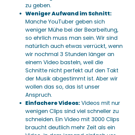
zu geben.
Weniger Aufwand im Schnitt:
Manche YouTuber geben sich
weniger Mühe bei der Bearbeitung,
so ehrlich muss man sein. Wir sind
natürlich auch etwas verrückt, wenn
wir nochmal 3 Stunden länger an
einem Video basteln, weil die
Schnitte nicht perfekt auf den Takt
der Musik abgestimmt ist. Aber wir
wollen das so, das ist unser
Anspruch.
Einfachere Videos:
Videos mit nur
wenigen Clips sind viel schneller zu
schneiden. Ein Video mit 3000 Clips
braucht deutlich mehr Zeit als ein