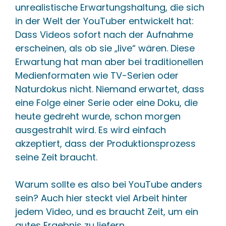
unrealistische Erwartungshaltung, die sich
in der Welt der YouTuber entwickelt hat:
Dass Videos sofort nach der Aufnahme
erscheinen, als ob sie „live“ wären. Diese
Erwartung hat man aber bei traditionellen
Medienformaten wie TV-Serien oder
Naturdokus nicht. Niemand erwartet, dass
eine Folge einer Serie oder eine Doku, die
heute gedreht wurde, schon morgen
ausgestrahlt wird. Es wird einfach
akzeptiert, dass der Produktionsprozess
seine Zeit braucht.
Warum sollte es also bei YouTube anders
sein? Auch hier steckt viel Arbeit hinter
jedem Video, und es braucht Zeit, um ein
gutes Ergebnis zu liefern.