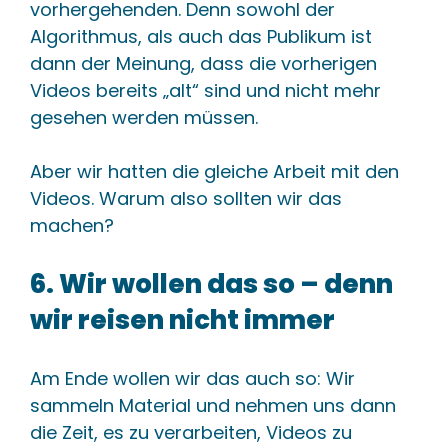
vorhergehenden. Denn sowohl der
Algorithmus, als auch das Publikum ist
dann der Meinung, dass die vorherigen
Videos bereits „alt“ sind und nicht mehr
gesehen werden müssen.
Aber wir hatten die gleiche Arbeit mit den
Videos. Warum also sollten wir das
machen?
6. Wir wollen das so – denn
wir reisen nicht immer
Am Ende wollen wir das auch so: Wir
sammeln Material und nehmen uns dann
die Zeit, es zu verarbeiten, Videos zu