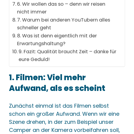
6. Wir wollen das so – denn wir reisen
nicht immer
7. Warum bei anderen YouTubern alles
schneller geht
8. Was ist denn eigentlich mit der
Erwartungshaltung?
9. Fazit: Qualität braucht Zeit – danke für
eure Geduld!
1. Filmen: Viel mehr
Aufwand, als es scheint
Zunächst einmal ist das Filmen selbst
schon ein großer Aufwand. Wenn wir eine
Szene drehen, in der zum Beispiel unser
Camper an der Kamera vorbeifahren soll,