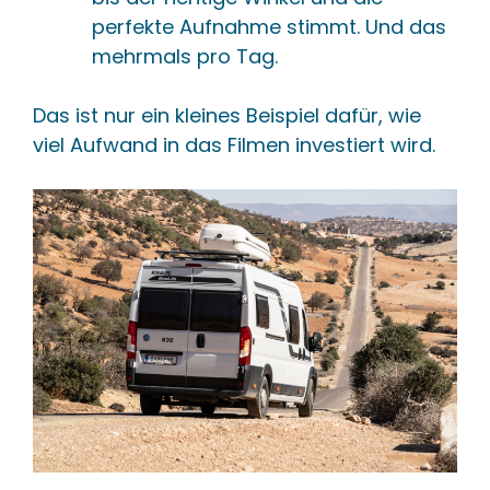
perfekte Aufnahme stimmt. Und das
mehrmals pro Tag.
Das ist nur ein kleines Beispiel dafür, wie
viel Aufwand in das Filmen investiert wird.