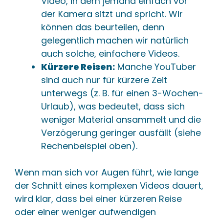
Video, in dem jemand einfach vor
der Kamera sitzt und spricht. Wir
können das beurteilen, denn
gelegentlich machen wir natürlich
auch solche, einfachere Videos.
Kürzere Reisen:
Manche YouTuber
sind auch nur für kürzere Zeit
unterwegs (z. B. für einen 3-Wochen-
Urlaub), was bedeutet, dass sich
weniger Material ansammelt und die
Verzögerung geringer ausfällt (siehe
Rechenbeispiel oben).
Wenn man sich vor Augen führt, wie lange
der Schnitt eines komplexen Videos dauert,
wird klar, dass bei einer kürzeren Reise
oder einer weniger aufwendigen