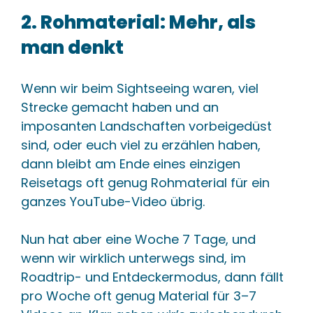
2. Rohmaterial: Mehr, als
man denkt
Wenn wir beim Sightseeing waren, viel
Strecke gemacht haben und an
imposanten Landschaften vorbeigedüst
sind, oder euch viel zu erzählen haben,
dann bleibt am Ende eines einzigen
Reisetags oft genug Rohmaterial für ein
ganzes YouTube-Video übrig.
Nun hat aber eine Woche 7 Tage, und
wenn wir wirklich unterwegs sind, im
Roadtrip- und Entdeckermodus, dann fällt
pro Woche oft genug Material für 3–7