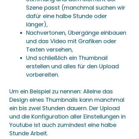
Szene passt (manchmal suchen wir
dafür eine halbe Stunde oder
länger),
Nachvertonen, Übergänge einbauen
und das Video mit Grafiken oder
Texten versehen,
Und schließlich ein Thumbnail
erstellen und alles für den Upload
vorbereiten.
Um ein Beispiel zu nennen: Alleine das
Design eines Thumbnails kann manchmal
ein bis zwei Stunden dauern. Der Upload
und die Konfiguration aller Einstellungen in
Youtube ist auch zumindest eine halbe
Stunde Arbeit.