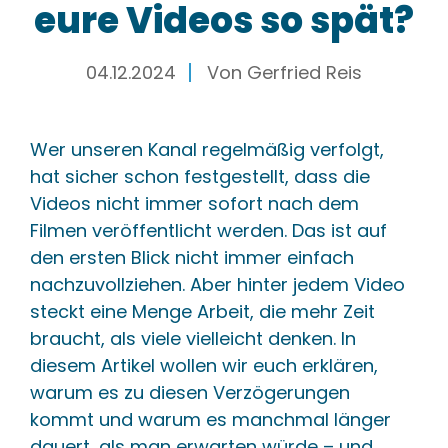
eure Videos so spät?
04.12.2024
Von
Gerfried Reis
Wer unseren Kanal regelmäßig verfolgt,
hat sicher schon festgestellt, dass die
Videos nicht immer sofort nach dem
Filmen veröffentlicht werden. Das ist auf
den ersten Blick nicht immer einfach
nachzuvollziehen. Aber hinter jedem Video
steckt eine Menge Arbeit, die mehr Zeit
braucht, als viele vielleicht denken. In
diesem Artikel wollen wir euch erklären,
warum es zu diesen Verzögerungen
kommt und warum es manchmal länger
dauert, als man erwarten würde – und