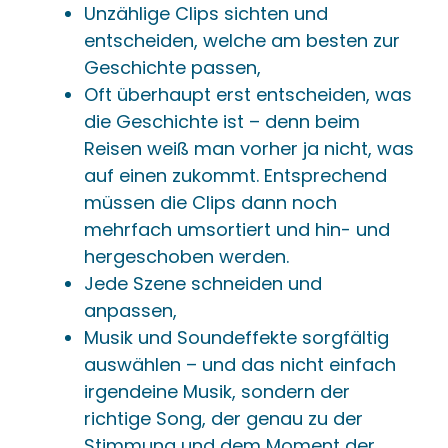
Unzählige Clips sichten und
entscheiden, welche am besten zur
Geschichte passen,
Oft überhaupt erst entscheiden, was
die Geschichte ist – denn beim
Reisen weiß man vorher ja nicht, was
auf einen zukommt. Entsprechend
müssen die Clips dann noch
mehrfach umsortiert und hin- und
hergeschoben werden.
Jede Szene schneiden und
anpassen,
Musik und Soundeffekte sorgfältig
auswählen – und das nicht einfach
irgendeine Musik, sondern der
richtige Song, der genau zu der
Stimmung und dem Moment der