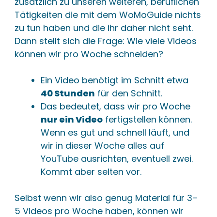
zusätzlich zu unseren weiteren, beruflichen
Tätigkeiten die mit dem WoMoGuide nichts
zu tun haben und die ihr daher nicht seht.
Dann stellt sich die Frage: Wie viele Videos
können wir pro Woche schneiden?
Ein Video benötigt im Schnitt etwa
40 Stunden
für den Schnitt.
Das bedeutet, dass wir pro Woche
nur ein Video
fertigstellen können.
Wenn es gut und schnell läuft, und
wir in dieser Woche alles auf
YouTube ausrichten, eventuell zwei.
Kommt aber selten vor.
Selbst wenn wir also genug Material für 3–
5 Videos pro Woche haben, können wir