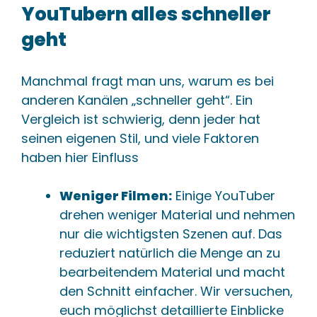
YouTubern alles schneller
geht
Manchmal fragt man uns, warum es bei
anderen Kanälen „schneller geht“. Ein
Vergleich ist schwierig, denn jeder hat
seinen eigenen Stil, und viele Faktoren
haben hier Einfluss
Weniger Filmen:
Einige YouTuber
drehen weniger Material und nehmen
nur die wichtigsten Szenen auf. Das
reduziert natürlich die Menge an zu
bearbeitendem Material und macht
den Schnitt einfacher. Wir versuchen,
euch möglichst detaillierte Einblicke