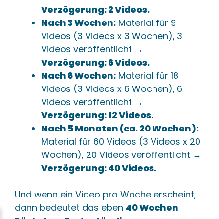
Verzögerung: 2 Videos.
Nach 3 Wochen:
Material für 9
Videos (3 Videos x 3 Wochen), 3
Videos veröffentlicht →
Verzögerung: 6 Videos.
Nach 6 Wochen:
Material für 18
Videos (3 Videos x 6 Wochen), 6
Videos veröffentlicht →
Verzögerung: 12 Videos.
Nach 5 Monaten (ca. 20 Wochen):
Material für 60 Videos (3 Videos x 20
Wochen), 20 Videos veröffentlicht →
Verzögerung: 40 Videos.
Und wenn ein Video pro Woche erscheint,
dann bedeutet das eben
40 Wochen