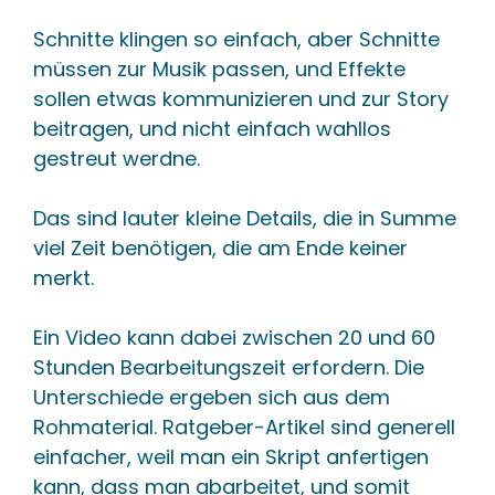
Schnitte klingen so einfach, aber Schnitte
müssen zur Musik passen, und Effekte
sollen etwas kommunizieren und zur Story
beitragen, und nicht einfach wahllos
gestreut werdne.
Das sind lauter kleine Details, die in Summe
viel Zeit benötigen, die am Ende keiner
merkt.
Ein Video kann dabei zwischen 20 und 60
Stunden Bearbeitungszeit erfordern. Die
Unterschiede ergeben sich aus dem
Rohmaterial. Ratgeber-Artikel sind generell
einfacher, weil man ein Skript anfertigen
kann, dass man abarbeitet, und somit