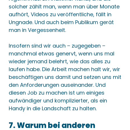
solcher zählt man, wenn man über Monate
aufhört, Videos zu veröffentliche, fällt in
Ungnade. Und auch beim Publikum gerät
man in Vergessenheit.
Insofern sind wir auch – zugegeben –
manchmal etwas genervt, wenn uns mal
wieder jemand belehrt, wie das alles zu
laufen habe. Die Arbeit machen halt wir, wir
beschäftigen uns damit und setzen uns mit
den Anforderungen auseinander. Und
diesen Job zu machen ist um einiges
aufwändiger und komplizierter, als ein
Handy in die Landschaft zu halten.
7. Warum bei anderen