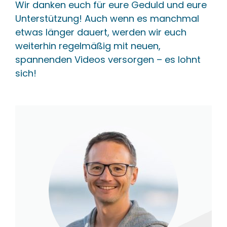
Wir danken euch für eure Geduld und eure
Unterstützung! Auch wenn es manchmal
etwas länger dauert, werden wir euch
weiterhin regelmäßig mit neuen,
spannenden Videos versorgen – es lohnt
sich!