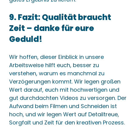
9. Fazit: Qualität braucht
Zeit – danke für eure
Geduld!
Wir hoffen, dieser Einblick in unsere
Arbeitsweise hilft euch, besser zu
verstehen, warum es manchmal zu
Verzögerungen kommt. Wir legen großen
Wert darauf, euch mit hochwertigen und
gut durchdachten Videos zu versorgen. Der
Aufwand beim Filmen und Schneiden ist
hoch, und wir legen Wert auf Detailtreue,
Sorgfalt und Zeit für den kreativen Prozess.