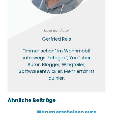
Über den Autor
Gerfried Reis
"Immer schon" im Wohnmobil
unterwegs. Fotograf, YouTuber,
Autor, Blogger, Wingfoiler,
Softwareentwickler. Mehr erfährst
du hier.
Ähnliche Beiträge
Warum erscheinen eure