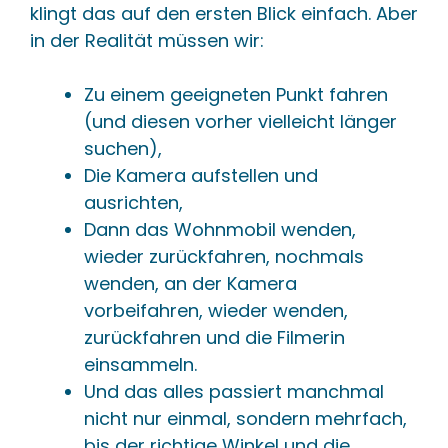
klingt das auf den ersten Blick einfach. Aber
in der Realität müssen wir:
Zu einem geeigneten Punkt fahren
(und diesen vorher vielleicht länger
suchen),
Die Kamera aufstellen und
ausrichten,
Dann das Wohnmobil wenden,
wieder zurückfahren, nochmals
wenden, an der Kamera
vorbeifahren, wieder wenden,
zurückfahren und die Filmerin
einsammeln.
Und das alles passiert manchmal
nicht nur einmal, sondern mehrfach,
bis der richtige Winkel und die