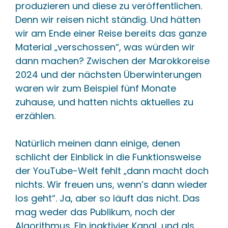
produzieren und diese zu veröffentlichen.
Denn wir reisen nicht ständig. Und hätten
wir am Ende einer Reise bereits das ganze
Material „verschossen“, was würden wir
dann machen? Zwischen der Marokkoreise
2024 und der nächsten Überwinterungen
waren wir zum Beispiel fünf Monate
zuhause, und hatten nichts aktuelles zu
erzählen.
Natürlich meinen dann einige, denen
schlicht der Einblick in die Funktionsweise
der YouTube-Welt fehlt „dann macht doch
nichts. Wir freuen uns, wenn’s dann wieder
los geht“. Ja, aber so läuft das nicht. Das
mag weder das Publikum, noch der
Algorithmus. Ein inaktivier Kanal, und als