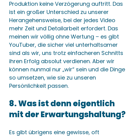
Produktion keine Verzögerung auftritt. Das
ist ein großer Unterschied zu unserer
Herangehensweise, bei der jedes Video
mehr Zeit und Detailarbeit erfordert. Das
meinen wir völlig ohne Wertung – es gibt
YouTuber, die sicher viel unterhaltsamer
sind als wir, uns trotz einfacheren Schnitts
ihren Erfolg absolut verdienen. Aber wir
können nunmal nur „wir“ sein und die Dinge
so umsetzen, wie sie zu unseren
Persönlichkeit passen.
8. Was ist denn eigentlich
mit der Erwartungshaltung?
Es gibt übrigens eine gewisse, oft