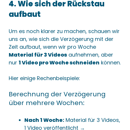
4. Wie sich der Rückstau
aufbaut
Um es noch klarer zu machen, schauen wir
uns an, wie sich die Verzögerung mit der
Zeit aufbaut, wenn wir pro Woche
Material für 3 Videos
aufnehmen, aber
nur
1 Video pro Woche schneiden
können.
Hier einige Rechenbeispiele:
Berechnung der Verzögerung
über mehrere Wochen:
Nach 1 Woche:
Material für 3 Videos,
1 Video veröffentlicht →