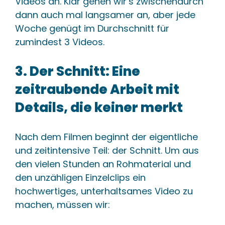
Videos an. Klar gehen wir’s zwischendurch
dann auch mal langsamer an, aber jede
Woche genügt im Durchschnitt für
zumindest 3 Videos.
3. Der Schnitt: Eine
zeitraubende Arbeit mit
Details, die keiner merkt
Nach dem Filmen beginnt der eigentliche
und zeitintensive Teil: der Schnitt. Um aus
den vielen Stunden an Rohmaterial und
den unzähligen Einzelclips ein
hochwertiges, unterhaltsames Video zu
machen, müssen wir: