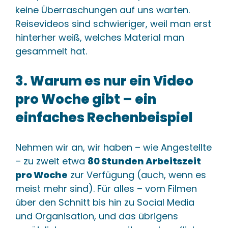
keine Überraschungen auf uns warten.
Reisevideos sind schwieriger, weil man erst
hinterher weiß, welches Material man
gesammelt hat.
3. Warum es nur ein Video
pro Woche gibt – ein
einfaches Rechenbeispiel
Nehmen wir an, wir haben – wie Angestellte
– zu zweit etwa
80 Stunden Arbeitszeit
pro Woche
zur Verfügung (auch, wenn es
meist mehr sind). Für alles – vom Filmen
über den Schnitt bis hin zu Social Media
und Organisation, und das übrigens