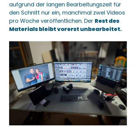
aufgrund der langen Bearbeitungszeit für
den Schnitt nur ein, manchmal zwei Videos
pro Woche veröffentlichen. Der
Rest des
Materials bleibt vorerst unbearbeitet.