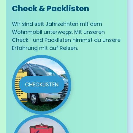
Check & Packlisten
Wir sind seit Jahrzehnten mit dem
Wohnmobil unterwegs. Mit unseren
Check- und Packlisten nimmst du unsere
Erfahrung mit auf Reisen.
CHECKLISTEN