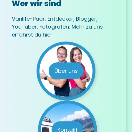
Wer wir sind
Vanlife-Paar, Entdecker, Blogger,
YouTuber, Fotografen: Mehr zu uns
erfährst du hier.
Über uns
Kontakt