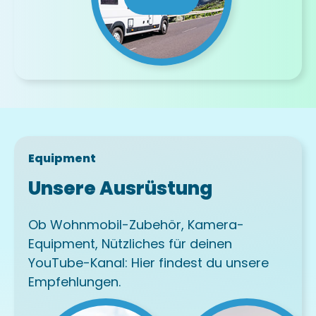
Equipment
Unsere Ausrüstung
Ob Wohnmobil-Zubehör, Kamera-
Equipment, Nützliches für deinen
YouTube-Kanal: Hier findest du unsere
Empfehlungen.