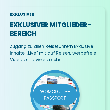
EXKLUSIVER
EXKLUSIVER MITGLIEDER-
BEREICH
Zugang zu allen Reiseführern Exklusive
Inhalte, „Live“ mit auf Reisen, werbefreie
Videos und vieles mehr.
WOMOGUIDE-
PASSPORT