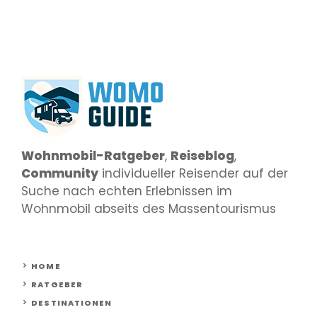
Wohnmobil-Ratgeber
,
Reiseblog
,
Community
individueller Reisender auf der
Suche nach echten Erlebnissen im
Wohnmobil abseits des Massentourismus
HOME
RATGEBER
DESTINATIONEN