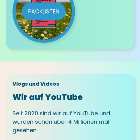
PACKLISTEN
Vlogs und Videos
Wir auf YouTube
Seit 2020 sind wir auf YouTube und
wurden schon über 4 Millionen mal
gesehen.