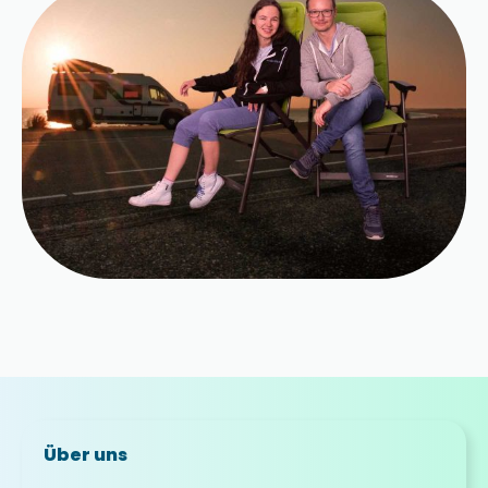
Über uns