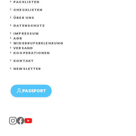
PACKLISTEN
CHECKLISTEN
ÜBER UNS
DATENSCHUTZ
IMPRESSUM
AGB
WIDERRUFSBELEHRUNG
VERSAND
KOOPERATIONEN
KONTAKT
NEWSLETTER
PASSPORT