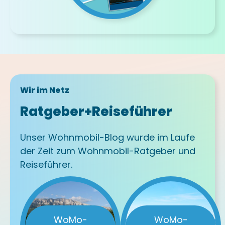
Wir im Netz
Ratgeber+Reiseführer
Unser Wohnmobil-Blog wurde im Laufe
der Zeit zum Wohnmobil-Ratgeber und
Reiseführer.
WoMo-
WoMo-