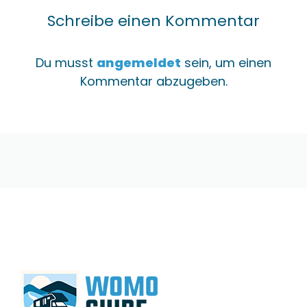
Schreibe einen Kommentar
Du musst
angemeldet
sein, um einen
Kommentar abzugeben.