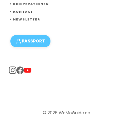
KOOPERATIONEN
KONTAKT
NEWSLETTER
PASSPORT
© 2026 WoMoGuide.de