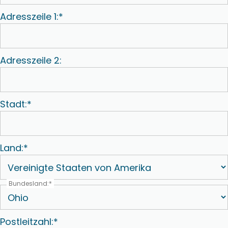
Adresszeile 1:*
Adresszeile 2:
Stadt:*
Land:*
Bundesland:*
Postleitzahl:*