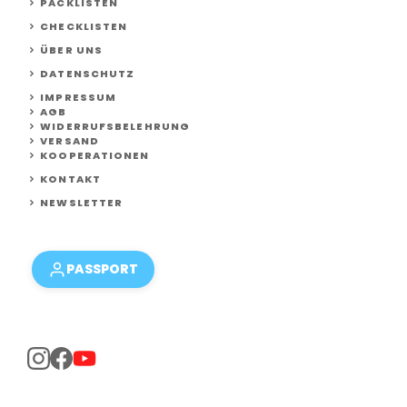
PACKLISTEN
CHECKLISTEN
ÜBER UNS
DATENSCHUTZ
IMPRESSUM
AGB
WIDERRUFSBELEHRUNG
VERSAND
KOOPERATIONEN
KONTAKT
NEWSLETTER
PASSPORT