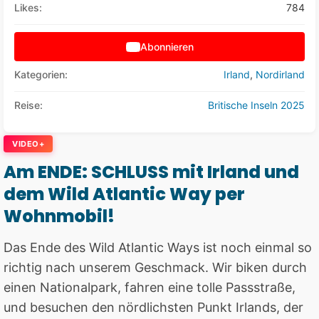
Likes:
784
Abonnieren
Kategorien:
Irland
,
Nordirland
Reise:
Britische Inseln 2025
VIDEO+
Am ENDE: SCHLUSS mit Irland und
dem Wild Atlantic Way per
Wohnmobil!
Das Ende des Wild Atlantic Ways ist noch einmal so
richtig nach unserem Geschmack. Wir biken durch
einen Nationalpark, fahren eine tolle Passstraße,
und besuchen den nördlichsten Punkt Irlands, der