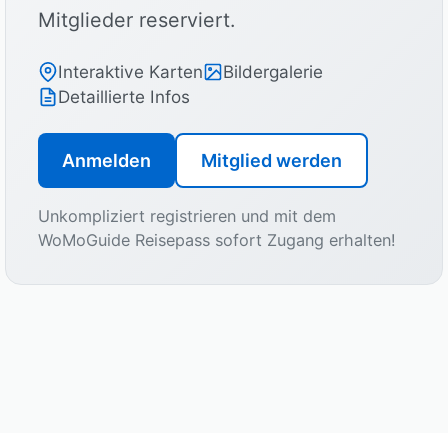
Mitglieder reserviert.
Interaktive Karten
Bildergalerie
Detaillierte Infos
Anmelden
Mitglied werden
Unkompliziert registrieren und mit dem
WoMoGuide Reisepass sofort Zugang erhalten!