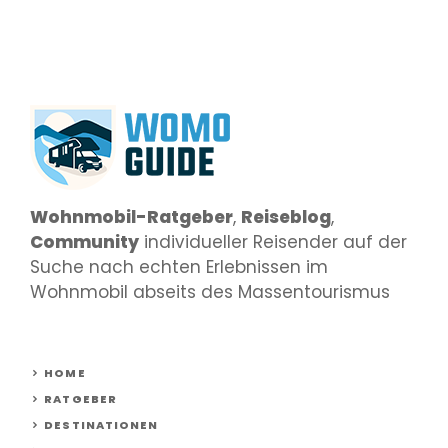
Wohnmobil-Ratgeber
,
Reiseblog
,
Community
individueller Reisender auf der
Suche nach echten Erlebnissen im
Wohnmobil abseits des Massentourismus
HOME
RATGEBER
DESTINATIONEN