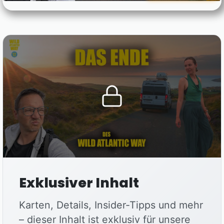
Exklusiver Inhalt
Karten, Details, Insider-Tipps und mehr
– dieser Inhalt ist exklusiv für unsere