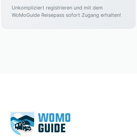
Unkompliziert registrieren und mit dem
WoMoGuide Reisepass sofort Zugang erhalten!