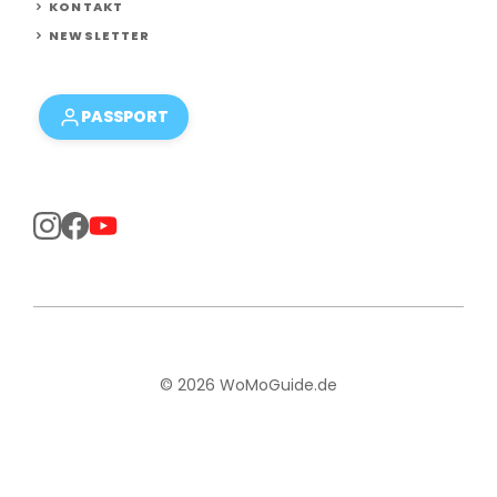
KONTAKT
NEWSLETTER
PASSPORT
© 2026 WoMoGuide.de