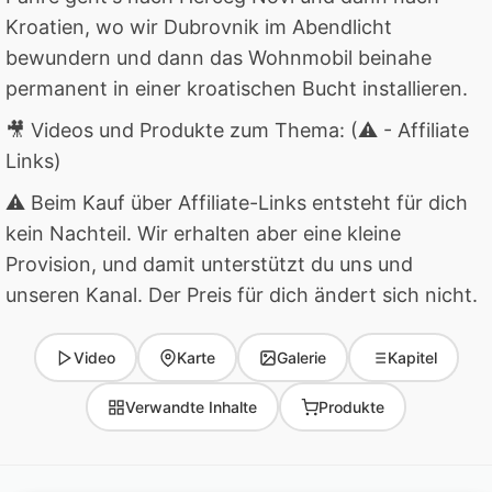
Kroatien, wo wir Dubrovnik im Abendlicht
bewundern und dann das Wohnmobil beinahe
permanent in einer kroatischen Bucht installieren.
🎥 Videos und Produkte zum Thema: (⚠ - Affiliate
Links)
⚠ Beim Kauf über Affiliate-Links entsteht für dich
kein Nachteil. Wir erhalten aber eine kleine
Provision, und damit unterstützt du uns und
unseren Kanal. Der Preis für dich ändert sich nicht.
Video
Karte
Galerie
Kapitel
Verwandte Inhalte
Produkte