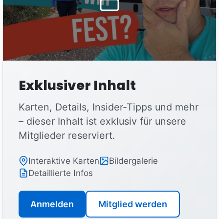
Exklusiver Inhalt
Karten, Details, Insider-Tipps und mehr
– dieser Inhalt ist exklusiv für unsere
Mitglieder reserviert.
Interaktive Karten
Bildergalerie
Detaillierte Infos
Anmelden
Mitglied werden