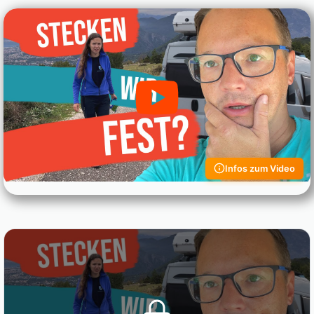
Infos zum Video