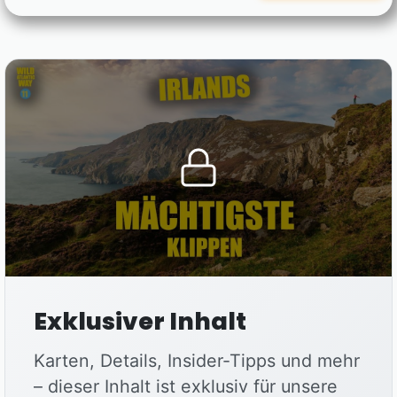
Exklusiver Inhalt
Karten, Details, Insider-Tipps und mehr
– dieser Inhalt ist exklusiv für unsere