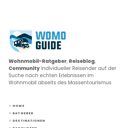
Wohnmobil-Ratgeber
,
Reiseblog
,
Community
individueller Reisender auf der
Suche nach echten Erlebnissen im
Wohnmobil abseits des Massentourismus
HOME
RATGEBER
DESTINATIONEN