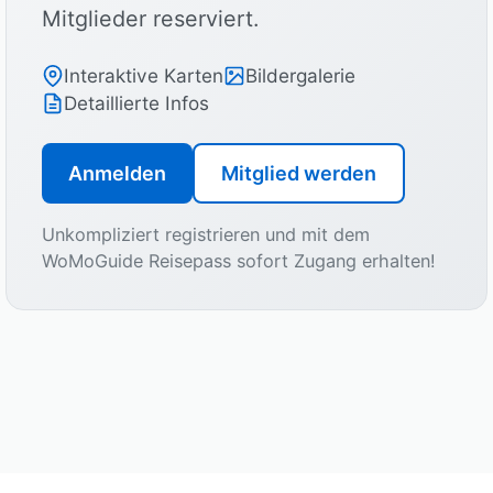
Mitglieder reserviert.
Interaktive Karten
Bildergalerie
Detaillierte Infos
Anmelden
Mitglied werden
Unkompliziert registrieren und mit dem
WoMoGuide Reisepass sofort Zugang erhalten!