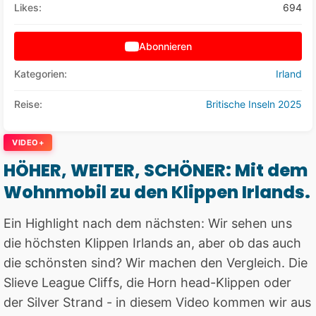
Likes:
694
Abonnieren
Kategorien:
Irland
Reise:
Britische Inseln 2025
VIDEO+
HÖHER, WEITER, SCHÖNER: Mit dem
Wohnmobil zu den Klippen Irlands.
Ein Highlight nach dem nächsten: Wir sehen uns
die höchsten Klippen Irlands an, aber ob das auch
die schönsten sind? Wir machen den Vergleich. Die
Slieve League Cliffs, die Horn head-Klippen oder
der Silver Strand - in diesem Video kommen wir aus