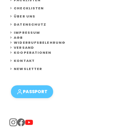
PACKLISTEN
CHECKLISTEN
ÜBER UNS
DATENSCHUTZ
IMPRESSUM
AGB
WIDERRUFSBELEHRUNG
VERSAND
KOOPERATIONEN
KONTAKT
NEWSLETTER
PASSPORT