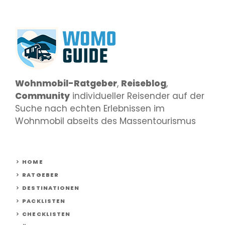
Wohnmobil-Ratgeber
,
Reiseblog
,
Community
individueller Reisender auf der
Suche nach echten Erlebnissen im
Wohnmobil abseits des Massentourismus
HOME
RATGEBER
DESTINATIONEN
PACKLISTEN
CHECKLISTEN