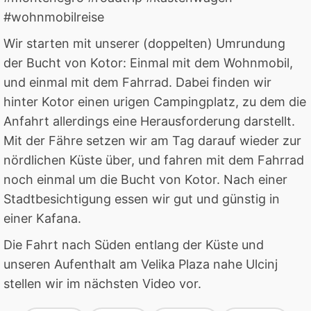
#wohnmobilreise
Wir starten mit unserer (doppelten) Umrundung
der Bucht von Kotor: Einmal mit dem Wohnmobil,
und einmal mit dem Fahrrad. Dabei finden wir
hinter Kotor einen urigen Campingplatz, zu dem die
Anfahrt allerdings eine Herausforderung darstellt.
Mit der Fähre setzen wir am Tag darauf wieder zur
nördlichen Küste über, und fahren mit dem Fahrrad
noch einmal um die Bucht von Kotor. Nach einer
Stadtbesichtigung essen wir gut und günstig in
einer Kafana.
Die Fahrt nach Süden entlang der Küste und
unseren Aufenthalt am Velika Plaza nahe Ulcinj
stellen wir im nächsten Video vor.