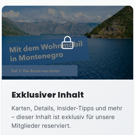
Exklusiver Inhalt
Karten, Details, Insider-Tipps und mehr
– dieser Inhalt ist exklusiv für unsere
Mitglieder reserviert.