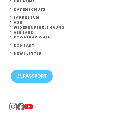
ÜBER UNS
DATENSCHUTZ
IMPRESSUM
AGB
WIDERRUFSBELEHRUNG
VERSAND
KOOPERATIONEN
KONTAKT
NEWSLETTER
PASSPORT