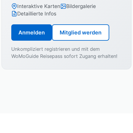
Interaktive Karten
Bildergalerie
Detaillierte Infos
Anmelden
Mitglied werden
Unkompliziert registrieren und mit dem
WoMoGuide Reisepass sofort Zugang erhalten!