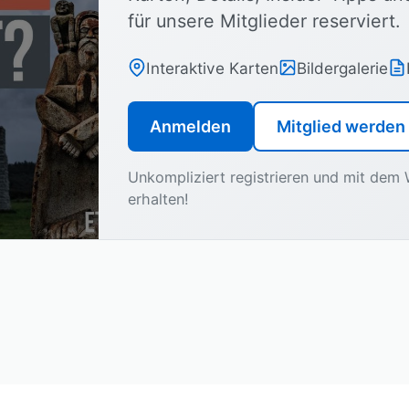
für unsere Mitglieder reserviert.
Interaktive Karten
Bildergalerie
Anmelden
Mitglied werden
Unkompliziert registrieren und mit de
erhalten!