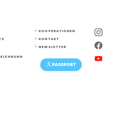
KOOPERATIONEN
TZ
KONTAKT
NEWSLETTER
BELEHRUNG
PASSPORT