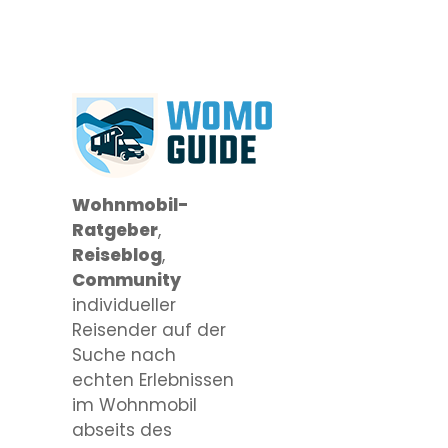
Wohnmobil-
Ratgeber
,
Reiseblog
,
Community
individueller
Reisender auf der
Suche nach
echten Erlebnissen
im Wohnmobil
abseits des