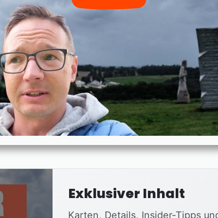
Exklusiver Inhalt
Karten, Details, Insider-Tipps un