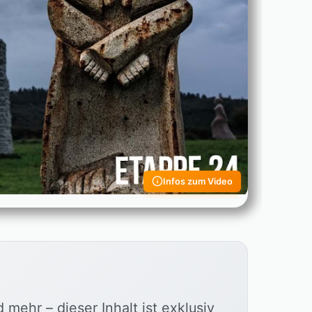
Infos zum Video
d mehr – dieser Inhalt ist exklusiv