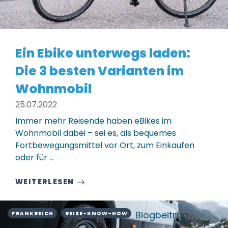
Ein Ebike unterwegs laden:
Die 3 besten Varianten im
Wohnmobil
25.07.2022
Immer mehr Reisende haben eBikes im
Wohnmobil dabei – sei es, als bequemes
Fortbewegungsmittel vor Ort, zum Einkaufen
oder für ...
WEITERLESEN
Blogbeitrag
FRANKREICH
REISE-KNOW-HOW