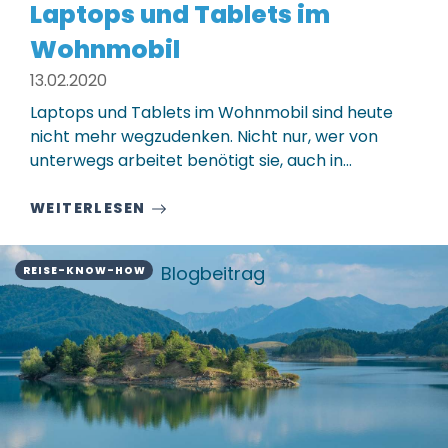
Laptops und Tablets im
Wohnmobil
13.02.2020
Laptops und Tablets im Wohnmobil sind heute
nicht mehr wegzudenken. Nicht nur, wer von
unterwegs arbeitet benötigt sie, auch in…
WEITERLESEN
Blogbeitrag
REISE-KNOW-HOW