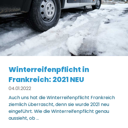
Winterreifenpflicht in
Frankreich: 2021 NEU
04.01.2022
Auch uns hat die Winterreifenpflicht Frankreich
ziemlich überrascht, denn sie wurde 2021 neu
eingeführt. Wie die Winterreifenpflicht genau
aussieht, ob ...