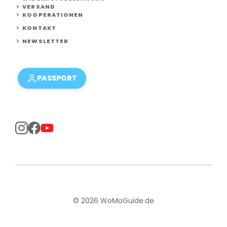
VERSAND
KOOPERATIONEN
KONTAKT
NEWSLETTER
PASSPORT
© 2026 WoMoGuide.de