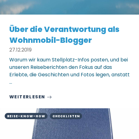
Über die Verantwortung als
Wohnmobil-Blogger
27.12.2019
Warum wir kaum Stellplatz-Infos posten, und bei
unseren Reiseberichten den Fokus auf das
Erlebte, die Geschichten und Fotos legen, anstatt
...
WEITERLESEN
REISE-KNOW-HOW
CHECKLISTEN