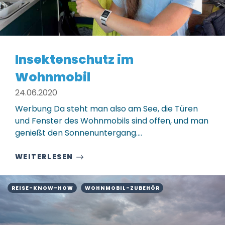
Insektenschutz im
Wohnmobil
24.06.2020
Werbung Da steht man also am See, die Türen
und Fenster des Wohnmobils sind offen, und man
genießt den Sonnenuntergang.…
WEITERLESEN
REISE-KNOW-HOW
WOHNMOBIL-ZUBEHÖR