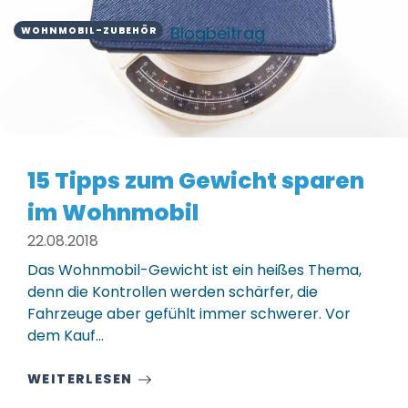
Blogbeitrag
WOHNMOBIL-ZUBEHÖR
15 Tipps zum Gewicht sparen
im Wohnmobil
22.08.2018
Das Wohnmobil-Gewicht ist ein heißes Thema,
denn die Kontrollen werden schärfer, die
Fahrzeuge aber gefühlt immer schwerer. Vor
dem Kauf…
WEITERLESEN