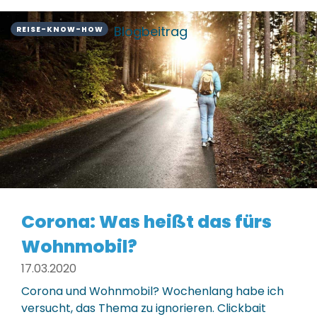
Blogbeitrag
REISE-KNOW-HOW
Corona: Was heißt das fürs
Wohnmobil?
17.03.2020
Corona und Wohnmobil? Wochenlang habe ich
versucht, das Thema zu ignorieren. Clickbait