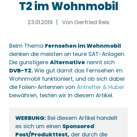
T2 im Wohnmobil
23.01.2019
Von
Gerfried Reis
Beim Thema
Fernsehen im Wohnmobil
denken die meisten an teure SAT-Anlagen.
Die günstigere
Alternative
nennt sich
DVB-T2.
Wie gut damit das Fernsehen im
Wohnmobil funktioniert, und ob sich dabei
die Folien-Antennen von
Antretter & Huber
bewähren, testen wir in diesem Artikel.
WERBUNG:
 Bei diesem Artikel handelt 
es sich um einen 
Sponsored 
Post/Produkttest,
 der durch die 