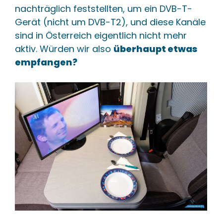
nachträglich feststellten, um ein DVB-T-
Gerät (nicht um DVB-T2), und diese Kanäle
sind in Österreich eigentlich nicht mehr
aktiv. Würden wir also
überhaupt etwas
empfangen?