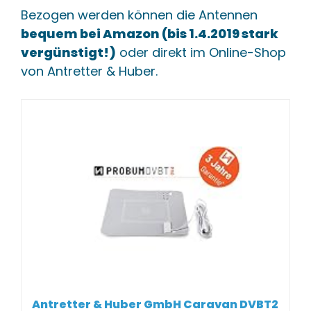
Bezogen werden können die Antennen
bequem bei Amazon (bis 1.4.2019 stark
vergünstigt!)
oder direkt im Online-Shop
von Antretter & Huber.
Antretter & Huber GmbH Caravan DVBT2