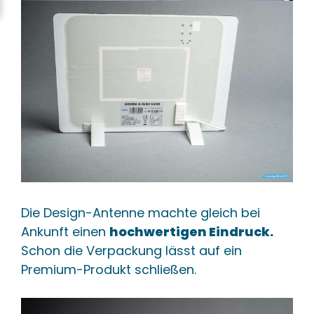
Die Design-Antenne machte gleich bei
Ankunft einen
hochwertigen Eindruck.
Schon die Verpackung lässt auf ein
Premium-Produkt schließen.