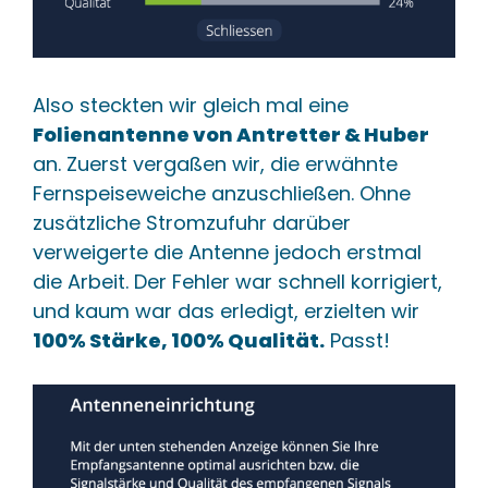
Also steckten wir gleich mal eine
Folienantenne von Antretter & Huber
an. Zuerst vergaßen wir, die erwähnte
Fernspeiseweiche anzuschließen. Ohne
zusätzliche Stromzufuhr darüber
verweigerte die Antenne jedoch erstmal
die Arbeit. Der Fehler war schnell korrigiert,
und kaum war das erledigt, erzielten wir
100% Stärke, 100% Qualität.
Passt!