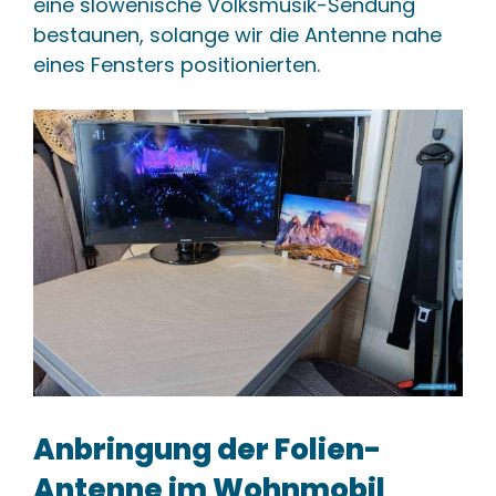
eine slowenische Volksmusik-Sendung
bestaunen, solange wir die Antenne nahe
eines Fensters positionierten.
Anbringung der Folien-
Antenne im Wohnmobil