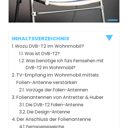
INHALTSVERZEICHNIS
Wozu DVB-T2 im Wohnmobil?
Was ist DVB-T2?
Was benötige ich fürs Fernsehen mit
DVB-T2 im Wohnmobil?
TV-Empfang im Wohnmobil mittels
Folien-Antenne verstärken
Vorzüge der Folien-Antennen
Folienantennen von Antretter & Huber
Die DVB-T2 Folien-Antenne
Die Design-Antenne
Der Anschluss der Folienantenne
Fernspeiseweiche