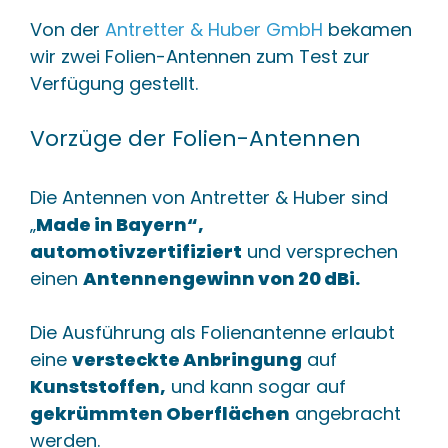
Von der
Antretter & Huber GmbH
bekamen
wir zwei Folien-Antennen zum Test zur
Verfügung gestellt.
Vorzüge der Folien-Antennen
Die Antennen von Antretter & Huber sind
„
Made in Bayern“,
automotivzertifiziert
und versprechen
einen
Antennengewinn von 20 dBi.
Die Ausführung als Folienantenne erlaubt
eine
versteckte Anbringung
auf
Kunststoffen,
und kann sogar auf
gekrümmten Oberflächen
angebracht
werden.