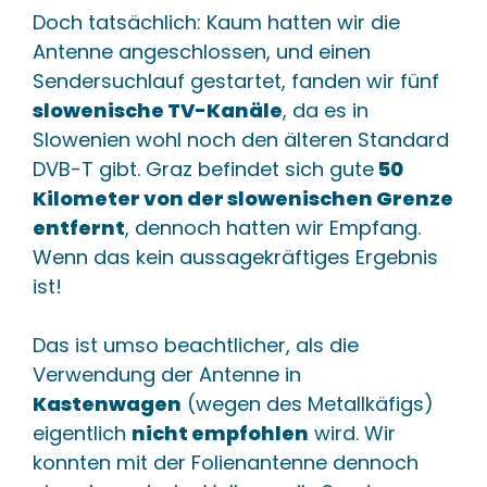
Doch tatsächlich: Kaum hatten wir die
Antenne angeschlossen, und einen
Sendersuchlauf gestartet, fanden wir fünf
slowenische TV-Kanäle
, da es in
Slowenien wohl noch den älteren Standard
DVB-T gibt. Graz befindet sich gute
50
Kilometer von der slowenischen Grenze
entfernt
, dennoch hatten wir Empfang.
Wenn das kein aussagekräftiges Ergebnis
ist!
Das ist umso beachtlicher, als die
Verwendung der Antenne in
Kastenwagen
(wegen des Metallkäfigs)
eigentlich
nicht empfohlen
wird. Wir
konnten mit der Folienantenne dennoch