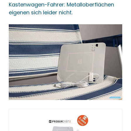
Kastenwagen-Fahrer: Metalloberflächen
eigenen sich leider nicht.