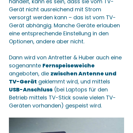
handelt, kann es sein, dass sie vom TV-
Gerät nicht ausreichend mit Strom
versorgt werden kann – das ist vom TV-
Gerät abhängig. Manche Geräte erlauben
eine entsprechende Einstellung in den
Optionen, andere aber nicht.
Dann wird von Antretter & Huber auch eine
sogenannte
Fernspeiseweiche
angeboten, die
zwischen Antenne und
TV-Gerät
geklemmt wird, und mittels
USB-Anschluss
(bei Laptops für den
Betrieb mittels TV-Stick sowie vielen TV-
Geräten vorhanden) gespeist wird.