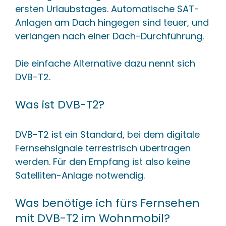
ersten Urlaubstages. Automatische SAT-
Anlagen am Dach hingegen sind teuer, und
verlangen nach einer Dach-Durchführung.
Die einfache Alternative dazu nennt sich
DVB-T2.
Was ist DVB-T2?
DVB-T2 ist ein Standard, bei dem digitale
Fernsehsignale terrestrisch übertragen
werden. Für den Empfang ist also keine
Satelliten-Anlage notwendig.
Was benötige ich fürs Fernsehen
mit DVB-T2 im Wohnmobil?