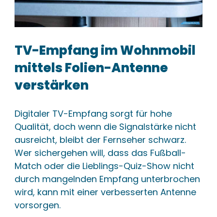
TV-Empfang im Wohnmobil
mittels Folien-Antenne
verstärken
Digitaler TV-Empfang sorgt für hohe
Qualität, doch wenn die Signalstärke nicht
ausreicht, bleibt der Fernseher schwarz.
Wer sichergehen will, dass das Fußball-
Match oder die Lieblings-Quiz-Show nicht
durch mangelnden Empfang unterbrochen
wird, kann mit einer verbesserten Antenne
vorsorgen.