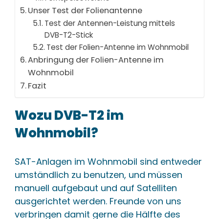
Unser Test der Folienantenne
Test der Antennen-Leistung mittels
DVB-T2-Stick
Test der Folien-Antenne im Wohnmobil
Anbringung der Folien-Antenne im
Wohnmobil
Fazit
Wozu DVB-T2 im
Wohnmobil?
SAT-Anlagen im Wohnmobil sind entweder
umständlich zu benutzen, und müssen
manuell aufgebaut und auf Satelliten
ausgerichtet werden. Freunde von uns
verbringen damit gerne die Hälfte des