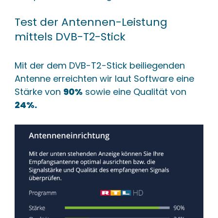
Test der Antennen-Leistung
mittels DVB-T2-Stick
Mit der dem DVB-T2-Stick beiliegenden
Antenne erreichten wir laut Software eine
Stärke von
90%
sowie eine Qualität von
24%.