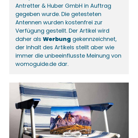
Antretter & Huber GmbH in Auftrag 
gegeben wurde. Die getesteten 
Antennen wurden kostenfrei zur 
Verfügung gestellt. Der Artikel wird 
daher als 
Werbung
 gekennzeichnet, 
der Inhalt des Artikels stellt aber wie 
immer die unbeeinflusste Meinung von 
womoguide.de dar.