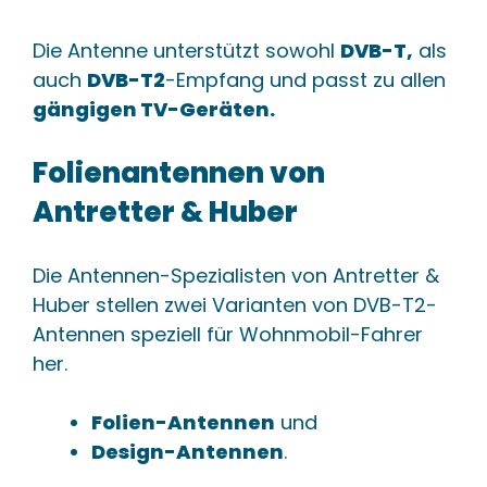
Die Antenne unterstützt sowohl
DVB-T,
als
auch
DVB-T2
-Empfang und passt zu allen
gängigen TV-Geräten.
Folienantennen von
Antretter & Huber
Die Antennen-Spezialisten von Antretter &
Huber stellen zwei Varianten von DVB-T2-
Antennen speziell für Wohnmobil-Fahrer
her.
Folien-Antennen
und
Design-Antennen
.