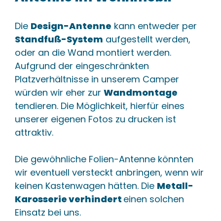
Die
Design-Antenne
kann entweder per
Standfuß-System
aufgestellt werden,
oder an die Wand montiert werden.
Aufgrund der eingeschränkten
Platzverhältnisse in unserem Camper
würden wir eher zur
Wandmontage
tendieren. Die Möglichkeit, hierfür eines
unserer eigenen Fotos zu drucken ist
attraktiv.
Die gewöhnliche Folien-Antenne könnten
wir eventuell versteckt anbringen, wenn wir
keinen Kastenwagen hätten. Die
Metall-
Karosserie verhindert
einen solchen
Einsatz bei uns.