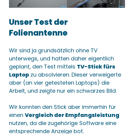
Unser Test der
Folienantenne
Wir sind ja grundsätzlich ohne TV
unterwegs, und hatten daher eigentlich
geplant, den Test mittels
TV-Stick fürs
Laptop
zu absolvieren. Dieser verweigerte
aber (an vier getesteten Laptops) die
Arbeit, und zeigte nur ein schwarzes Bild.
Wir konnten den Stick aber immerhin für
einen
Vergleich der Empfangsleistung
nutzen, da die zugehörige Software eine
entsprechende Anzeige bot.