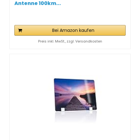
Antenne 100km...
Bei Amazon kaufen
Preis inkl. MwSt., zzgl. Versandkosten