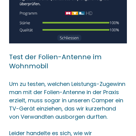
Test der Folien-Antenne im
Wohnmobil
Um zu testen, welchen Leistungs-Zugewinn
man mit der Folien-Antenne in der Praxis
erzielt, muss sogar in unseren Camper ein
TV-Gerät einziehen, das wir kurzerhand
von Verwandten ausborgen durften.
Leider handelte es sich, wie wir