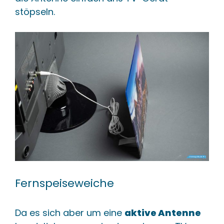
stöpseln.
Fernspeiseweiche
Da es sich aber um eine
aktive Antenne