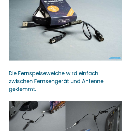
Die Fernspeiseweiche wird einfach
zwischen Fernsehgerät und Antenne
geklemmt.