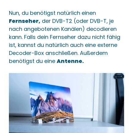
Nun, du benötigst natürlich einen
Fernseher,
der DVB-T2 (oder DVB-T, je
nach angebotenen Kanälen) decodieren
kann. Falls dein Fernseher dazu nicht fähig
ist, kannst du natürlich auch eine externe
Decoder-Box anschließen. Außerdem
benötigst du eine
Antenne.