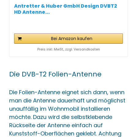
Antretter & Huber GmbH Design DVBT2
HD Antenne...
Bei Amazon kaufen
Preis inkl. MwSt., zzgl. Versandkosten
Die DVB-T2 Folien-Antenne
Die Folien-Antenne eignet sich dann, wenn
man die Antenne dauerhaft und möglichst
unauffällig im Wohnmobil installieren
möchte. Dazu wird die selbstklebende
Rückseite der Antenne einfach auf
Kunststoff-Oberflächen geklebt. Achtung