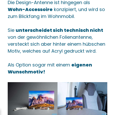
Die Design-Antenne ist hingegen als
Wohn-Accessoire
konzipiert, und wird so
zum Blickfang im Wohnmobil.
Sie
unterscheidet sich technisch nicht
von der gewöhnlichen Folienantenne,
versteckt sich aber hinter einem hübschen
Motiv, welches auf Acryl gedruckt wird.
Als Option sogar mit einem
eigenen
Wunschmotiv!