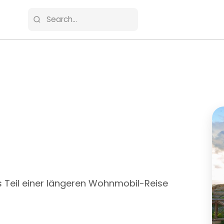
ls Teil einer längeren Wohnmobil-Reise