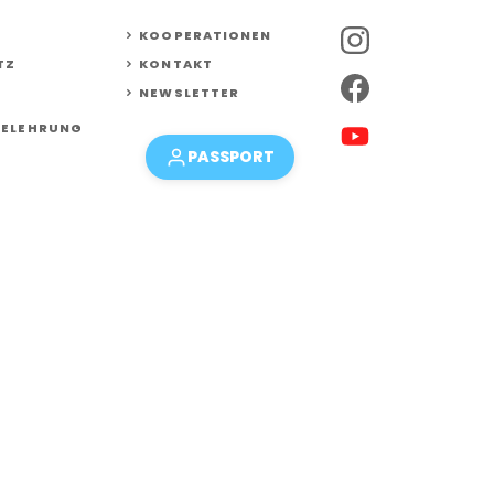
KOOPERATIONEN
TZ
KONTAKT
NEWSLETTER
BELEHRUNG
PASSPORT