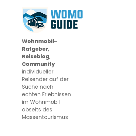
Wohnmobil-
Ratgeber
,
Reiseblog
,
Community
individueller
Reisender auf der
Suche nach
echten Erlebnissen
im Wohnmobil
abseits des
Massentourismus