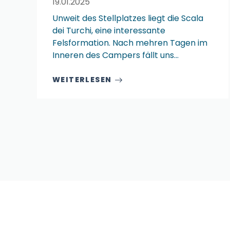
19.01.2025
Unweit des Stellplatzes liegt die Scala
dei Turchi, eine interessante
Felsformation. Nach mehren Tagen im
Inneren des Campers fällt uns…
WEITERLESEN