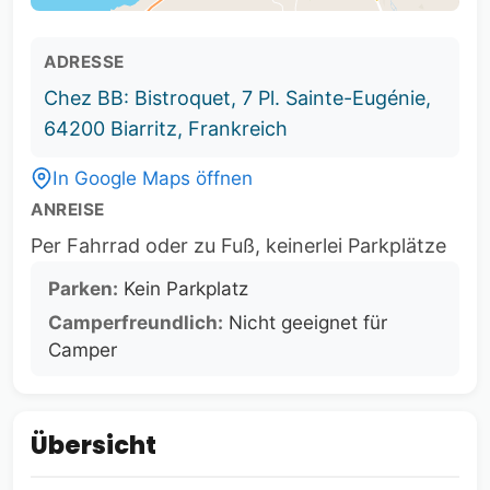
ADRESSE
Chez BB: Bistroquet, 7 Pl. Sainte-Eugénie,
64200 Biarritz, Frankreich
In Google Maps öffnen
ANREISE
Per Fahrrad oder zu Fuß, keinerlei Parkplätze
Parken:
Kein Parkplatz
Camperfreundlich:
Nicht geeignet für
Camper
Übersicht