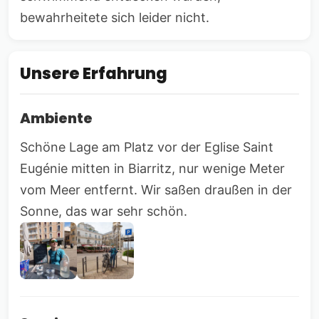
bewahrheitete sich leider nicht.
Unsere Erfahrung
Ambiente
Schöne Lage am Platz vor der Eglise Saint
Eugénie mitten in Biarritz, nur wenige Meter
vom Meer entfernt. Wir saßen draußen in der
Sonne, das war sehr schön.