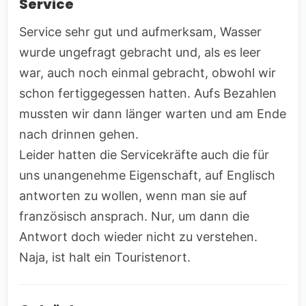
Service
Service sehr gut und aufmerksam, Wasser
wurde ungefragt gebracht und, als es leer
war, auch noch einmal gebracht, obwohl wir
schon fertiggegessen hatten. Aufs Bezahlen
mussten wir dann länger warten und am Ende
nach drinnen gehen.
Leider hatten die Servicekräfte auch die für
uns unangenehme Eigenschaft, auf Englisch
antworten zu wollen, wenn man sie auf
französisch ansprach. Nur, um dann die
Antwort doch wieder nicht zu verstehen.
Naja, ist halt ein Touristenort.