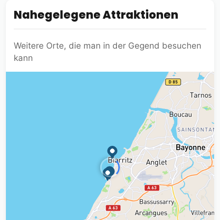
Nahegelegene Attraktionen
Weitere Orte, die man in der Gegend besuchen
kann