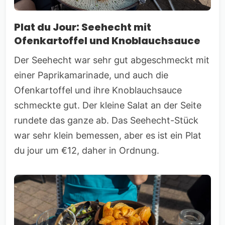
Plat du Jour: Seehecht mit
Ofenkartoffel und Knoblauchsauce
Der Seehecht war sehr gut abgeschmeckt mit
einer Paprikamarinade, und auch die
Ofenkartoffel und ihre Knoblauchsauce
schmeckte gut. Der kleine Salat an der Seite
rundete das ganze ab. Das Seehecht-Stück
war sehr klein bemessen, aber es ist ein Plat
du jour um €12, daher in Ordnung.