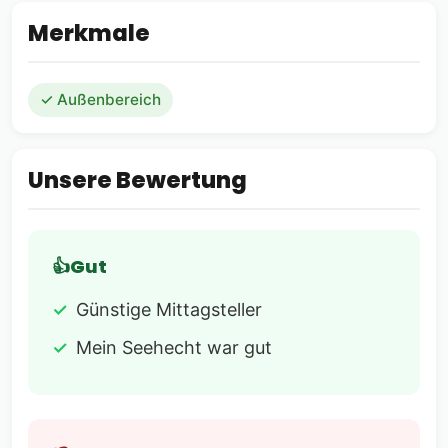
Merkmale
✓ Außenbereich
Unsere Bewertung
Gut
Günstige Mittagsteller
Mein Seehecht war gut