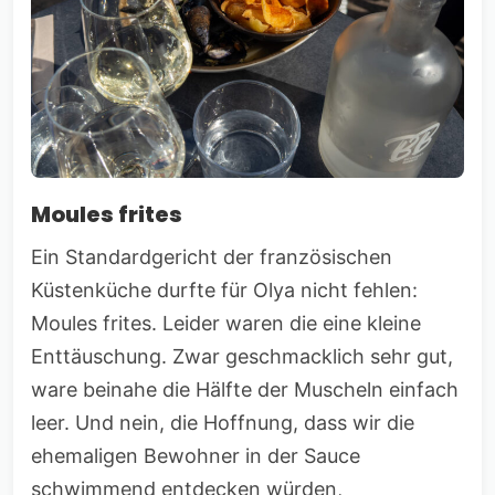
Moules frites
Ein Standardgericht der französischen
Küstenküche durfte für Olya nicht fehlen:
Moules frites. Leider waren die eine kleine
Enttäuschung. Zwar geschmacklich sehr gut,
ware beinahe die Hälfte der Muscheln einfach
leer. Und nein, die Hoffnung, dass wir die
ehemaligen Bewohner in der Sauce
schwimmend entdecken würden,