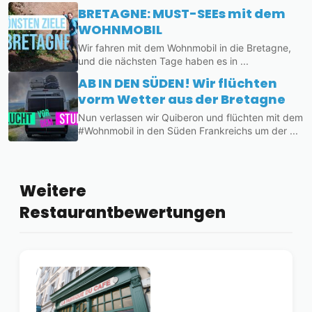
BRETAGNE: MUST-SEEs mit dem
WOHNMOBIL
Wir fahren mit dem Wohnmobil in die Bretagne,
und die nächsten Tage haben es in ...
AB IN DEN SÜDEN! Wir flüchten
vorm Wetter aus der Bretagne
Nun verlassen wir Quiberon und flüchten mit dem
#Wohnmobil in den Süden Frankreichs um der ...
Weitere
Restaurantbewertungen