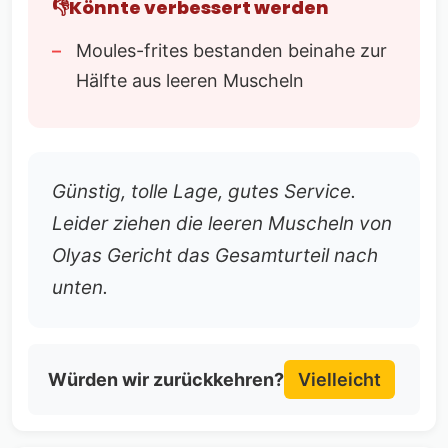
Könnte verbessert werden
Moules-frites bestanden beinahe zur
Hälfte aus leeren Muscheln
Günstig, tolle Lage, gutes Service.
Leider ziehen die leeren Muscheln von
Olyas Gericht das Gesamturteil nach
unten.
Würden wir zurückkehren?
Vielleicht