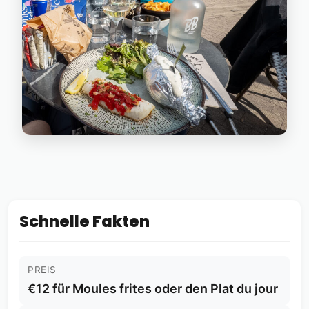
Schnelle Fakten
PREIS
€12 für Moules frites oder den Plat du jour