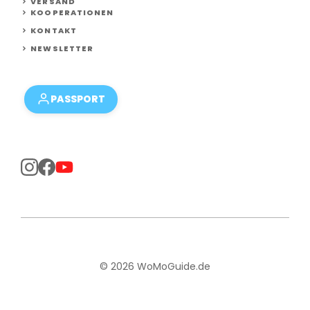
VERSAND
KOOPERATIONEN
KONTAKT
NEWSLETTER
PASSPORT
© 2026 WoMoGuide.de