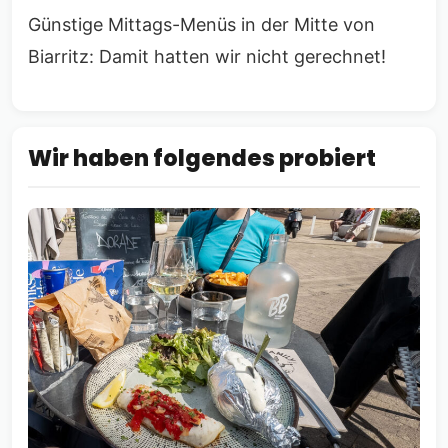
Günstige Mittags-Menüs in der Mitte von
Biarritz: Damit hatten wir nicht gerechnet!
Wir haben folgendes probiert