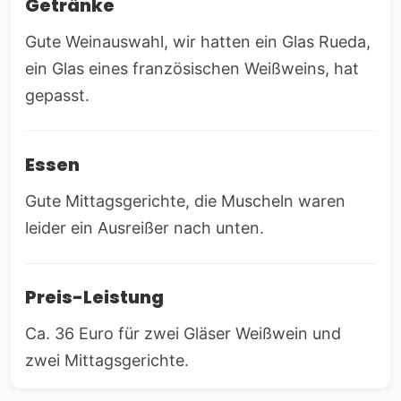
Getränke
Gute Weinauswahl, wir hatten ein Glas Rueda,
ein Glas eines französischen Weißweins, hat
gepasst.
Essen
Gute Mittagsgerichte, die Muscheln waren
leider ein Ausreißer nach unten.
Preis-Leistung
Ca. 36 Euro für zwei Gläser Weißwein und
zwei Mittagsgerichte.