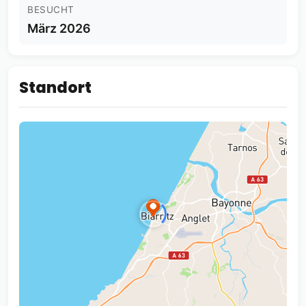
BESUCHT
März 2026
Standort