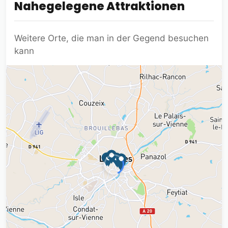
Nahegelegene Attraktionen
Weitere Orte, die man in der Gegend besuchen
kann