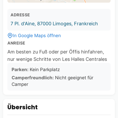
ADRESSE
7 Pl. d'Aine, 87000 Limoges, Frankreich
In Google Maps öffnen
ANREISE
Am besten zu Fuß oder per Öffis hinfahren,
nur wenige Schritte von Les Halles Centrales
Parken:
Kein Parkplatz
Camperfreundlich:
Nicht geeignet für
Camper
Übersicht