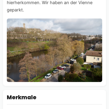
hierherkommen. Wir haben an der Vienne
geparkt.
Merkmale