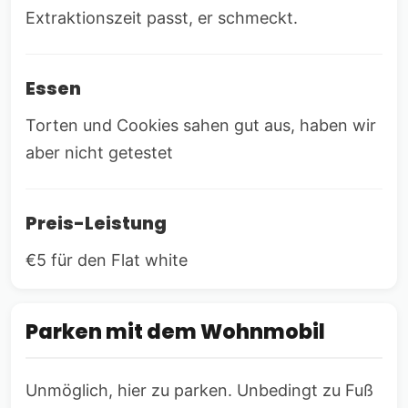
Extraktionszeit passt, er schmeckt.
Essen
Torten und Cookies sahen gut aus, haben wir
aber nicht getestet
Preis-Leistung
€5 für den Flat white
Parken mit dem Wohnmobil
Unmöglich, hier zu parken. Unbedingt zu Fuß