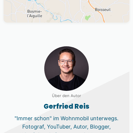
Über den Autor
Gerfried Reis
"Immer schon" im Wohnmobil unterwegs.
Fotograf, YouTuber, Autor, Blogger,