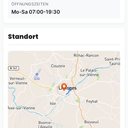
ÖFFNUNGSZEITEN
Mo-Sa 07:00-19:30
Standort