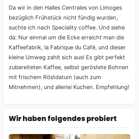
Da wir in den Halles Centrales von Limoges
bezüglich Frühstück nicht fündig wurden,
suchte ich nach Speciality coffee. Und siehe
da: Nur einmal um die Ecke erreicht man die
Kaffeefabrik, la Fabrique du Café, und dieser
kleine Umweg zahlt sich aus! Es gibt perfekt
zubereiteten Kaffee, selbst geröstete Bohnen
mit frischem Röstdatum (auch zum
Mitnehmen), und allerlei Kuchen. Empfehlung!
Wir haben folgendes probiert