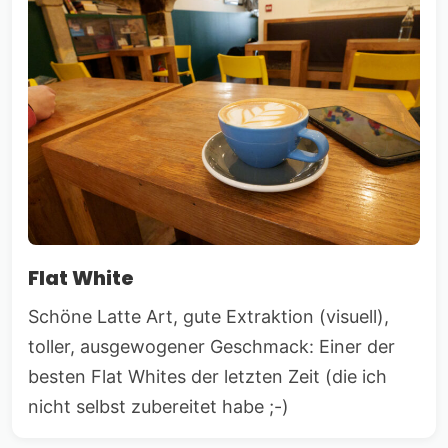
Flat White
Schöne Latte Art, gute Extraktion (visuell),
toller, ausgewogener Geschmack: Einer der
besten Flat Whites der letzten Zeit (die ich
nicht selbst zubereitet habe ;-)