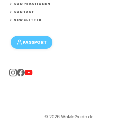
KOOPERATIONEN
KONTAKT
NEWSLETTER
PASSPORT
© 2026 WoMoGuide.de