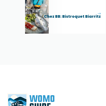
Chez BB: Bistroquet Biarritz