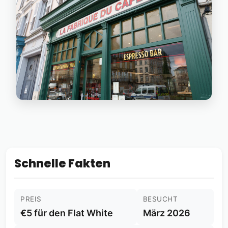
Schnelle Fakten
PREIS
BESUCHT
€5 für den Flat White
März 2026