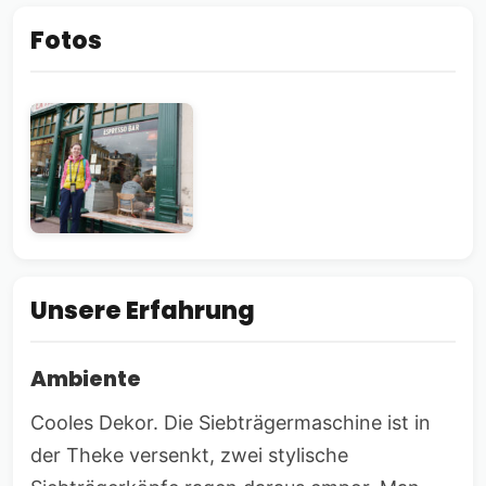
Fotos
Unsere Erfahrung
Ambiente
Cooles Dekor. Die Siebträgermaschine ist in
der Theke versenkt, zwei stylische