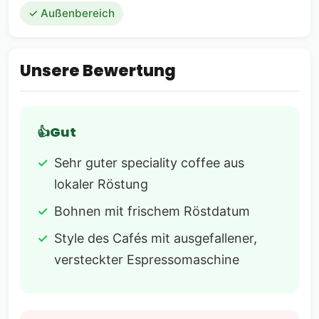
✓ Außenbereich
Unsere Bewertung
Gut
Sehr guter speciality coffee aus
lokaler Röstung
Bohnen mit frischem Röstdatum
Style des Cafés mit ausgefallener,
versteckter Espressomaschine