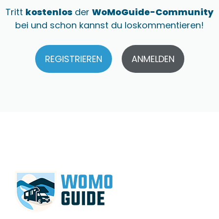
Tritt
kostenlos
der
WoMoGuide-Community
bei und schon kannst du loskommentieren!
REGISTRIEREN
ANMELDEN