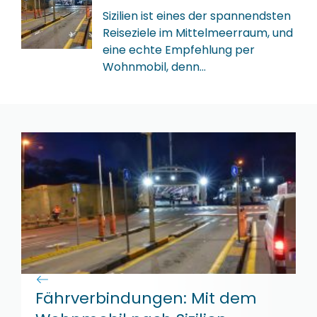
Sizilien ist eines der spannendsten
Reiseziele im Mittelmeerraum, und
eine echte Empfehlung per
Wohnmobil, denn…
Fährverbindungen: Mit dem