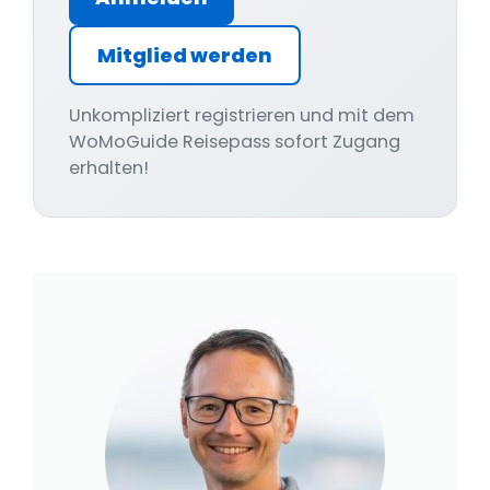
Mitglied werden
Unkompliziert registrieren und mit dem
WoMoGuide Reisepass sofort Zugang
erhalten!