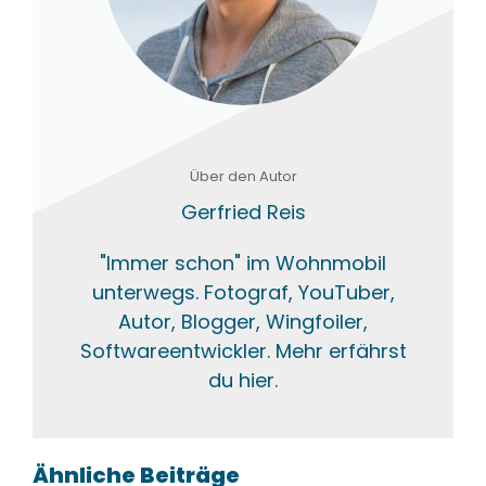
Über den Autor
Gerfried Reis
"Immer schon" im Wohnmobil
unterwegs. Fotograf, YouTuber,
Autor, Blogger, Wingfoiler,
Softwareentwickler. Mehr erfährst
du hier.
Ähnliche Beiträge