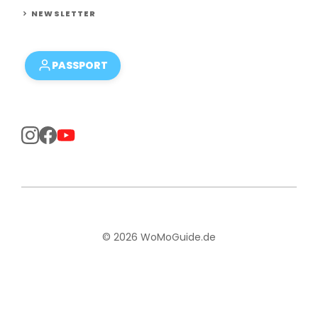
NEWSLETTER
PASSPORT
© 2026 WoMoGuide.de