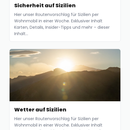
Sicherheit auf Sizilien
Hier unser Routenvorschlag für Sizilien per
Wohnmobil in einer Woche. Exklusiver Inhalt
Karten, Details, Insider-Tipps und mehr – dieser
Inhalt…
Wetter auf Sizilien
Hier unser Routenvorschlag für Sizilien per
Wohnmobil in einer Woche. Exklusiver Inhalt