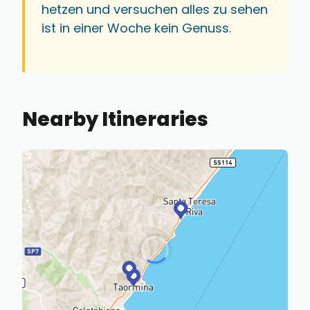
hetzen und versuchen alles zu sehen
ist in einer Woche kein Genuss.
Nearby Itineraries