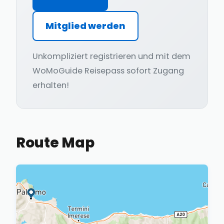
Mitglied werden
Unkompliziert registrieren und mit dem
WoMoGuide Reisepass sofort Zugang
erhalten!
Route Map