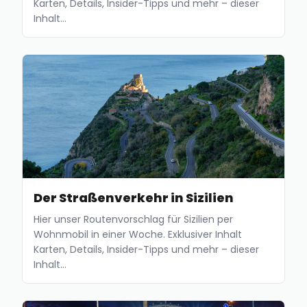
Karten, Details, Insider-Tipps und mehr – dieser
Inhalt…
Der Straßenverkehr in Sizilien
Hier unser Routenvorschlag für Sizilien per
Wohnmobil in einer Woche. Exklusiver Inhalt
Karten, Details, Insider-Tipps und mehr – dieser
Inhalt…