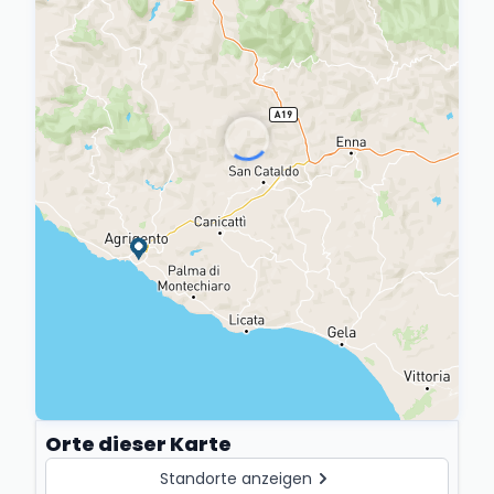
Orte dieser Karte
Standorte anzeigen