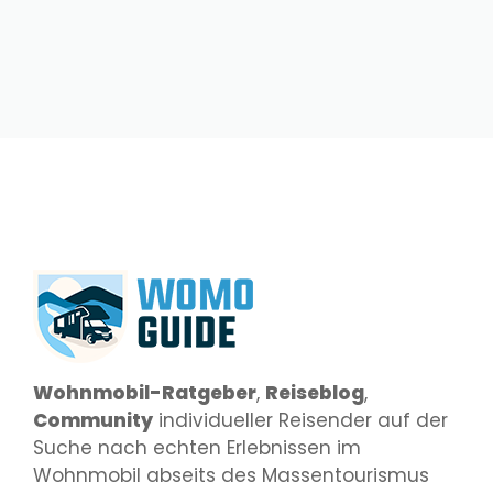
Wohnmobil-Ratgeber
,
Reiseblog
,
Community
individueller Reisender auf der
Suche nach echten Erlebnissen im
Wohnmobil abseits des Massentourismus