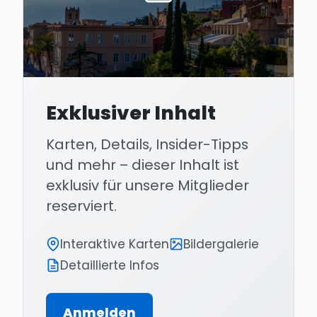
Exklusiver Inhalt
Karten, Details, Insider-Tipps
und mehr – dieser Inhalt ist
exklusiv für unsere Mitglieder
reserviert.
Interaktive Karten
Bildergalerie
Detaillierte Infos
Anmelden