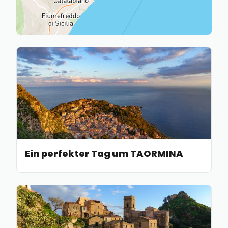
Ein perfekter Tag um TAORMINA