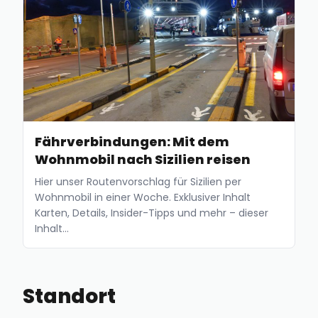
Fährverbindungen: Mit dem
Wohnmobil nach Sizilien reisen
Hier unser Routenvorschlag für Sizilien per
Wohnmobil in einer Woche. Exklusiver Inhalt
Karten, Details, Insider-Tipps und mehr – dieser
Inhalt…
Standort