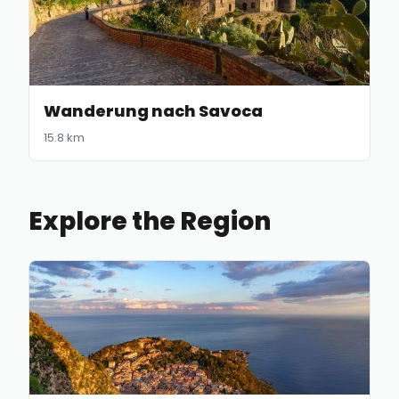
Wanderung nach Savoca
15.8 km
Explore the Region