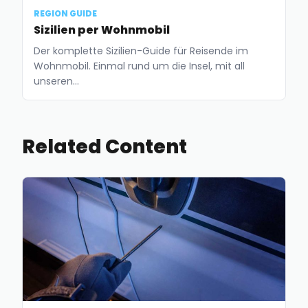
REGION GUIDE
Sizilien per Wohnmobil
Der komplette Sizilien-Guide für Reisende im
Wohnmobil. Einmal rund um die Insel, mit all
unseren…
Related Content