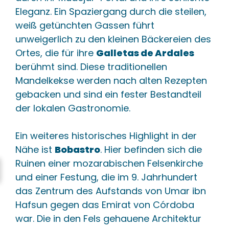
Eleganz. Ein Spaziergang durch die steilen,
weiß getünchten Gassen führt
unweigerlich zu den kleinen Bäckereien des
Ortes, die für ihre
Galletas de Ardales
berühmt sind. Diese traditionellen
Mandelkekse werden nach alten Rezepten
gebacken und sind ein fester Bestandteil
der lokalen Gastronomie.
Ein weiteres historisches Highlight in der
Nähe ist
Bobastro
. Hier befinden sich die
Ruinen einer mozarabischen Felsenkirche
und einer Festung, die im 9. Jahrhundert
das Zentrum des Aufstands von Umar ibn
Hafsun gegen das Emirat von Córdoba
war. Die in den Fels gehauene Architektur