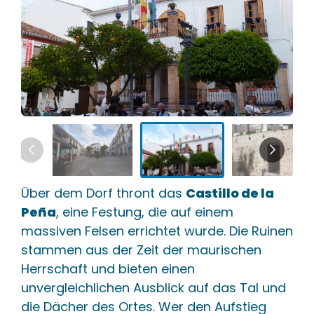
Über dem Dorf thront das
Castillo de la
Peña
, eine Festung, die auf einem
massiven Felsen errichtet wurde. Die Ruinen
stammen aus der Zeit der maurischen
Herrschaft und bieten einen
unvergleichlichen Ausblick auf das Tal und
die Dächer des Ortes. Wer den Aufstieg