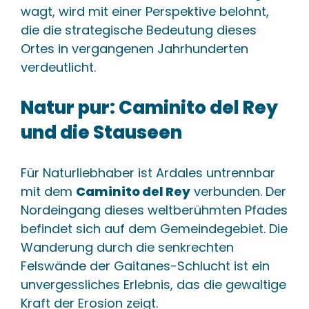
wagt, wird mit einer Perspektive belohnt,
die die strategische Bedeutung dieses
Ortes in vergangenen Jahrhunderten
verdeutlicht.
Natur pur: Caminito del Rey
und die Stauseen
Für Naturliebhaber ist Ardales untrennbar
mit dem
Caminito del Rey
verbunden. Der
Nordeingang dieses weltberühmten Pfades
befindet sich auf dem Gemeindegebiet. Die
Wanderung durch die senkrechten
Felswände der Gaitanes-Schlucht ist ein
unvergessliches Erlebnis, das die gewaltige
Kraft der Erosion zeigt.