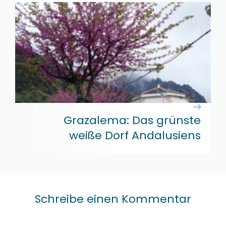
Grazalema: Das grünste
weiße Dorf Andalusiens
Schreibe einen Kommentar