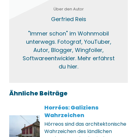
Über den Autor
Gerfried Reis
"Immer schon" im Wohnmobil
unterwegs. Fotograf, YouTuber,
Autor, Blogger, Wingfoiler,
Softwareentwickler. Mehr erfährst
du hier.
Ähnliche Beiträge
Horréos: Galiziens
Wahrzeichen
Hórreos sind das architektonische
Wahrzeichen des ländlichen