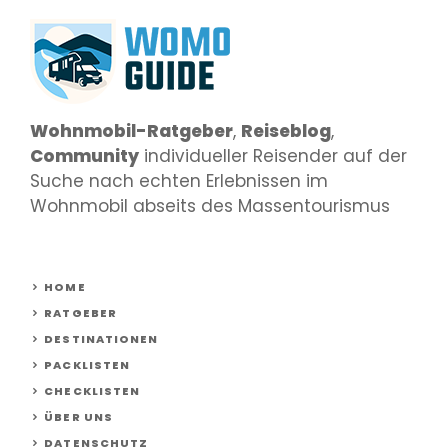
Wohnmobil-Ratgeber
,
Reiseblog
,
Community
individueller Reisender auf der
Suche nach echten Erlebnissen im
Wohnmobil abseits des Massentourismus
HOME
RATGEBER
DESTINATIONEN
PACKLISTEN
CHECKLISTEN
ÜBER UNS
DATENSCHUTZ