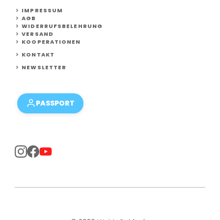
IMPRESSUM
AGB
WIDERRUFSBELEHRUNG
VERSAND
KOOPERATIONEN
KONTAKT
NEWSLETTER
PASSPORT