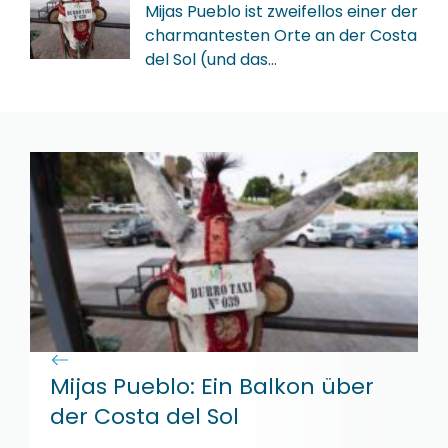
Mijas Pueblo ist zweifellos einer der
charmantesten Orte an der Costa
del Sol (und das…
Mijas Pueblo: Ein Balkon über
der Costa del Sol