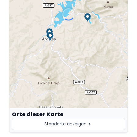
Orte dieser Karte
Standorte anzeigen