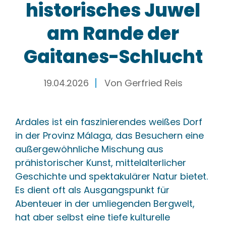
historisches Juwel
am Rande der
Gaitanes-Schlucht
19.04.2026
Von
Gerfried Reis
Ardales ist ein faszinierendes weißes Dorf
in der Provinz Málaga, das Besuchern eine
außergewöhnliche Mischung aus
prähistorischer Kunst, mittelalterlicher
Geschichte und spektakulärer Natur bietet.
Es dient oft als Ausgangspunkt für
Abenteuer in der umliegenden Bergwelt,
hat aber selbst eine tiefe kulturelle