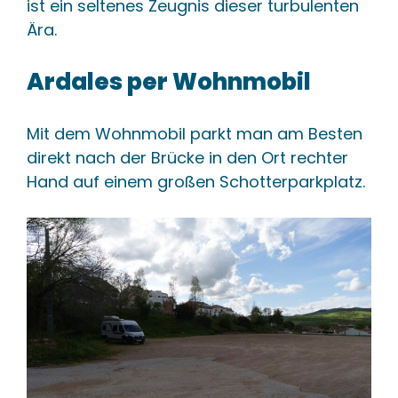
ist ein seltenes Zeugnis dieser turbulenten
Ära.
Ardales per Wohnmobil
Mit dem Wohnmobil parkt man am Besten
direkt nach der Brücke in den Ort rechter
Hand auf einem großen Schotterparkplatz.