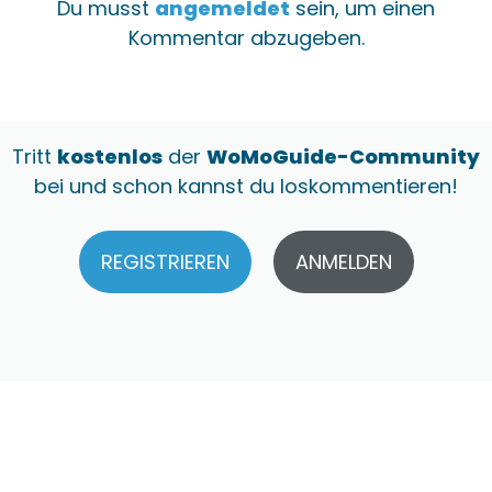
Du musst
angemeldet
sein, um einen
Kommentar abzugeben.
Tritt
kostenlos
der
WoMoGuide-Community
bei und schon kannst du loskommentieren!
REGISTRIEREN
ANMELDEN