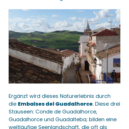
Ergänzt wird dieses Naturerlebnis durch
die
Embalses del Guadalhorce
. Diese drei
Stauseen: Conde de Guadalhorce,
Guadalhorce und Guadalteba; bilden eine
weitläufige Seenlandschaft, die oft als