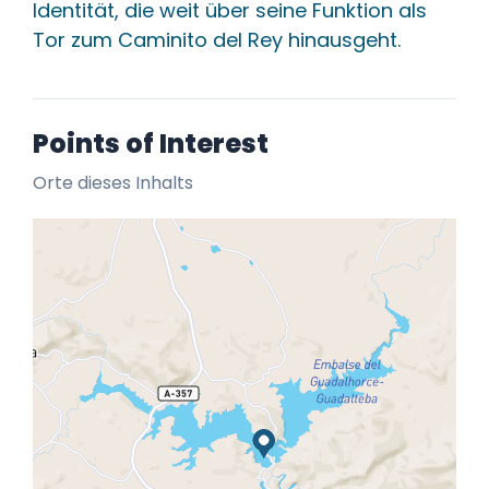
Identität, die weit über seine Funktion als
Tor zum Caminito del Rey hinausgeht.
Points of Interest
Orte dieses Inhalts