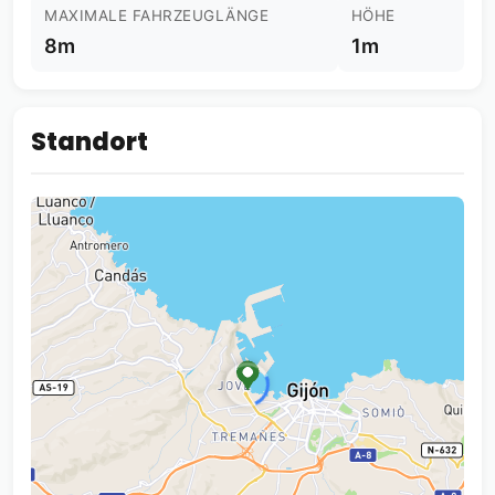
MAXIMALE FAHRZEUGLÄNGE
HÖHE
8m
1m
Standort