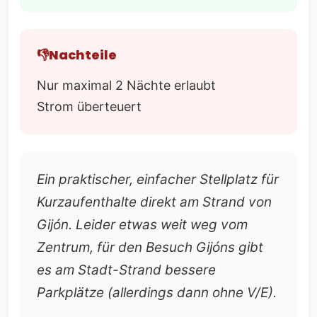
Nachteile
Nur maximal 2 Nächte erlaubt
Strom überteuert
Ein praktischer, einfacher Stellplatz für
Kurzaufenthalte direkt am Strand von
Gijón. Leider etwas weit weg vom
Zentrum, für den Besuch Gijóns gibt
es am Stadt-Strand bessere
Parkplätze (allerdings dann ohne V/E).