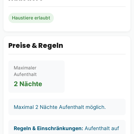
Haustiere erlaubt
Preise & Regeln
Maximaler
Aufenthalt
2 Nächte
Maximal 2 Nächte Aufenthalt möglich.
Regeln & Einschränkungen:
Aufenthalt auf