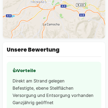
Unsere Bewertung
Vorteile
Direkt am Strand gelegen
Befestigte, ebene Stellflächen
Versorgung und Entsorgung vorhanden
Ganzjährig geöffnet