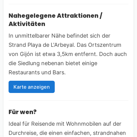
Nahegelegene Attraktionen /
Aktivitäten
In unmittelbarer Nähe befindet sich der
Strand Playa de L'Arbeyal. Das Ortszentrum
von Gijón ist etwa 3,5km entfernt. Doch auch
die Siedlung nebenan bietet einige
Restaurants und Bars.
Karte anzeigen
Für wen?
Ideal für Reisende mit Wohnmobilen auf der
Durchreise, die einen einfachen, strandnahen