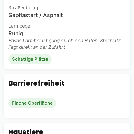
Straßenbelag
Gepflastert / Asphalt
Lärmpegel
Ruhig
Etwas Lärmbelästigung durch den Hafen, Stellplatz
liegt direkt an der Zufahrt
Schattige Plätze
Barrierefreiheit
Flache Oberfläche
Haustiere