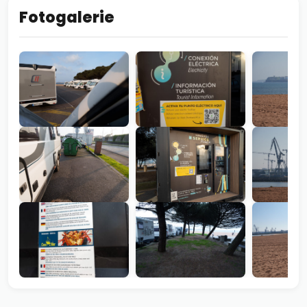
Fotogalerie