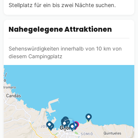
Stellplatz für ein bis zwei Nächte suchen.
Nahegelegene Attraktionen
Sehenswürdigkeiten innerhalb von 10 km von
diesem Campingplatz