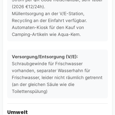
(2026 €12/24h).
Müllentsorgung an der V/E-Station,
Recycling an der Einfahrt verfügbar.
Automaten-Kiosk für den Kauf von
Camping-Artikeln wie Aqua-Kem.
Versorgung/Entsorgung (V/E):
Schraubgewinde für Frischwasser
vorhanden, separater Wasserhahn für
Frischwasser, leider nicht räumlich getrennt
(an der gleichen Säule wie die
Toilettenspülung)
Umwelt