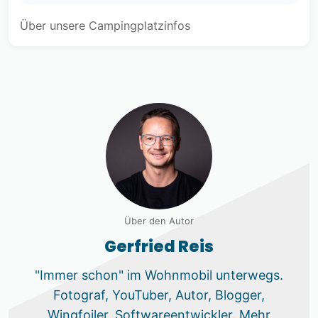
Über unsere Campingplatzinfos
Über den Autor
Gerfried Reis
"Immer schon" im Wohnmobil unterwegs.
Fotograf, YouTuber, Autor, Blogger,
Wingfoiler, Softwareentwickler. Mehr