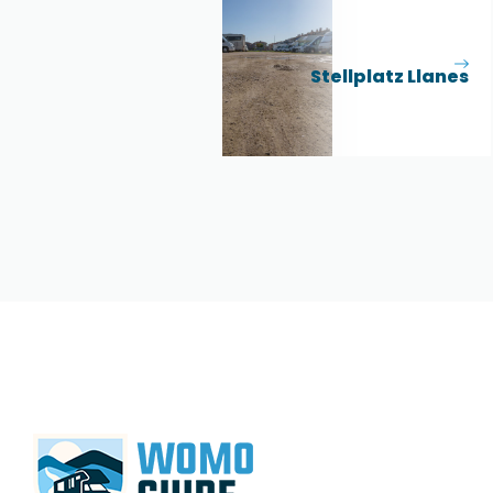
Stellplatz Llanes