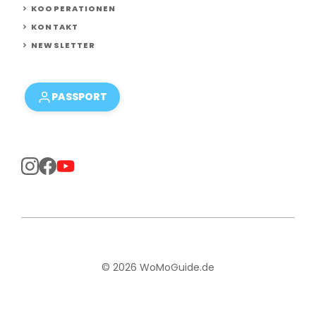
KOOPERATIONEN
KONTAKT
NEWSLETTER
PASSPORT
© 2026 WoMoGuide.de