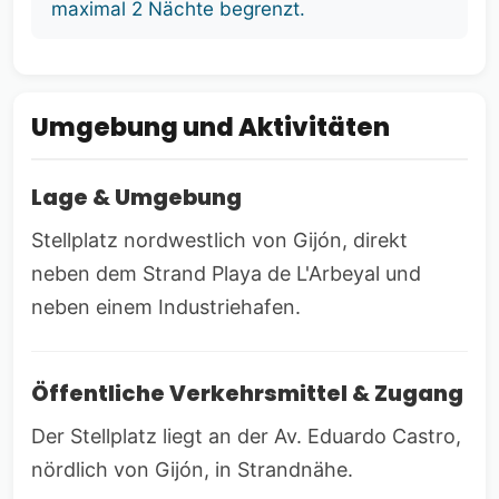
maximal 2 Nächte begrenzt.
Umgebung und Aktivitäten
Lage & Umgebung
Stellplatz nordwestlich von Gijón, direkt
neben dem Strand Playa de L'Arbeyal und
neben einem Industriehafen.
Öffentliche Verkehrsmittel & Zugang
Der Stellplatz liegt an der Av. Eduardo Castro,
nördlich von Gijón, in Strandnähe.