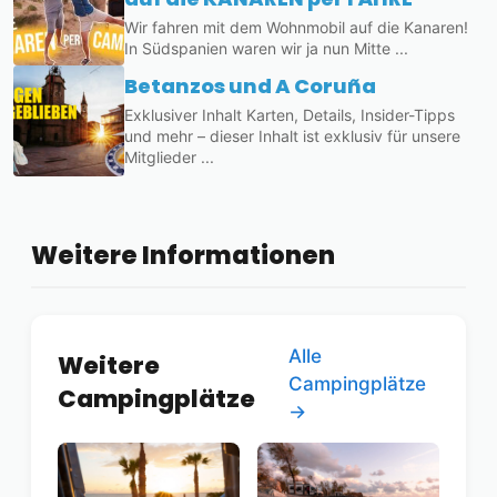
Wir fahren mit dem Wohnmobil auf die Kanaren!
In Südspanien waren wir ja nun Mitte ...
Betanzos und A Coruña
Exklusiver Inhalt Karten, Details, Insider-Tipps
und mehr – dieser Inhalt ist exklusiv für unsere
Mitglieder ...
Weitere Informationen
Alle
Weitere
Campingplätze
Campingplätze
→