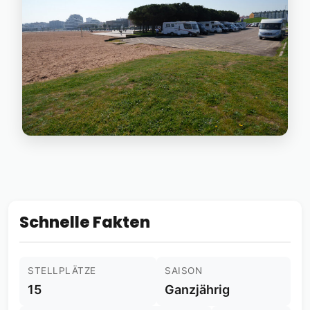
Schnelle Fakten
STELLPLÄTZE
SAISON
15
Ganzjährig