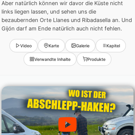
Aber natürlich können wir davor die Küste nicht
links liegen lassen, und sehen uns die
bezaubernden Orte Llanes und Ribadasella an. Und
Gijón darf am Ende natürlich auch nicht fehlen.
Video
Karte
Galerie
Kapitel
Verwandte Inhalte
Produkte