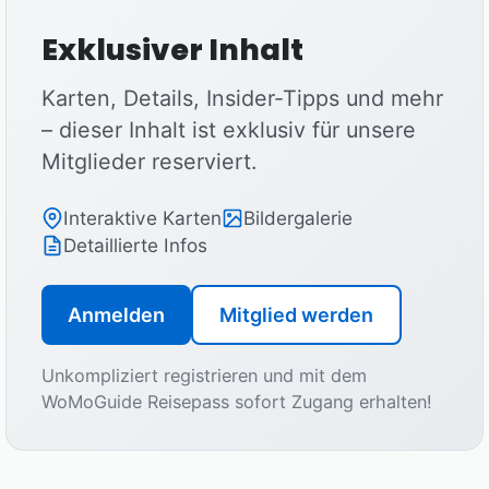
Exklusiver Inhalt
Karten, Details, Insider-Tipps und mehr
– dieser Inhalt ist exklusiv für unsere
Mitglieder reserviert.
Interaktive Karten
Bildergalerie
Detaillierte Infos
Anmelden
Mitglied werden
Unkompliziert registrieren und mit dem
WoMoGuide Reisepass sofort Zugang erhalten!