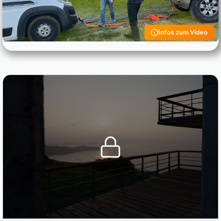
Infos zum Video