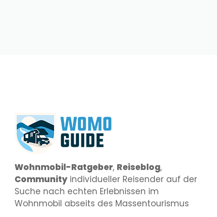
Wohnmobil-Ratgeber
,
Reiseblog
,
Community
individueller Reisender auf der
Suche nach echten Erlebnissen im
Wohnmobil abseits des Massentourismus