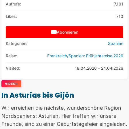
Aufrufe:
7,101
Likes:
710
Abonnieren
Kategorien:
Spanien
Reise:
Frankreich/Spanien: Frühjahrsreise 2026
Visited:
18.04.2026 – 24.04.2026
VIDEO+
In Asturias bis Gijón
Wir erreichen die nächste, wunderschöne Region
Nordspaniens: Asturien. Hier treffen wir unsere
Freunde, sind zu einer Geburtstagsfeier eingeladen.