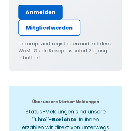
Anmelden
Mitglied werden
Unkompliziert registrieren und mit dem
WoMoGuide Reisepass sofort Zugang
erhalten!
Über unsere Status-Meldungen
Status-Meldungen sind unsere
"Live"-Berichte
. In ihnen
erzählen wir direkt von unterwegs