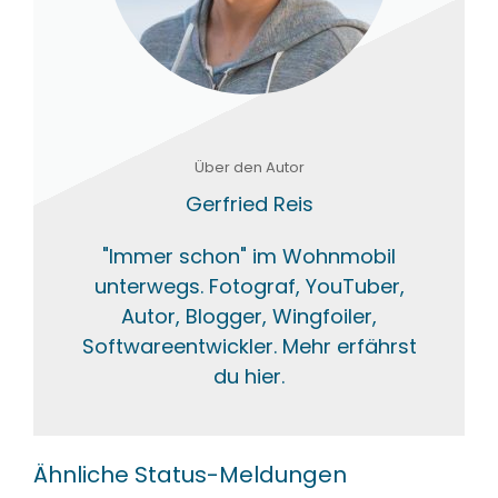
Über den Autor
Gerfried Reis
"Immer schon" im Wohnmobil
unterwegs. Fotograf, YouTuber,
Autor, Blogger, Wingfoiler,
Softwareentwickler. Mehr erfährst
du hier.
Ähnliche Status-Meldungen