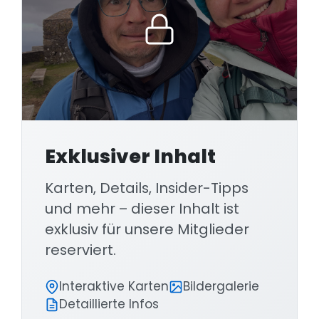
Exklusiver Inhalt
Karten, Details, Insider-Tipps
und mehr – dieser Inhalt ist
exklusiv für unsere Mitglieder
reserviert.
Interaktive Karten
Bildergalerie
Detaillierte Infos