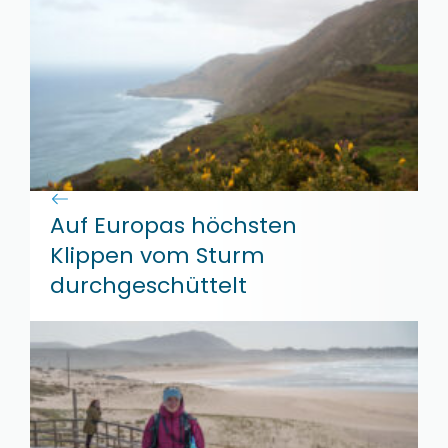
Auf Europas höchsten
Klippen vom Sturm
durchgeschüttelt