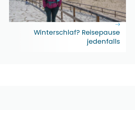
Winterschlaf? Reisepause
jedenfalls