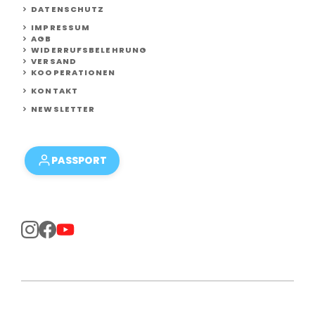
DATENSCHUTZ
IMPRESSUM
AGB
WIDERRUFSBELEHRUNG
VERSAND
KOOPERATIONEN
KONTAKT
NEWSLETTER
PASSPORT