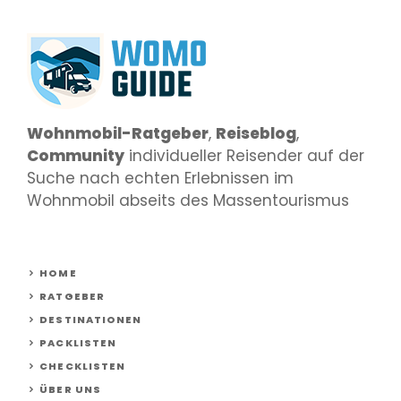
Wohnmobil-Ratgeber
,
Reiseblog
,
Community
individueller Reisender auf der
Suche nach echten Erlebnissen im
Wohnmobil abseits des Massentourismus
HOME
RATGEBER
DESTINATIONEN
PACKLISTEN
CHECKLISTEN
ÜBER UNS