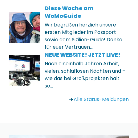
Diese Woche am
WoMoGuide
Wir begrüßen herzlich unsere
ersten Mitglieder im Passport
sowie dem Sizilien-Guide! Danke
für euer Vertrauen…
NEUE WEBSITE! JETZT LIVE!
Nach eineinhalb Jahren Arbeit,
vielen, schlaflosen Nächten und –
wie das bei Großprojekten halt
so…
Alle Status-Meldungen