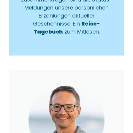
Meldungen unsere persönlichen
Erzählungen aktueller
Geschehnisse. Ein
Reise-
Tagebuch
zum Mitlesen.