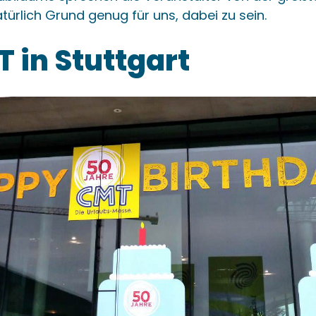
natürlich Grund genug für uns, dabei zu sein.
 in Stuttgart