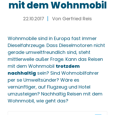
mit dem Wohnmobil
22.10.2017
Von
Gerfried Reis
Wohnmobile sind in Europa fast immer
Dieselfahrzeuge. Dass Dieselmotoren nicht
gerade umweltfreundlich sind, steht
mittlerweile außer Frage. Kann das Reisen
mit dem Wohnmobil
trotzdem
nachhaltig
sein? Sind Wohmobilfahrer
per se Umweltsünder? Wäre es
vernünftiger, auf Flugzeug und Hotel
umzusteigen? Nachhaltig Reisen mit dem
Wohnmobil, wie geht das?