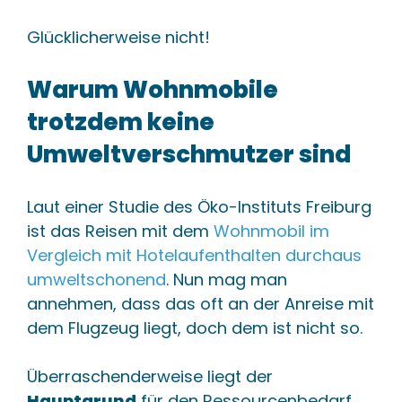
Glücklicherweise nicht!
Warum Wohnmobile
trotzdem keine
Umweltverschmutzer sind
Laut einer Studie des Öko-Instituts Freiburg
ist das Reisen mit dem
Wohnmobil im
Vergleich mit Hotelaufenthalten durchaus
umweltschonend
. Nun mag man
annehmen, dass das oft an der Anreise mit
dem Flugzeug liegt, doch dem ist nicht so.
Überraschenderweise liegt der
Hauptgrund
für den Ressourcenbedarf