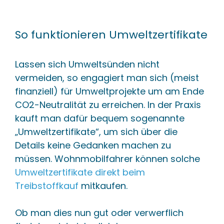
So funktionieren Umweltzertifikate
Lassen sich Umweltsünden nicht
vermeiden, so engagiert man sich (meist
finanziell) für Umweltprojekte um am Ende
CO2-Neutralität zu erreichen. In der Praxis
kauft man dafür bequem sogenannte
„Umweltzertifikate“, um sich über die
Details keine Gedanken machen zu
müssen. Wohnmobilfahrer können solche
Umweltzertifikate direkt beim
Treibstoffkauf
mitkaufen.
Ob man dies nun gut oder verwerflich