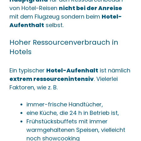
von Hotel-Reisen
nicht bei der Anreise
mit dem Flugzeug sondern beim
Hotel-
Aufenthalt
selbst.
Hoher Ressourcenverbrauch in
Hotels
Ein typischer
Hotel-Aufenhalt
ist nämlich
extrem ressourcenintensiv
. Vielerlei
Faktoren, wie z. B.
immer-frische Handtücher,
eine Küche, die 24 h in Betrieb ist,
Frühstücksbuffets mit immer
warmgehaltenen Speisen, vielleicht
noch showcooking