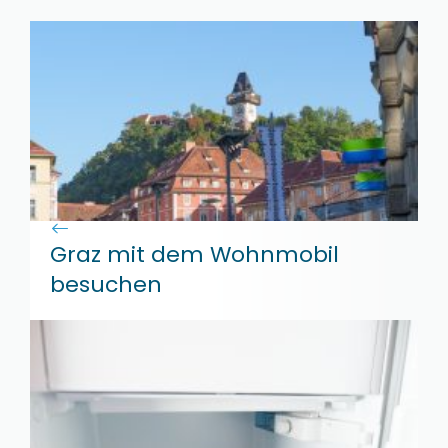
Graz mit dem Wohnmobil
besuchen