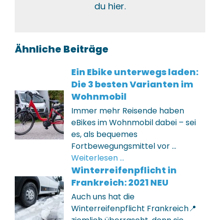
du hier.
Ähnliche Beiträge
Ein Ebike unterwegs laden:
Die 3 besten Varianten im
Wohnmobil
Immer mehr Reisende haben
eBikes im Wohnmobil dabei – sei
es, als bequemes
Fortbewegungsmittel vor …
Weiterlesen …
Winterreifenpflicht in
Frankreich: 2021 NEU
Auch uns hat die
Winterreifenpflicht Frankreich📍