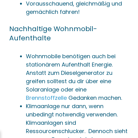
Vorausschauend, gleichmäßig und
gemächlich fahren!
Nachhaltige Wohnmobil-
Aufenthalte
Wohnmobile benötigen auch bei
stationärem Aufenthalt Energie.
Anstatt zum Dieselgenerator zu
greifen solltest du dir über eine
Solaranlage oder eine
Brennstoffzelle
Gedanken machen.
Klimaanlage nur dann, wenn
unbedingt notwendig verwenden.
Klimaanlagen sind
Ressourcenschlucker. Dennoch sieht