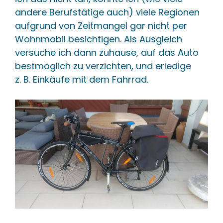
andere Berufstätige auch) viele Regionen
aufgrund von Zeitmangel gar nicht per
Wohnmobil besichtigen. Als Ausgleich
versuche ich dann zuhause, auf das Auto
bestmöglich zu verzichten, und erledige
z. B. Einkäufe mit dem Fahrrad.