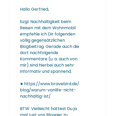
Hallo Gerfried,
bzgl. Nachhaltigkeit beim
Reisen mit dem Wohnmobil
empfehle ich Dir folgenden
völlig gegensätzlichen
Blogbeitrag. Gerade auch die
dort nachfolgende
Kommentare (u. a. auch von
mir) sind hierbei auch sehr
informativ und spannend.
►https://www.bravebird.de/
blog/warum-vanlife-nicht-
nachhaltig-ist/
BTW: Vielleicht hättest Du ja
mal Lust von Blogger zu