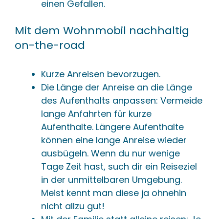
einen Gefallen.
Mit dem Wohnmobil nachhaltig
on-the-road
Kurze Anreisen bevorzugen.
Die Länge der Anreise an die Länge
des Aufenthalts anpassen: Vermeide
lange Anfahrten für kurze
Aufenthalte. Längere Aufenthalte
können eine lange Anreise wieder
ausbügeln. Wenn du nur wenige
Tage Zeit hast, such dir ein Reiseziel
in der unmittelbaren Umgebung.
Meist kennt man diese ja ohnehin
nicht allzu gut!