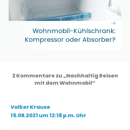
Wohnmobil-Kühlschrank:
Kompressor oder Absorber?
2 Kommentare zu „Nachhaltig Reisen
mit dem Wohnmobil“
Volker Krause
15.06.2021 um 12:18 p.m. Uhr