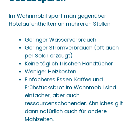
Im Wohnmobil spart man gegenüber
Hotelaufenthalten an mehreren Stellen
Geringer Wasserverbrauch
Geringer Stromverbrauch (oft auch
per Solar erzeugt)
Keine täglich frischen Handtücher
Weniger Heizkosten
Einfacheres Essen. Kaffee und
Frühstücksbrot im Wohnmobil sind
einfacher, aber auch
ressourcenschonender. Ähnliches gilt
dann natürlich auch für andere
Mahlzeiten.