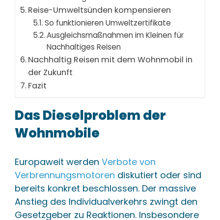
Reise-Umweltsünden kompensieren
So funktionieren Umweltzertifikate
Ausgleichsmaßnahmen im Kleinen für
Nachhaltiges Reisen
Nachhaltig Reisen mit dem Wohnmobil in
der Zukunft
Fazit
Das Dieselproblem der
Wohnmobile
Europaweit werden
Verbote von
Verbrennungsmotoren
diskutiert oder sind
bereits konkret beschlossen. Der massive
Anstieg des Individualverkehrs zwingt den
Gesetzgeber zu Reaktionen. Insbesondere