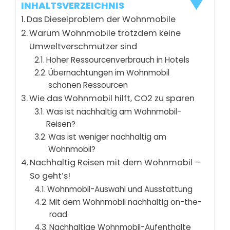
INHALTSVERZEICHNIS
Das Dieselproblem der Wohnmobile
Warum Wohnmobile trotzdem keine
Umweltverschmutzer sind
Hoher Ressourcenverbrauch in Hotels
Übernachtungen im Wohnmobil
schonen Ressourcen
Wie das Wohnmobil hilft, CO2 zu sparen
Was ist nachhaltig am Wohnmobil-
Reisen?
Was ist weniger nachhaltig am
Wohnmobil?
Nachhaltig Reisen mit dem Wohnmobil –
So geht’s!
Wohnmobil-Auswahl und Ausstattung
Mit dem Wohnmobil nachhaltig on-the-
road
Nachhaltige Wohnmobil-Aufenthalte