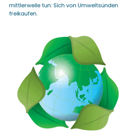
mittlerweile tun: Sich von Umweltsünden
freikaufen.