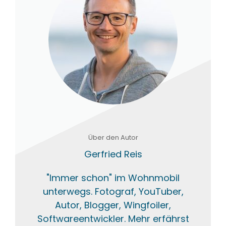
Über den Autor
Gerfried Reis
"Immer schon" im Wohnmobil
unterwegs. Fotograf, YouTuber,
Autor, Blogger, Wingfoiler,
Softwareentwickler. Mehr erfährst