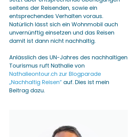
seitens der Reisenden, sowie ein
entsprechendes Verhalten voraus.
Natürlich lässt sich ein Wohnmobil auch
unvernünftig einsetzen und das Reisen
damit ist dann nicht nachhaltig.
Anlässlich des UN-Jahres des nachhaltigen
Tourismus ruft Nathalie von
Nathalieontour.ch zur Blogparade
„Nachhaltig Reisen“
auf. Dies ist mein
Beitrag dazu.