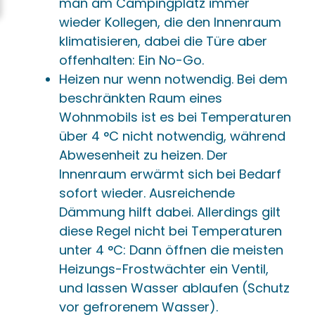
man am Campingplatz immer
wieder Kollegen, die den Innenraum
klimatisieren, dabei die Türe aber
offenhalten: Ein No-Go.
Heizen nur wenn notwendig. Bei dem
beschränkten Raum eines
Wohnmobils ist es bei Temperaturen
über 4 °C nicht notwendig, während
Abwesenheit zu heizen. Der
Innenraum erwärmt sich bei Bedarf
sofort wieder. Ausreichende
Dämmung hilft dabei. Allerdings gilt
diese Regel nicht bei Temperaturen
unter 4 °C: Dann öffnen die meisten
Heizungs-Frostwächter ein Ventil,
und lassen Wasser ablaufen (Schutz
vor gefrorenem Wasser).