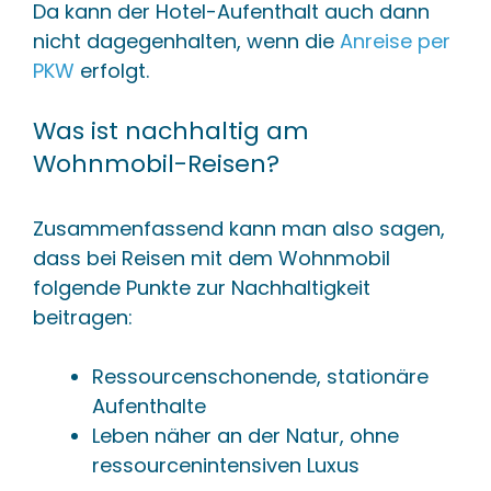
Da kann der Hotel-Aufenthalt auch dann
nicht dagegenhalten, wenn die
Anreise per
PKW
erfolgt.
Was ist nachhaltig am
Wohnmobil-Reisen?
Zusammenfassend kann man also sagen,
dass bei Reisen mit dem Wohnmobil
folgende Punkte zur Nachhaltigkeit
beitragen:
Ressourcenschonende, stationäre
Aufenthalte
Leben näher an der Natur, ohne
ressourcenintensiven Luxus