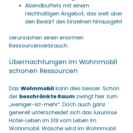
Abendbuffets mit einem
reichhaltigen Angebot, das weit über
den Bedarf des Einzelnen hinausgeht
verursachen einen enormen
Ressourcenverbrauch.
Übernachtungen im Wohnmobil
schonen Ressourcen
Das
Wohnmobil
kann dies besser. Schon
der
beschränkte Raum
zwingt hier zum
„weniger-ist-mehr“. Doch auch ganz
generell unterscheidet sich das luxuriöse
Hotel-Leben im Stil vom Leben im
Wohnmobil. Wäsche wird im Wohnmobil