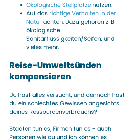
Ökologische Stellplätze
nutzen.
Auf das
richtige Verhalten in der
Natur
achten. Dazu gehören z. B.
ökologische
Sanitärflüssigkeiten/Seifen, und
vieles mehr.
Reise-Umweltsünden
kompensieren
Du hast alles versucht, und dennoch hast
du ein schlechtes Gewissen angesichts
deines Ressourcenverbrauchs?
Staaten tun es, Firmen tun es – auch
Personen wie du und ich können es