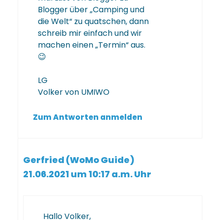
Blogger über „Camping und
die Welt“ zu quatschen, dann
schreib mir einfach und wir
machen einen „Termin“ aus.
😉
LG
Volker von UMIWO
Zum Antworten anmelden
Gerfried (WoMo Guide)
21.06.2021 um 10:17 a.m. Uhr
Hallo Volker,