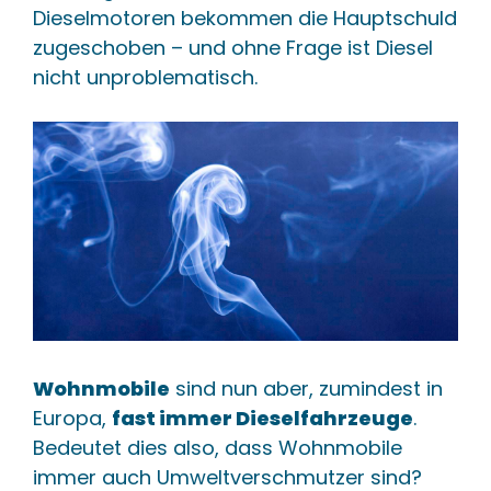
Dieselmotoren bekommen die Hauptschuld
zugeschoben – und ohne Frage ist Diesel
nicht unproblematisch.
Wohnmobile
sind nun aber, zumindest in
Europa,
fast immer Dieselfahrzeuge
.
Bedeutet dies also, dass Wohnmobile
immer auch Umweltverschmutzer sind?