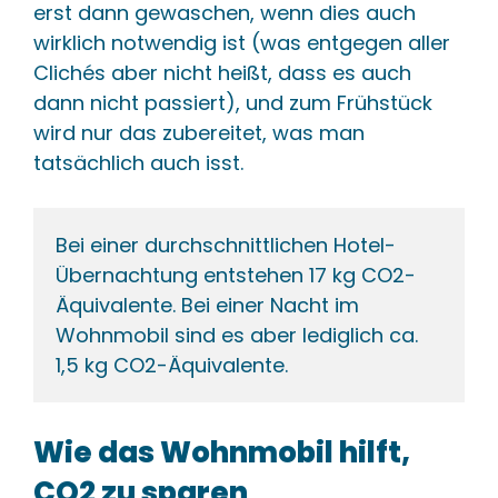
erst dann gewaschen, wenn dies auch
wirklich notwendig ist (was entgegen aller
Clichés aber nicht heißt, dass es auch
dann nicht passiert), und zum Frühstück
wird nur das zubereitet, was man
tatsächlich auch isst.
Bei einer durchschnittlichen Hotel-
Übernachtung entstehen 17 kg CO2-
Äquivalente. Bei einer Nacht im 
Wohnmobil sind es aber lediglich ca. 
1,5 kg CO2-Äquivalente.
Wie das Wohnmobil hilft,
CO2 zu sparen