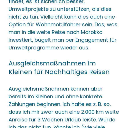
findet, es ist sicherlich besser,
Umweltprojekte zu unterstützen, als dies
nicht zu tun. Vielleicht kann dies auch eine
Option für Wohnmobilfahrer sein. Das, was
man in die weite Reise nach Marokko
investiert, bügelt man per Engagement für
Umweltprogramme wieder aus.
Ausgleichsmaßnahmen im
Kleinen für Nachhaltiges Reisen
Ausgleichsmaßnahmen können aber
bereits im Kleinen und ohne konkrete
Zahlungen beginnen. Ich halte es z. B. so,
dass ich mir zwar auch eine 2.000 km weite
Anreise für 3 Wochen Urlaub leiste. Würde
ich das nicht tun, könnte ich (wie viele