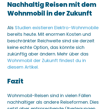
Nachhaltig Reisen mit dem
Wohnmobil in der Zukunft
Als
Studien existieren Elektro-Wohnmobile
bereits heute. Mit enormen Kosten und
beschränkter Reichweite sind sie derzeit
keine echte Option, das könnte sich
zukünftig aber ändern. Mehr über das
Wohnmobil der Zukunft findest du in
diesem Artikel.
Fazit
Wohnmobil-Reisen sind in vielen Fällen
nachhaltiger als andere Reiseformen. Dies
setzt aber entsprechende Überlegungen