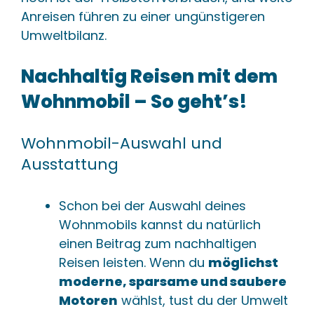
Anreisen führen zu einer ungünstigeren
Umweltbilanz.
Nachhaltig Reisen mit dem
Wohnmobil – So geht’s!
Wohnmobil-Auswahl und
Ausstattung
Schon bei der Auswahl deines
Wohnmobils kannst du natürlich
einen Beitrag zum nachhaltigen
Reisen leisten. Wenn du
möglichst
moderne, sparsame und saubere
Motoren
wählst, tust du der Umwelt