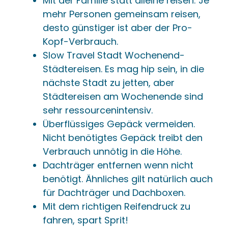
Mit der Familie statt alleine reisen: Je
mehr Personen gemeinsam reisen,
desto günstiger ist aber der Pro-
Kopf-Verbrauch.
Slow Travel Stadt Wochenend-
Städtereisen. Es mag hip sein, in die
nächste Stadt zu jetten, aber
Städtereisen am Wochenende sind
sehr ressourcenintensiv.
Überflüssiges Gepäck vermeiden.
Nicht benötigtes Gepäck treibt den
Verbrauch unnötig in die Höhe.
Dachträger entfernen wenn nicht
benötigt. Ähnliches gilt natürlich auch
für Dachträger und Dachboxen.
Mit dem richtigen Reifendruck zu
fahren, spart Sprit!