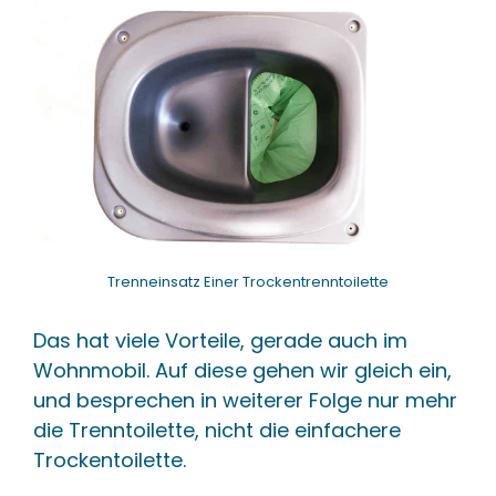
Trenneinsatz Einer Trockentrenntoilette
Das hat viele Vorteile, gerade auch im
Wohnmobil. Auf diese gehen wir gleich ein,
und besprechen in weiterer Folge nur mehr
die Trenntoilette, nicht die einfachere
Trockentoilette.