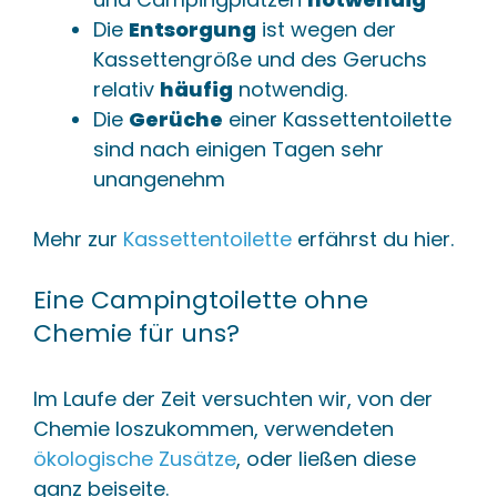
Die
Entsorgung
ist wegen der
Kassettengröße und des Geruchs
relativ
häufig
notwendig.
Die
Gerüche
einer Kassettentoilette
sind nach einigen Tagen sehr
unangenehm
Mehr zur
Kassettentoilette
erfährst du hier.
Eine Campingtoilette ohne
Chemie für uns?
Im Laufe der Zeit versuchten wir, von der
Chemie loszukommen, verwendeten
ökologische Zusätze
, oder ließen diese
ganz beiseite.