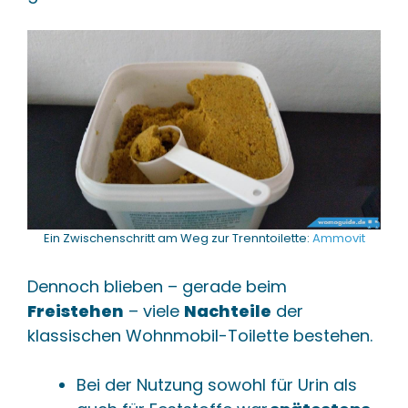
Ein Zwischenschritt am Weg zur Trenntoilette:
Ammovit
Dennoch blieben – gerade beim
Freistehen
– viele
Nachteile
der
klassischen Wohnmobil-Toilette bestehen.
Bei der Nutzung sowohl für Urin als