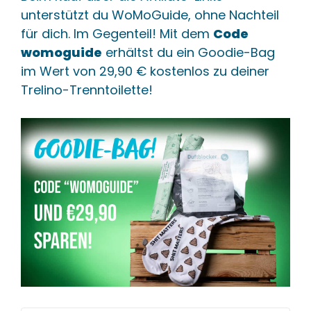
unterstützt du WoMoGuide, ohne Nachteil
für dich. Im Gegenteil! Mit dem
Code
womoguide
erhältst du ein Goodie-Bag
im Wert von 29,90 € kostenlos zu deiner
Trelino-Trenntoilette!