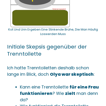
Kot Und Urin Ergeben Eine Stinkende Brühe, Die Man Häufig
Loswerden Muss
Initiale Skepsis gegenüber der
Trenntoilette
Ich hatte Trenntoiletten deshalb schon
lange im Blick, doch
Olya war skeptisch
:
Kann eine Trenntoilette
für eine Frau
funktionieren
? Wie
zielt
man denn
da?