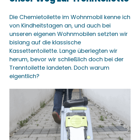
Die Chemietoilette im Wohnmobil kenne ich
von Kindheitstagen an, und auch bei
unseren eigenen Wohnmobilen setzten wir
bislang auf die klassische
Kassettentoilette. Lange überlegten wir
herum, bevor wir schließlich doch bei der
Trenntoilette landeten. Doch warum
eigentlich?