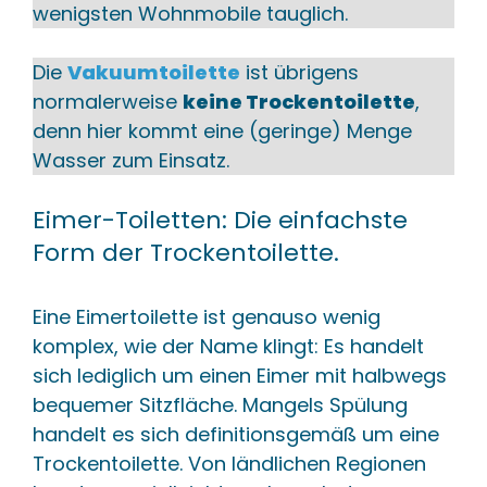
wenigsten Wohnmobile tauglich.
Die
Vakuumtoilette
ist übrigens
normalerweise
keine Trockentoilette
,
denn hier kommt eine (geringe) Menge
Wasser zum Einsatz.
Eimer-Toiletten: Die einfachste
Form der Trockentoilette.
Eine Eimertoilette ist genauso wenig
komplex, wie der Name klingt: Es handelt
sich lediglich um einen Eimer mit halbwegs
bequemer Sitzfläche. Mangels Spülung
handelt es sich definitionsgemäß um eine
Trockentoilette. Von ländlichen Regionen