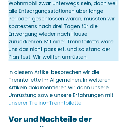
Wohnmobil zwar unterwegs sein, doch weil
alle Entsorgungsstationen über lange
Perioden geschlossen waren, mussten wir
spätestens nach drei Tagen für die
Entsorgung wieder nach Hause
zurückkehren. Mit einer Trenntoilette wäre
uns das nicht passiert, und so stand der
Plan fest: Wir wollten umrüsten.
In diesem Artikel besprechen wir die
Trenntoilette im Allgemeinen. In weiteren
Artikeln dokumentieren wir dann unsere
Umrüstung sowie unsere Erfahrungen mit
unserer Trelino-Trenntoilette
.
Vor und Nachteile der