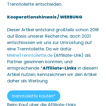
Trenntoilette entschieden.
Kooperationshinweis / WERBUNG
Dieser Artikel entstand großteils schon 2018
auf Basis unserer Recherche, doch 2021
entschlossen wir uns zur Umrüstung auf
eine Trenntoilette. Da wir dafür
MeineTrenntoilette.de
(Affiliate-Link) als
Partner gewinnen konnten, und
entsprechende *
Affiliate-Links
in diesem
Artikel nutzen, kennzeichnen wir den Artikel
daher als Werbung.
trenntoilette kaufen*
Beim Kauf über die Affiliate-LInks