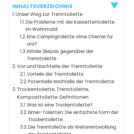
INHALTSVERZEICHNIS
Unser Weg zur Trenntoilette
Die Probleme mit der Kassettentoilette
im Wohnmobil
Eine Campingtoilette ohne Chemie für
uns?
Initiale Skepsis gegenüber der
Trenntoilette
Vor und Nachteile der Trenntoilette
Vorteile der Trenntoilette
Potentielle Nachteile der Trenntoilette
Trockentoilette, Trenntoilette,
Komposttoilette: Definitionen
Was ist eine Trockentoilette?
Eimer-Toiletten: Die einfachste Form der
Trockentoilette.
Die Trenntoilette als Weiterentwicklung