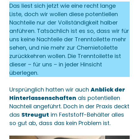
Das liest sich jetzt wie eine recht lange
Liste, doch wir wollen diese potentiellen
Nachteile nur der Vollständigkeit halber
anführen. Tatsächlich ist es so, dass wir für
uns keine Nachteile der Trenntoilette mehr
sehen, und nie mehr zur Chemietoilette
zurückkehren wollen. Die Trenntoilette ist
dieser – für uns – in jeder Hinsicht
überlegen.
Ursprünglich hatten wir auch
Anblick der
Hinterlassenschaften
als potentiellen
Nachteil angeführt. Doch in der Praxis deckt
das
Streugut
im Feststoff-Behälter alles
so gut ab, dass das kein Problem ist.