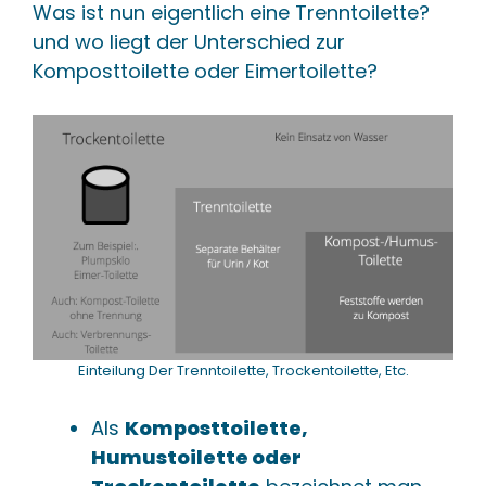
Was ist nun eigentlich eine Trenntoilette?
und wo liegt der Unterschied zur
Komposttoilette oder Eimertoilette?
Einteilung Der Trenntoilette, Trockentoilette, Etc.
Als
Komposttoilette,
Humustoilette oder