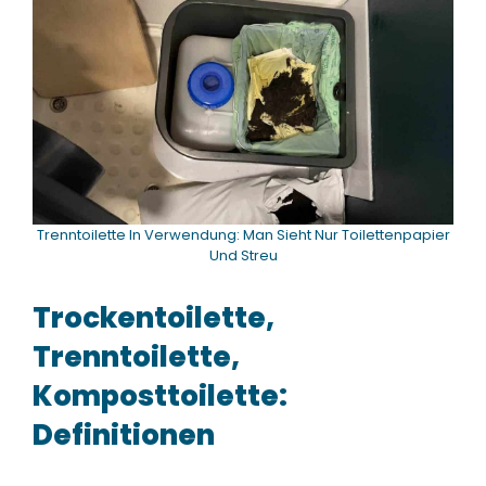
Trenntoilette In Verwendung: Man Sieht Nur Toilettenpapier
Und Streu
Trockentoilette,
Trenntoilette,
Komposttoilette:
Definitionen