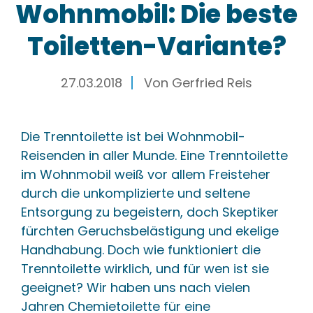
Wohnmobil: Die beste
Toiletten-Variante?
27.03.2018
Von
Gerfried Reis
Die Trenntoilette ist bei Wohnmobil-
Reisenden in aller Munde. Eine Trenntoilette
im Wohnmobil weiß vor allem Freisteher
durch die unkomplizierte und seltene
Entsorgung zu begeistern, doch Skeptiker
fürchten Geruchsbelästigung und ekelige
Handhabung. Doch wie funktioniert die
Trenntoilette wirklich, und für wen ist sie
geeignet? Wir haben uns nach vielen
Jahren Chemietoilette für eine