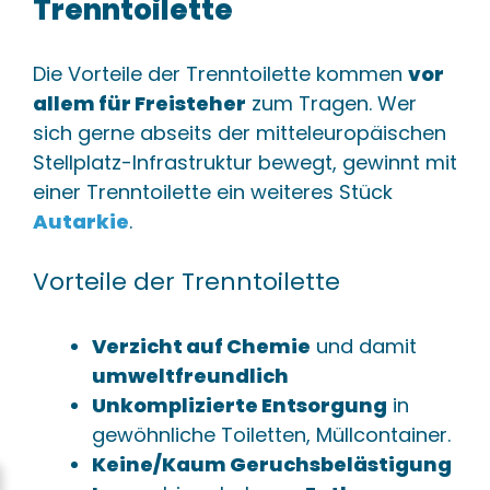
Trenntoilette
Die Vorteile der Trenntoilette kommen
vor
allem für Freisteher
zum Tragen. Wer
sich gerne abseits der mitteleuropäischen
Stellplatz-Infrastruktur bewegt, gewinnt mit
einer Trenntoilette ein weiteres Stück
Autarkie
.
Vorteile der Trenntoilette
Verzicht auf Chemie
und damit
umweltfreundlich
Unkomplizierte Entsorgung
in
gewöhnliche Toiletten, Müllcontainer.
Keine/Kaum Geruchsbelästigung