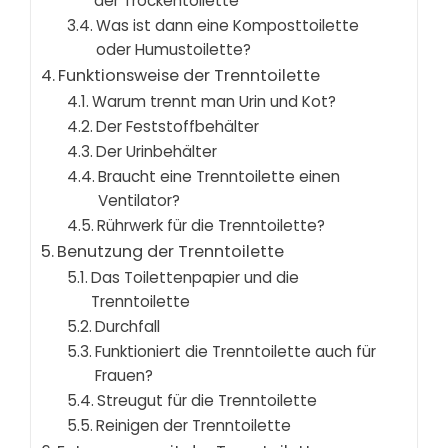
der Trockentoilette
Was ist dann eine Komposttoilette
oder Humustoilette?
Funktionsweise der Trenntoilette
Warum trennt man Urin und Kot?
Der Feststoffbehälter
Der Urinbehälter
Braucht eine Trenntoilette einen
Ventilator?
Rührwerk für die Trenntoilette?
Benutzung der Trenntoilette
Das Toilettenpapier und die
Trenntoilette
Durchfall
Funktioniert die Trenntoilette auch für
Frauen?
Streugut für die Trenntoilette
Reinigen der Trenntoilette