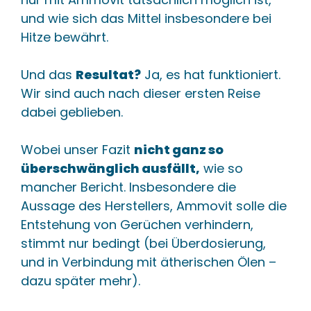
und wie sich das Mittel insbesondere bei
Hitze bewährt.
Und das
Resultat?
Ja, es hat funktioniert.
Wir sind auch nach dieser ersten Reise
dabei geblieben.
Wobei unser Fazit
nicht ganz so
überschwänglich ausfällt,
wie so
mancher Bericht. Insbesondere die
Aussage des Herstellers, Ammovit solle die
Entstehung von Gerüchen verhindern,
stimmt nur bedingt (bei Überdosierung,
und in Verbindung mit ätherischen Ölen –
dazu später mehr).