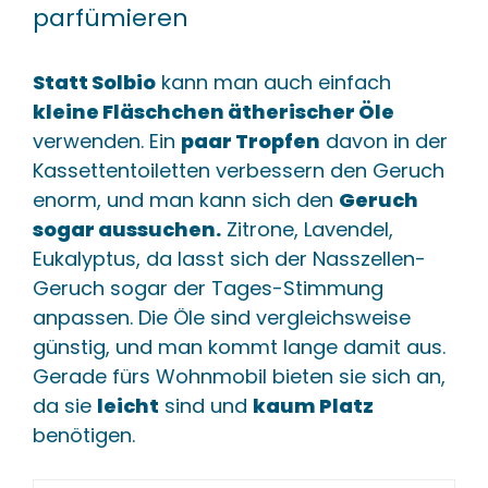
parfümieren
Statt Solbio
kann man auch einfach
kleine Fläschchen ätherischer Öle
verwenden. Ein
paar Tropfen
davon in der
Kassettentoiletten verbessern den Geruch
enorm, und man kann sich den
Geruch
sogar aussuchen.
Zitrone, Lavendel,
Eukalyptus, da lasst sich der Nasszellen-
Geruch sogar der Tages-Stimmung
anpassen. Die Öle sind vergleichsweise
günstig, und man kommt lange damit aus.
Gerade fürs Wohnmobil bieten sie sich an,
da sie
leicht
sind und
kaum Platz
benötigen.