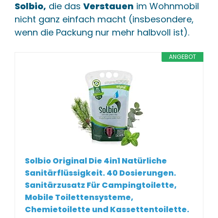
Solbio,
die das
Verstauen
im Wohnmobil
nicht ganz einfach macht (insbesondere,
wenn die Packung nur mehr halbvoll ist).
ANGEBOT
Solbio Original Die 4in1 Natürliche
Sanitärflüssigkeit. 40 Dosierungen.
Sanitärzusatz Für Campingtoilette,
Mobile Toilettensysteme,
Chemietoilette und Kassettentoilette.