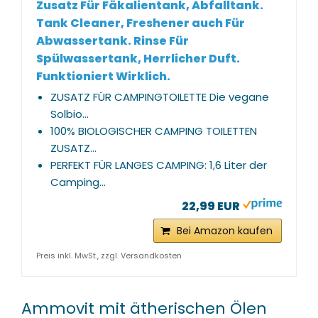
Zusatz Für Fäkalientank, Abfalltank.
Tank Cleaner, Freshener auch Für
Abwassertank. Rinse Für
Spülwassertank, Herrlicher Duft.
Funktioniert Wirklich.
ZUSATZ FÜR CAMPINGTOILETTE Die vegane
Solbio...
100% BIOLOGISCHER CAMPING TOILETTEN
ZUSATZ...
PERFEKT FÜR LANGES CAMPING: 1,6 Liter der
Camping...
22,99 EUR
Bei Amazon kaufen
Preis inkl. MwSt., zzgl. Versandkosten
Ammovit mit ätherischen Ölen