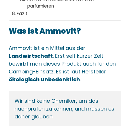
parfümieren
Fazit
Was ist Ammovit?
Ammovit ist ein Mittel aus der
Landwirtschaft
. Erst seit kurzer Zeit
bewirbt man dieses Produkt auch für den
Camping-Einsatz. Es ist laut Hersteller
ökologisch unbedenklich
.
Wir sind keine Chemiker, um das 
nachprüfen zu können, und müssen es 
daher glauben.