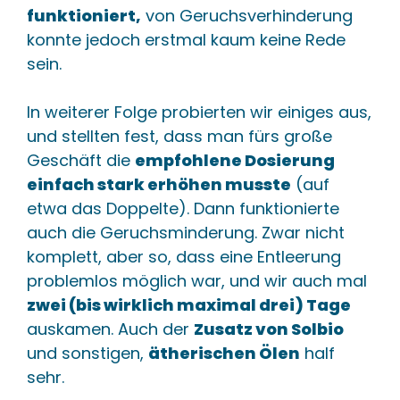
funktioniert,
von Geruchsverhinderung
konnte jedoch erstmal kaum keine Rede
sein.
In weiterer Folge probierten wir einiges aus,
und stellten fest, dass man fürs große
Geschäft die
empfohlene Dosierung
einfach stark erhöhen musste
(auf
etwa das Doppelte). Dann funktionierte
auch die Geruchsminderung. Zwar nicht
komplett, aber so, dass eine Entleerung
problemlos möglich war, und wir auch mal
zwei (bis wirklich maximal drei) Tage
auskamen. Auch der
Zusatz von Solbio
und sonstigen,
ätherischen Ölen
half
sehr.