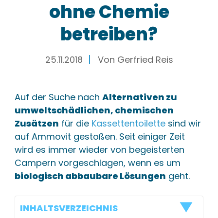
ohne Chemie
betreiben?
25.11.2018
Von
Gerfried Reis
Auf der Suche nach
Alternativen zu
umweltschädlichen, chemischen
Zusätzen
für die
Kassettentoilette
sind wir
auf Ammovit gestoßen. Seit einiger Zeit
wird es immer wieder von begeisterten
Campern vorgeschlagen, wenn es um
biologisch abbaubare Lösungen
geht.
INHALTSVERZEICHNIS