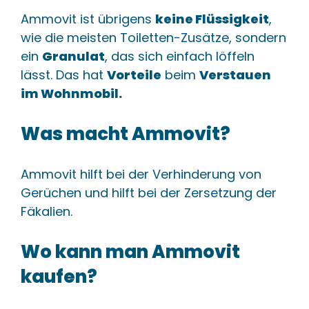
Ammovit ist übrigens
keine Flüssigkeit
,
wie die meisten Toiletten-Zusätze, sondern
ein
Granulat
, das sich einfach löffeln
lässt. Das hat
Vorteile
beim
Verstauen
im Wohnmobil.
Was macht Ammovit?
Ammovit hilft bei der Verhinderung von
Gerüchen und hilft bei der Zersetzung der
Fäkalien.
Wo kann man Ammovit
kaufen?