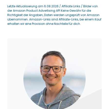
Letzte Aktualisierung am 6.08.2026 / Affiliate Links / Bilder von
der Amazon Product Advertising API Keine Gewähr für die
Richtigkeit der Angaben, Daten werden ungeprüft von Amazon
übernommen. Amazon-Links sind Affiliate-Links, bei einem Kauf
erhalten wir eine Provision ohne Nachteile für dich.