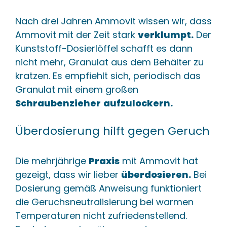
Nach drei Jahren Ammovit wissen wir, dass
Ammovit mit der Zeit stark
verklumpt.
Der
Kunststoff-Dosierlöffel schafft es dann
nicht mehr, Granulat aus dem Behälter zu
kratzen. Es empfiehlt sich, periodisch das
Granulat mit einem großen
Schraubenzieher
aufzulockern.
Überdosierung hilft gegen Geruch
Die mehrjährige
Praxis
mit Ammovit hat
gezeigt, dass wir lieber
überdosieren.
Bei
Dosierung gemäß Anweisung funktioniert
die Geruchsneutralisierung bei warmen
Temperaturen nicht zufriedenstellend.