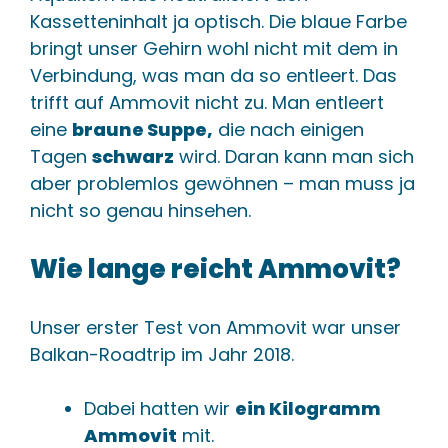
Kassetteninhalt ja optisch. Die blaue Farbe
bringt unser Gehirn wohl nicht mit dem in
Verbindung, was man da so entleert. Das
trifft auf Ammovit nicht zu. Man entleert
eine
braune Suppe,
die nach einigen
Tagen
schwarz
wird. Daran kann man sich
aber problemlos gewöhnen – man muss ja
nicht so genau hinsehen.
Wie lange reicht Ammovit?
Unser erster Test von Ammovit war unser
Balkan-Roadtrip im Jahr 2018.
Dabei hatten wir
ein Kilogramm
Ammovit
mit.