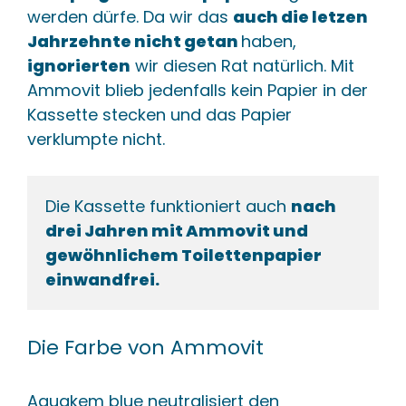
werden dürfe. Da wir das
auch die letzen
Jahrzehnte nicht getan
haben,
ignorierten
wir diesen Rat natürlich. Mit
Ammovit blieb jedenfalls kein Papier in der
Kassette stecken und das Papier
verklumpte nicht.
Die Kassette funktioniert auch 
nach 
drei Jahren mit Ammovit und 
gewöhnlichem Toilettenpapier 
einwandfrei.
Die Farbe von Ammovit
Aquakem blue neutralisiert den