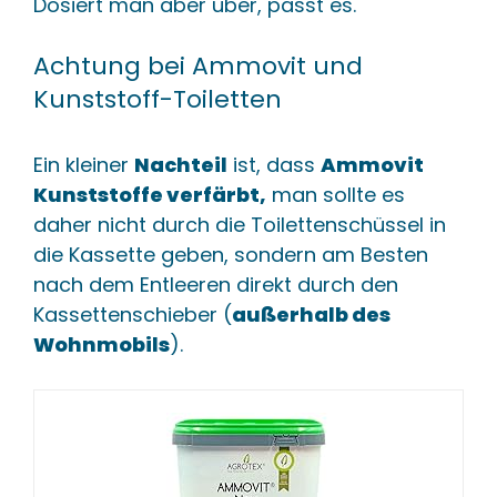
Dosiert man aber über, passt es.
Achtung bei Ammovit und
Kunststoff-Toiletten
Ein kleiner
Nachteil
ist, dass
Ammovit
Kunststoffe verfärbt,
man sollte es
daher nicht durch die Toilettenschüssel in
die Kassette geben, sondern am Besten
nach dem Entleeren direkt durch den
Kassettenschieber (
außerhalb des
Wohnmobils
).