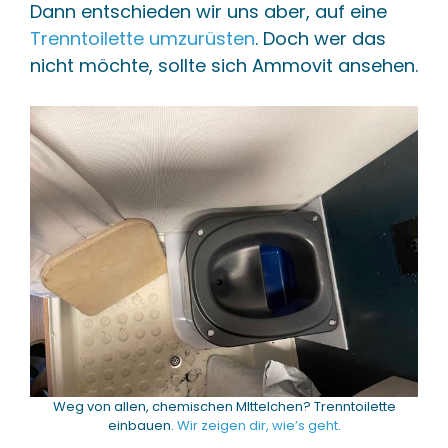
Dann entschieden wir uns aber, auf eine
Trenntoilette umzurüsten
. Doch wer das
nicht möchte, sollte sich Ammovit ansehen.
Weg von allen, chemischen MIttelchen? Trenntoilette
einbauen.
Wir zeigen dir, wie’s geht
.