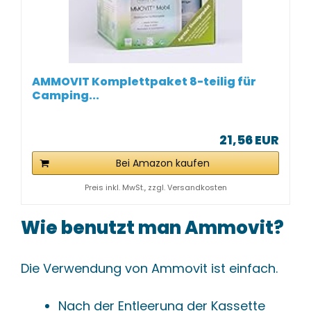
AMMOVIT Komplettpaket 8-teilig für
Camping...
21,56 EUR
Bei Amazon kaufen
Preis inkl. MwSt., zzgl. Versandkosten
Wie benutzt man Ammovit?
Die Verwendung von Ammovit ist einfach.
Nach der Entleerung der Kassette