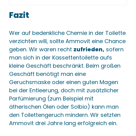
Fazit
Wer auf bedenkliche Chemie in der Toilette
verzichten will, sollte Ammovit eine Chance
geben. Wir waren recht
zufrieden,
sofern
man sich in der Kassettentoilette aufs
kleine Geschäft beschränkt. Beim großen
Geschäft benötigt man eine
Geruchsmaske oder einen guten Magen
bei der Entleerung, doch mit zusätzlicher
Parfümierung (zum Beispiel mit
ätherischen Ölen oder Solbio) kann man
den Toilettengeruch mindern. Wir setzten
Ammovit drei Jahre lang erfolgreich ein.