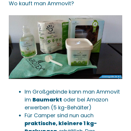
Wo kauft man Ammovit?
Im Großgebinde kann man Ammovit
im
Baumarkt
oder bei Amazon
erwerben (5 kg-Behälter)
Für Camper sind nun auch
praktische, kleinere 1 kg-