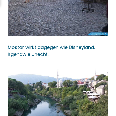
Mostar wirkt dagegen wie Disneyland.
Irgendwie unecht.