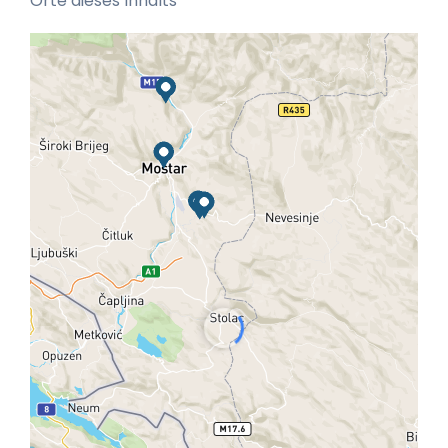
Orte dieses Inhalts