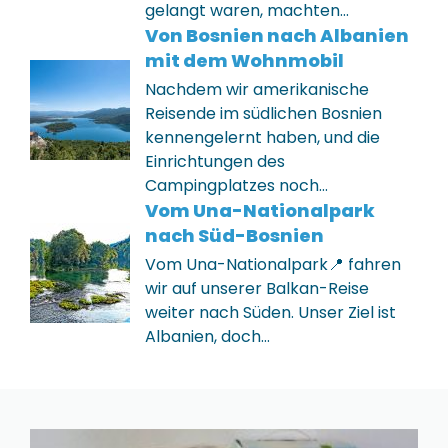
gelangt waren, machten…
Von Bosnien nach Albanien
mit dem Wohnmobil
Nachdem wir amerikanische
Reisende im südlichen Bosnien
kennengelernt haben, und die
Einrichtungen des
Campingplatzes noch…
Vom Una-Nationalpark
nach Süd-Bosnien
Vom Una-Nationalpark📍 fahren
wir auf unserer Balkan-Reise
weiter nach Süden. Unser Ziel ist
Albanien, doch…