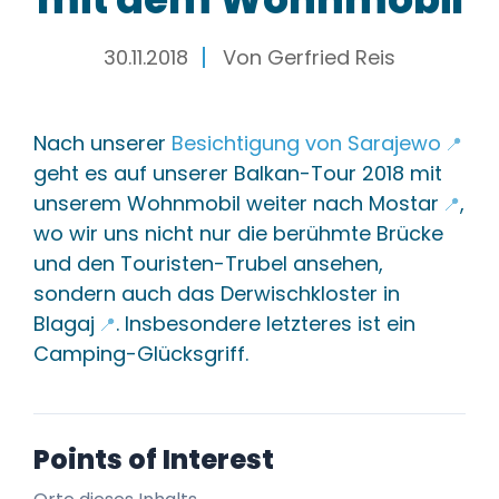
30.11.2018
Von
Gerfried Reis
Nach unserer
Besichtigung von
Sarajewo
📍
geht es auf unserer Balkan-Tour 2018 mit
unserem Wohnmobil weiter nach
Mostar
,
📍
wo wir uns nicht nur die berühmte Brücke
und den Touristen-Trubel ansehen,
sondern auch das Derwischkloster in
Blagaj
. Insbesondere letzteres ist ein
📍
Camping-Glücksgriff.
Points of Interest