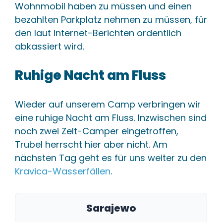
Wohnmobil haben zu müssen und einen
bezahlten Parkplatz nehmen zu müssen, für
den laut Internet-Berichten ordentlich
abkassiert wird.
Ruhige Nacht am Fluss
Wieder auf unserem Camp verbringen wir
eine ruhige Nacht am Fluss. Inzwischen sind
noch zwei Zelt-Camper eingetroffen,
Trubel herrscht hier aber nicht. Am
nächsten Tag geht es für uns weiter zu den
Kravica-Wasserfällen
.
Sarajewo