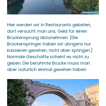
Hier werden wir in Restaurants gebeten,
dort versucht man uns, Geld für einen
Brückensprung abzunehmen. (Die
Brückenspringer haben wir übrigens nur
kassieren gesehen, nicht aber springen.)
Normale Geschäfte scheint es nicht zu
geben. Die berühmte Brücke muss man
aber natürlich einmal gesehen haben.