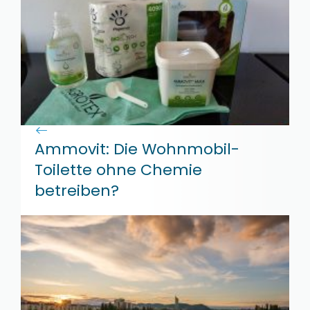
Ammovit: Die Wohnmobil-
Toilette ohne Chemie
betreiben?