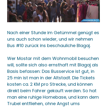
Nach einer Stunde im Getümmel genügt es
uns auch schon wieder, und wir nehmen
Bus #10 zurück ins beschauliche Blagaj.
Wer Mostar mit dem Wohnmobil besuchen
will, sollte sich also ernsthaft mit Blagaj als
Basis befassen: Das Busservice ist gut, in
25 min ist man in der Altstadt. Die Tickets
kosten ca. 2 KM pro Strecke, und können
direkt beim Fahrer gekauft werden. So hat
man eine ruhige Homebase, und kann dem
Trubel entfliehen, ohne Angst ums