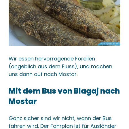
Wir essen hervorragende Forellen
(angeblich aus dem Fluss), und machen
uns dann auf nach Mostar.
Mit dem Bus von Blagaj nach
Mostar
Ganz sicher sind wir nicht, wann der Bus
fahren wird. Der Fahrplan ist für Ausländer