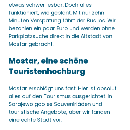
etwas schwer lesbar. Doch alles
funktioniert, wie geplant. Mit nur zehn
Minuten Verspätung fährt der Bus los. Wir
bezahlen ein paar Euro und werden ohne
Parkplatzsuche direkt in die Altstadt von
Mostar gebracht.
Mostar, eine schöne
Touristenhochburg
Mostar erschlägt uns fast. Hier ist absolut
alles auf den Tourismus ausgerichtet. In
Sarajewo gab es Souvenirläden und
touristische Angebote, aber wir fanden
eine echte Stadt vor.