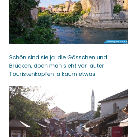
Schön sind sie ja, die Gässchen und
Brücken, doch man sieht vor lauter
Touristenköpfen ja kaum etwas.