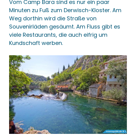
Vom Camp Bara sind es nur ein paar
Minuten zu Fuß zum Derwisch-Kloster. Am
Weg dorthin wird die Straße von
Souvenirläden gesäumt. Am Fluss gibt es
viele Restaurants, die auch eifrig um
Kundschaft werben.