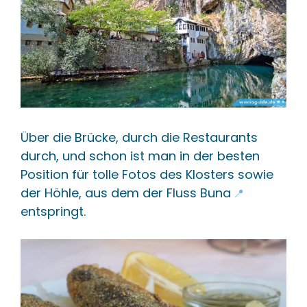
Über die Brücke, durch die Restaurants
durch, und schon ist man in der besten
Position für tolle Fotos des Klosters sowie
der Höhle, aus dem der
Fluss Buna
📍
entspringt.