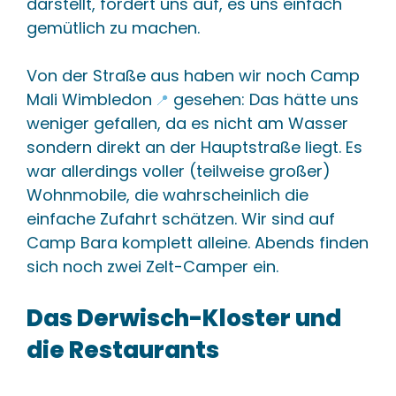
darstellt, fordert uns auf, es uns einfach
gemütlich zu machen.
Von der Straße aus haben wir noch
Camp
Mali Wimbledon
gesehen: Das hätte uns
📍
weniger gefallen, da es nicht am Wasser
sondern direkt an der Hauptstraße liegt. Es
war allerdings voller (teilweise großer)
Wohnmobile, die wahrscheinlich die
einfache Zufahrt schätzen. Wir sind auf
Camp Bara komplett alleine. Abends finden
sich noch zwei Zelt-Camper ein.
Das Derwisch-Kloster und
die Restaurants