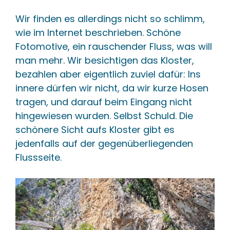
Wir finden es allerdings nicht so schlimm,
wie im Internet beschrieben. Schöne
Fotomotive, ein rauschender Fluss, was will
man mehr. Wir besichtigen das Kloster,
bezahlen aber eigentlich zuviel dafür: Ins
innere dürfen wir nicht, da wir kurze Hosen
tragen, und darauf beim Eingang nicht
hingewiesen wurden. Selbst Schuld. Die
schönere Sicht aufs Kloster gibt es
jedenfalls auf der gegenüberliegenden
Flussseite.