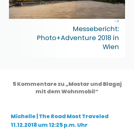
Messebericht:
Photo+Adventure 2018 in
Wien
5 Kommentare zu „Mostar und Blagaj
mit dem Wohnmobil“
Michelle | The Road Most Traveled
11.12.2018 um 12:25 p.m. Uhr