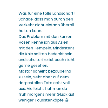
Was für eine tolle Landschaft!
Schade, dass man durch den
Verkehr nicht einfach überall
halten kann.
Das Problem mit den kurzen
Hosen kenne ich aus Asien
mit den Tempeln. Mindestens
die Knie sollten bedeckt sein
und schulterfrei ist auch nicht
gerne gesehen.
Mostar scheint bezaubernd
zu sein, sieht aber auf dem
dargestellen Foto echt voll
aus. Vielleicht hat man da
früh morgens mehr Glück auf
weniger Touristenköpfe 😀