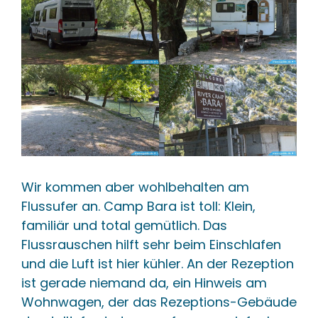
Wir kommen aber wohlbehalten am
Flussufer an. Camp Bara ist toll: Klein,
familiär und total gemütlich. Das
Flussrauschen hilft sehr beim Einschlafen
und die Luft ist hier kühler. An der Rezeption
ist gerade niemand da, ein Hinweis am
Wohnwagen, der das Rezeptions-Gebäude