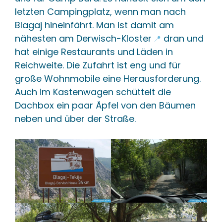
letzten Campingplatz, wenn man nach
Blagaj hineinfährt. Man ist damit am
nähesten
am Derwisch-Kloster
dran und
📍
hat einige Restaurants und Läden in
Reichweite. Die Zufahrt ist eng und für
große Wohnmobile eine Herausforderung.
Auch im Kastenwagen schüttelt die
Dachbox ein paar Äpfel von den Bäumen
neben und über der Straße.