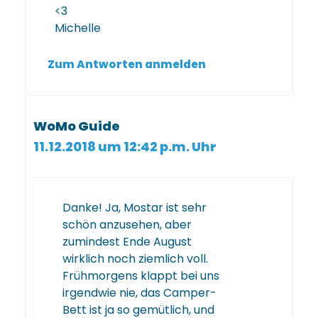
<3
Michelle
Zum Antworten anmelden
WoMo Guide
11.12.2018 um 12:42 p.m. Uhr
Danke! Ja, Mostar ist sehr
schön anzusehen, aber
zumindest Ende August
wirklich noch ziemlich voll.
Frühmorgens klappt bei uns
irgendwie nie, das Camper-
Bett ist ja so gemütlich, und