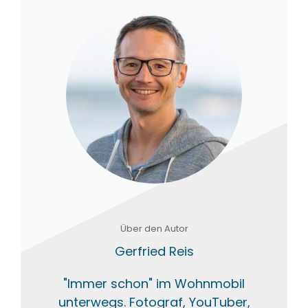
Über den Autor
Gerfried Reis
"Immer schon" im Wohnmobil
unterwegs. Fotograf, YouTuber,