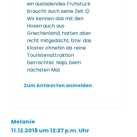
ein ausladendes Frühstück
braucht auch seine Zeit 😉
Wir kennen das mit den
Hosen auch aus
Griechenland, hatten aber
nicht mitgedacht, bzw. das
Kloster ohnehin als reine
Touristenattraktion
betrachtet. Naja, beim
nächsten Mal.
Zum Antworten anmelden
Melanie
11.12.2018 um 12:27 p.m. Uhr