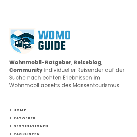
Wohnmobil-Ratgeber
,
Reiseblog
,
Community
individueller Reisender auf der
Suche nach echten Erlebnissen im
Wohnmobil abseits des Massentourismus
HOME
RATGEBER
DESTINATIONEN
PACKLISTEN