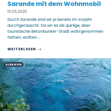
Sarande mit dem Wohnmobil
10.05.2020
Durch Sarande sind wir ja bereits im Vorjahr
durchgerauscht. Da wir es als quirlige, aber
touristische Betonbunker-Stadt wahrgenommen
hatten, wollten ...
WEITERLESEN
Blogbeitrag
ALBANIEN