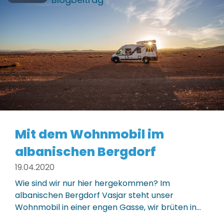
Mit dem Wohnmobil im
albanischen Bergdorf
19.04.2020
Wie sind wir nur hier hergekommen? Im
albanischen Bergdorf Vasjar steht unser
Wohnmobil in einer engen Gasse, wir brüten in…