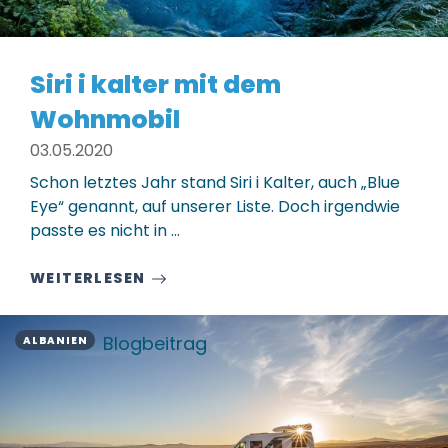
Siri i kalter mit dem
Wohnmobil
03.05.2020
Schon letztes Jahr stand Siri i Kalter, auch „Blue
Eye“ genannt, auf unserer Liste. Doch irgendwie
passte es nicht in ...
WEITERLESEN
Blogbeitrag
ALBANIEN