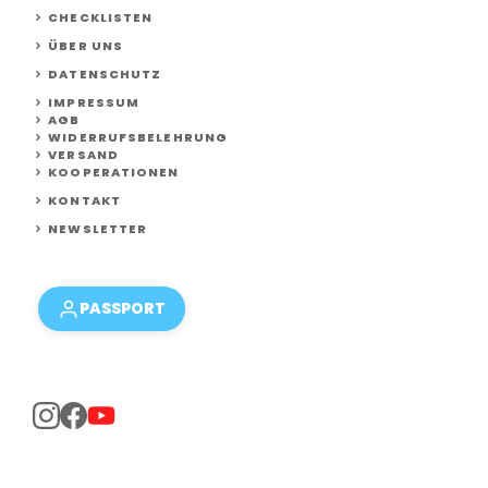
CHECKLISTEN
ÜBER UNS
DATENSCHUTZ
IMPRESSUM
AGB
WIDERRUFSBELEHRUNG
VERSAND
KOOPERATIONEN
KONTAKT
NEWSLETTER
PASSPORT