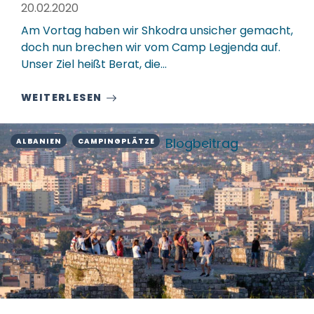
20.02.2020
Am Vortag haben wir Shkodra unsicher gemacht,
doch nun brechen wir vom Camp Legjenda auf.
Unser Ziel heißt Berat, die…
WEITERLESEN
Blogbeitrag
ALBANIEN
CAMPINGPLÄTZE