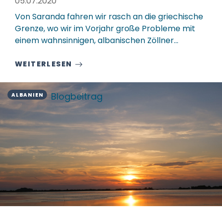
05.07.2020
Von Saranda fahren wir rasch an die griechische
Grenze, wo wir im Vorjahr große Probleme mit
einem wahnsinnigen, albanischen Zöllner…
WEITERLESEN
Blogbeitrag
ALBANIEN