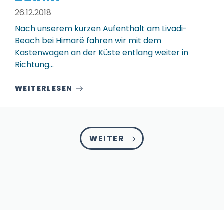
26.12.2018
Nach unserem kurzen Aufenthalt am Livadi-
Beach bei Himarë fahren wir mit dem
Kastenwagen an der Küste entlang weiter in
Richtung…
WEITERLESEN
WEITER