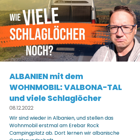
ALBANIEN mit dem
WOHNMOBIL: VALBONA-TAL
und viele Schlaglöcher
08.12.2022
Wir sind wieder in Albanien, und stellen das
Wohnmobil erstmal am Erebar Rock
Campingplatz ab. Dort lernen wir albanische