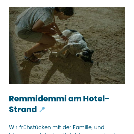
Remmidemmi am
Hotel-
Strand
📍
Wir frühstücken mit der Familie, und