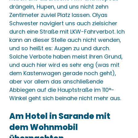
drängeln, Hupen, und uns nicht zehn
Zentimeter zuviel Platz lassen. Olyas
Schwester navigiert uns auch zielsicher
durch eine Straße mit LKW-Fahrverbot. Ich
kann an dieser Stelle auch nicht wenden,
und so heißt es: Augen zu und durch.
Solche Verbote haben meist ihren Grund,
und auch hier wird es sehr eng (was mit
dem Kastenwagen gerade noch geht),
aber vor allem das anschließende
Abbiegen auf die Hauptstraße im 110°-
Winkel geht sich beinahe nicht mehr aus.
Am Hotel in Sarande mit
dem Wohnmobil