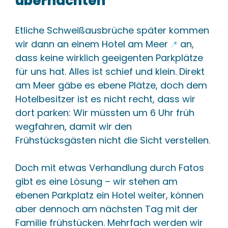
übernachten
Etliche Schweißausbrüche später kommen
wir dann an einem
Hotel am Meer
an,
📍
dass keine wirklich geeigenten Parkplätze
für uns hat. Alles ist schief und klein. Direkt
am Meer gäbe es ebene Plätze, doch dem
Hotelbesitzer ist es nicht recht, dass wir
dort parken: Wir müssten um 6 Uhr früh
wegfahren, damit wir den
Frühstücksgästen nicht die Sicht verstellen.
Doch mit etwas Verhandlung durch Fatos
gibt es eine Lösung – wir stehen am
ebenen Parkplatz ein Hotel weiter, können
aber dennoch am nächsten Tag mit der
Familie frühstücken. Mehrfach werden wir