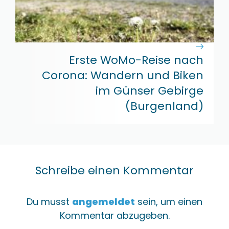
Erste WoMo-Reise nach
Corona: Wandern und Biken
im Günser Gebirge
(Burgenland)
Schreibe einen Kommentar
Du musst
angemeldet
sein, um einen
Kommentar abzugeben.