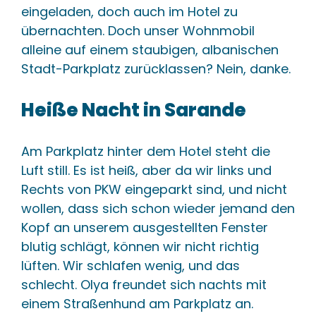
eingeladen, doch auch im Hotel zu
übernachten. Doch unser Wohnmobil
alleine auf einem staubigen, albanischen
Stadt-Parkplatz zurücklassen? Nein, danke.
Heiße Nacht in Sarande
Am Parkplatz hinter dem Hotel steht die
Luft still. Es ist heiß, aber da wir links und
Rechts von PKW eingeparkt sind, und nicht
wollen, dass sich schon wieder jemand den
Kopf an unserem ausgestellten Fenster
blutig schlägt, können wir nicht richtig
lüften. Wir schlafen wenig, und das
schlecht. Olya freundet sich nachts mit
einem Straßenhund am Parkplatz an.