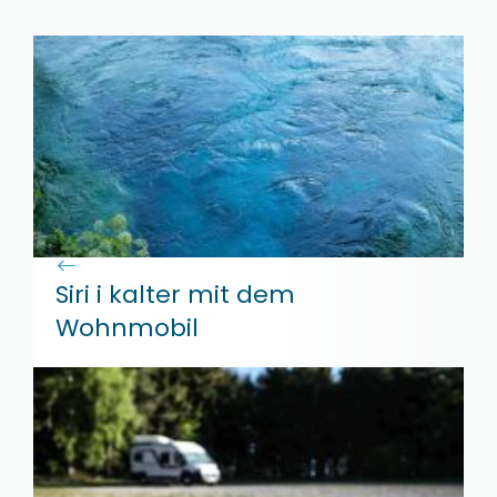
Siri i kalter mit dem
Wohnmobil