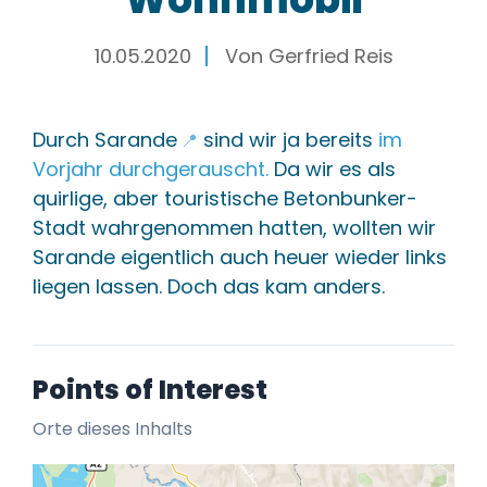
10.05.2020
Von
Gerfried Reis
Durch
Sarande
sind wir ja bereits
im
📍
Vorjahr durchgerauscht.
Da wir es als
quirlige, aber touristische Betonbunker-
Stadt wahrgenommen hatten, wollten wir
Sarande eigentlich auch heuer wieder links
liegen lassen. Doch das kam anders.
Points of Interest
Orte dieses Inhalts