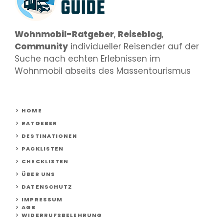
Wohnmobil-Ratgeber
,
Reiseblog
,
Community
individueller Reisender auf der
Suche nach echten Erlebnissen im
Wohnmobil abseits des Massentourismus
HOME
RATGEBER
DESTINATIONEN
PACKLISTEN
CHECKLISTEN
ÜBER UNS
DATENSCHUTZ
IMPRESSUM
AGB
WIDERRUFSBELEHRUNG