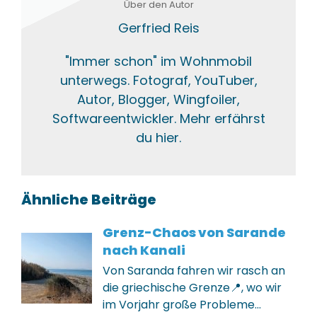
Über den Autor
Gerfried Reis
"Immer schon" im Wohnmobil
unterwegs. Fotograf, YouTuber,
Autor, Blogger, Wingfoiler,
Softwareentwickler. Mehr erfährst
du hier.
Ähnliche Beiträge
Grenz-Chaos von Sarande
nach Kanali
Von Saranda fahren wir rasch an
die griechische Grenze📍, wo wir
im Vorjahr große Probleme…