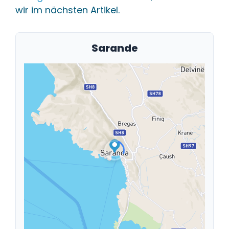
wir im nächsten Artikel.
Sarande