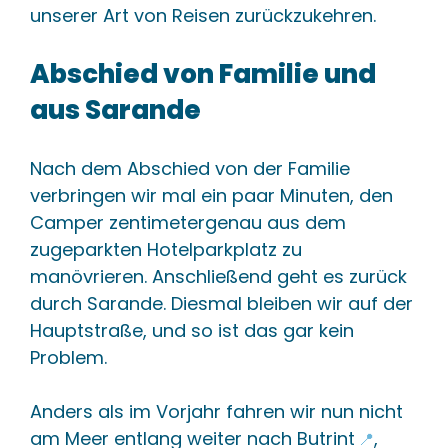
unserer Art von Reisen zurückzukehren.
Abschied von Familie und
aus Sarande
Nach dem Abschied von der Familie
verbringen wir mal ein paar Minuten, den
Camper zentimetergenau aus dem
zugeparkten Hotelparkplatz zu
manövrieren. Anschließend geht es zurück
durch Sarande. Diesmal bleiben wir auf der
Hauptstraße, und so ist das gar kein
Problem.
Anders als im Vorjahr fahren wir nun nicht
am Meer entlang weiter nach
Butrint
,
📍