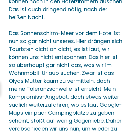
können noch in den Hotelzimmern duschen.
Das ist auch dringend nötig, nach der
heißen Nacht.
Das Sonnenschirm-Meer vor dem Hotel ist
nun so gar nicht unseres. Hier drängen sich
Touristen dicht an dicht, es ist laut, wir
können uns nicht entspannen. Das hier ist
so überhaupt gar nicht das, was wir im
Wohnmobil-Urlaub suchen. Zwar ist das
Olyas Mutter kaum zu vermitteln, doch
meine Toleranzschwelle ist erreicht. Mein
Kompromiss-Angebot, doch etwas weiter
südlich weiterzufahren, wo es laut Google-
Maps ein paar Campingplätze zu geben
scheint, stößt auf wenig Gegenliebe. Daher
verabschieden wir uns nun, um wieder zu