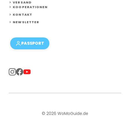
VERSAND
KOOPERATIONEN
KONTAKT
NEWSLETTER
PASSPORT
© 2026 WoMoGuide.de