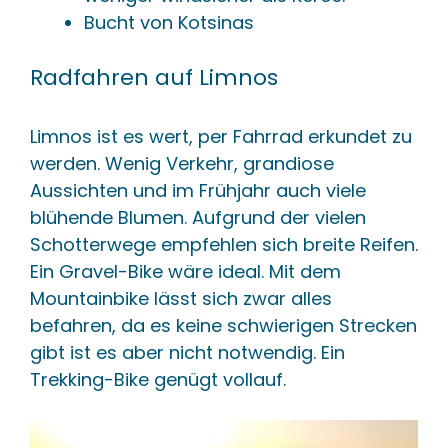
Bucht von Kotsinas
Radfahren auf Limnos
Limnos ist es wert, per Fahrrad erkundet zu
werden. Wenig Verkehr, grandiose
Aussichten und im Frühjahr auch viele
blühende Blumen. Aufgrund der vielen
Schotterwege empfehlen sich breite Reifen.
Ein Gravel-Bike wäre ideal. Mit dem
Mountainbike lässt sich zwar alles
befahren, da es keine schwierigen Strecken
gibt ist es aber nicht notwendig. Ein
Trekking-Bike genügt vollauf.