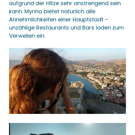
aufgrund der Hitze sehr anstrengend sein
kann. Myrina bietet natürlich alle
Annehmlichkeiten einer Hauptstadt –
unzählige Restaurants und Bars laden zum
Verweilen ein.