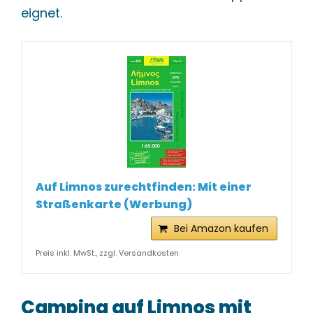
eignet.
Auf Limnos zurechtfinden: Mit einer
Straßenkarte (Werbung)
Bei Amazon kaufen
Preis inkl. MwSt., zzgl. Versandkosten
Camping auf Limnos mit