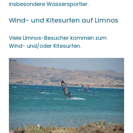
insbesondere Wassersportler.
Wind- und Kitesurfen auf Limnos
Viele Limnos-Besucher kommen zum
Wind- und/oder Kitesurfen.