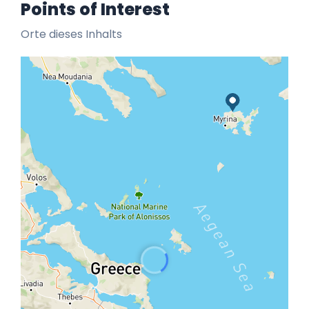
Points of Interest
Orte dieses Inhalts