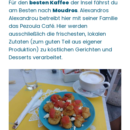
Für den
besten Kaffee
der Insel fährst du
am Besten nach
Moudros
. Alexandros
Alexandrou betreibt hier mit seiner Familie
das Pezoula Café. Hier werden
ausschließlich die frischesten, lokalen
Zutaten (zum guten Teil aus eigener
Produktion) zu köstlichen Gerichten und
Desserts verarbeitet.