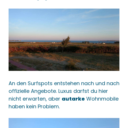
An den Surfspots entstehen nach und nach
offizielle Angebote. Luxus darfst du hier
nicht erwarten, aber
autarke
Wohnmobile
haben kein Problem.