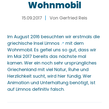
Wohnmobil
15.09.2017
Von
Gerfried Reis
Im August 2016 besuchten wir erstmals die
griechische Insel Limnos
mit dem
📍
Wohnmobil. Es gefiel uns so gut, dass wir
im Mai 2017 bereits das nächste mal
kamen. Wer ein noch sehr ursprüngliches
Griechenland mit viel Natur, Ruhe und
Herzlichkeit sucht, wird hier fündig. Wer
Animation und Unterhaltung benötigt, ist
auf Limnos definitiv falsch.