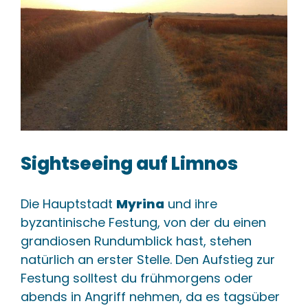
Sightseeing auf Limnos
Die Hauptstadt
Myrina
und ihre
byzantinische Festung, von der du einen
grandiosen Rundumblick hast, stehen
natürlich an erster Stelle. Den Aufstieg zur
Festung solltest du frühmorgens oder
abends in Angriff nehmen, da es tagsüber