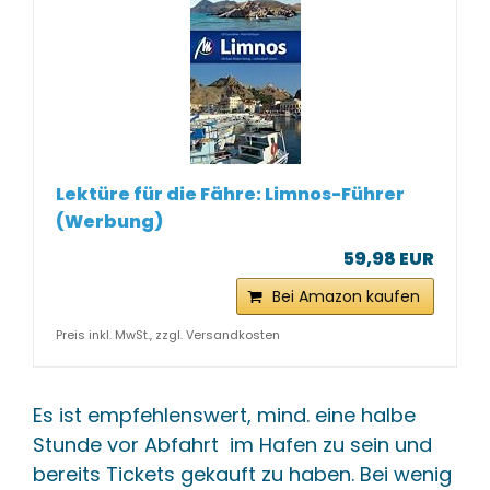
Lektüre für die Fähre: Limnos-Führer
(Werbung)
59,98 EUR
Bei Amazon kaufen
Preis inkl. MwSt., zzgl. Versandkosten
Es ist empfehlenswert, mind. eine halbe
Stunde vor Abfahrt im Hafen zu sein und
bereits Tickets gekauft zu haben. Bei wenig