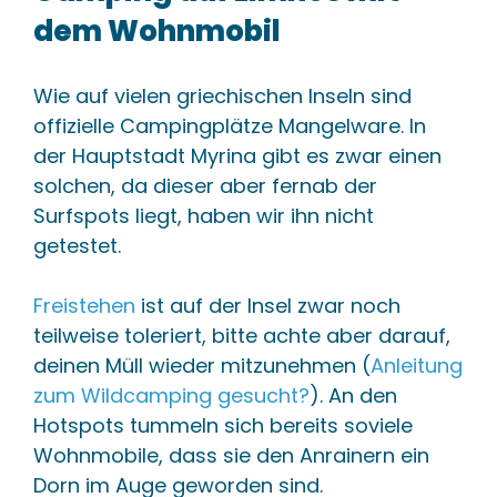
dem Wohnmobil
Wie auf vielen griechischen Inseln sind
offizielle Campingplätze Mangelware. In
der Hauptstadt Myrina gibt es zwar einen
solchen, da dieser aber fernab der
Surfspots liegt, haben wir ihn nicht
getestet.
Freistehen
ist auf der Insel zwar noch
teilweise toleriert, bitte achte aber darauf,
deinen Müll wieder mitzunehmen (
Anleitung
zum Wildcamping gesucht?
). An den
Hotspots tummeln sich bereits soviele
Wohnmobile, dass sie den Anrainern ein
Dorn im Auge geworden sind.