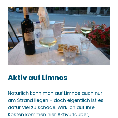
Aktiv auf Limnos
Natürlich kann man auf Limnos auch nur
am Strand liegen – doch eigentlich ist es
dafür viel zu schade. Wirklich auf ihre
Kosten kommen hier Aktivurlauber,