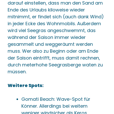
darauf einstellen, dass man den Sand am
Ende des Urlaubs kiloweise wieder
mitnimmt, er findet sich (auch dank Wind)
in jeder Ecke des Wohnmobils. Außerdem
wird viel Seegras angeschwemmt, das
während der Saison immer wieder
gesammelt und weggeräumt werden
muss. Wer also zu Beginn oder am Ende
der Saison eintrifft, muss damit rechnen,
durch meterhohe Seegrasberge waten zu
müssen.
Weitere Spots:
Gomati Beach: Wave-Spot für
Könner. Allerdings bei weitem
weniger windsicher als Keros.