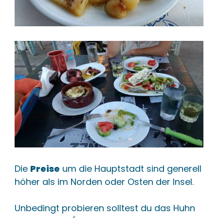
Die
Preise
um die Hauptstadt sind generell
höher als im Norden oder Osten der Insel.
Unbedingt probieren solltest du das Huhn