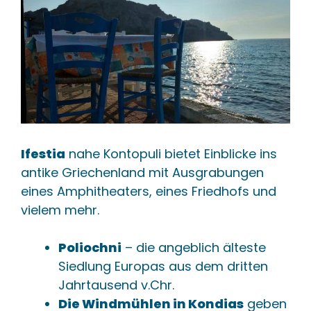
Ifestia
nahe Kontopuli bietet Einblicke ins
antike Griechenland mit Ausgrabungen
eines Amphitheaters, eines Friedhofs und
vielem mehr.
Poliochni
– die angeblich älteste
Siedlung Europas aus dem dritten
Jahrtausend v.Chr.
Die Windmühlen in Kondias
geben