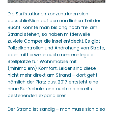
Die Surfstationen konzentrieren sich
ausschließlich auf den nördlichen Teil der
Bucht. Konnte man bislang noch frei am
Strand stehen, so haben mittlerweile
zuviele Camper die Insel entdeckt. Es gibt
Polizeikontrollen und Androhung von Strafe,
aber mittlerweile auch mehrere legale
Stellplätze für Wohnmobile mit
(minimalem) Komfort. Leider sind diese
nicht mehr direkt am Strand – dort geht
nämlich der Platz aus. 2017 entsteht eine
neue Surfschule, und auch die bereits
bestehenden expandieren.
Der Strand ist sandig – man muss sich also