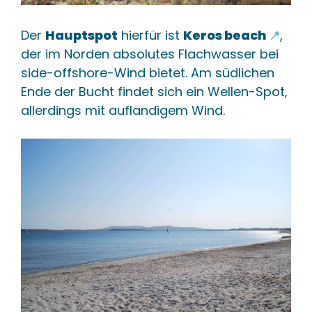
Der
Hauptspot
hierfür ist
Keros beach
,
📍
der im Norden absolutes Flachwasser bei
side-offshore-Wind bietet. Am südlichen
Ende der Bucht findet sich ein Wellen-Spot,
allerdings mit auflandigem Wind.