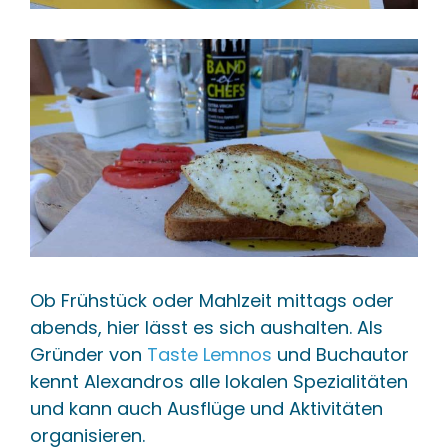
Ob Frühstück oder Mahlzeit mittags oder
abends, hier lässt es sich aushalten. Als
Gründer von
Taste Lemnos
und Buchautor
kennt Alexandros alle lokalen Spezialitäten
und kann auch Ausflüge und Aktivitäten
organisieren.