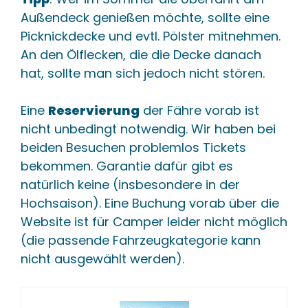
Außendeck genießen möchte, sollte eine
Picknickdecke und evtl. Pölster mitnehmen.
An den Ölflecken, die die Decke danach
hat, sollte man sich jedoch nicht stören.
Eine
Reservierung
der Fähre vorab ist
nicht unbedingt notwendig. Wir haben bei
beiden Besuchen problemlos Tickets
bekommen. Garantie dafür gibt es
natürlich keine (insbesondere in der
Hochsaison). Eine Buchung vorab über die
Website ist für Camper leider nicht möglich
(die passende Fahrzeugkategorie kann
nicht ausgewählt werden).