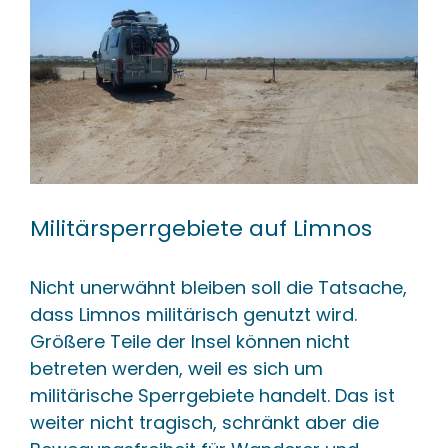
Militärsperrgebiete auf Limnos
Nicht unerwähnt bleiben soll die Tatsache,
dass Limnos militärisch genutzt wird.
Größere Teile der Insel können nicht
betreten werden, weil es sich um
militärische Sperrgebiete handelt. Das ist
weiter nicht tragisch, schränkt aber die