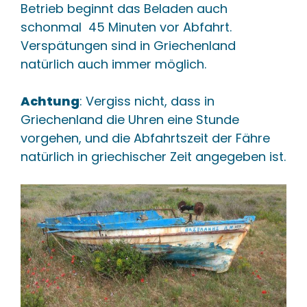
Betrieb beginnt das Beladen auch
schonmal 45 Minuten vor Abfahrt.
Verspätungen sind in Griechenland
natürlich auch immer möglich.
Achtung
: Vergiss nicht, dass in
Griechenland die Uhren eine Stunde
vorgehen, und die Abfahrtszeit der Fähre
natürlich in griechischer Zeit angegeben ist.