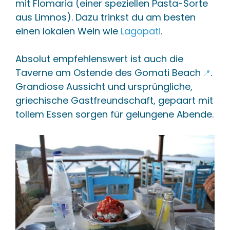
mit Flomaria (einer speziellen Pasta-Sorte
aus Limnos). Dazu trinkst du am besten
einen lokalen Wein wie
Lagopati
.
Absolut empfehlenswert ist auch die
Taverne
am Ostende des Gomati Beach
.
📍
Grandiose Aussicht und ursprüngliche,
griechische Gastfreundschaft, gepaart mit
tollem Essen sorgen für gelungene Abende.