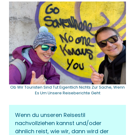
Ob Wir Touristen Sind Tut Eigentlich Nichts Zur Sache, Wenn
Es Um Unsere Reiseberichte Geht
Wenn du unseren Reisestil 
nachvollziehen kannst und/oder 
ähnlich reist, wie wir, dann wird der 