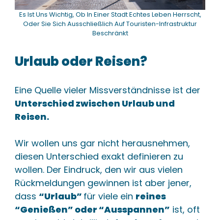
Es Ist Uns Wichtig, Ob In Einer Stadt Echtes Leben Herrscht,
Oder Sie Sich Ausschließlich Auf Touristen-Infrastruktur
Beschränkt
Urlaub oder Reisen?
Eine Quelle vieler Missverständnisse ist der
Unterschied zwischen Urlaub und
Reisen.
Wir wollen uns gar nicht herausnehmen,
diesen Unterschied exakt definieren zu
wollen. Der Eindruck, den wir aus vielen
Rückmeldungen gewinnen ist aber jener,
dass
“Urlaub”
für viele ein
reines
“Genießen” oder “Ausspannen”
ist, oft