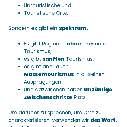
Untouristische und
Touristische Orte.
Sondern es gibt ein
Spektrum.
Es gibt Regionen
ohne
relevanten
Tourismus,
es gibt
sanften
Tourismus,
es gibt aber auch
Massentourismus
in all seinen
Ausprägungen.
Und dazwischen haben
unzählige
Zwischenschritte
Platz.
Um darüber zu sprechen, um Orte zu
charakterisieren, verwenden wir
das Wort,