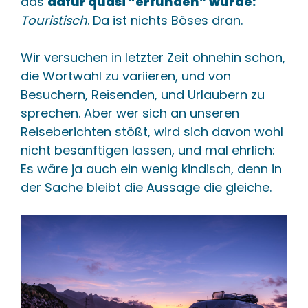
das
dafür quasi “erfunden” wurde:
Touristisch
. Da ist nichts Böses dran.
Wir versuchen in letzter Zeit ohnehin schon,
die Wortwahl zu variieren, und von
Besuchern, Reisenden, und Urlaubern zu
sprechen. Aber wer sich an unseren
Reiseberichten stößt, wird sich davon wohl
nicht besänftigen lassen, und mal ehrlich:
Es wäre ja auch ein wenig kindisch, denn in
der Sache bleibt die Aussage die gleiche.