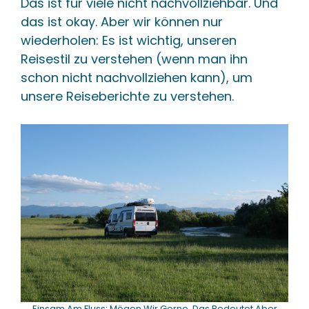
Das ist für viele nicht nachvollziehbar. Und
das ist okay. Aber wir können nur
wiederholen: Es ist wichtig, unseren
Reisestil zu verstehen (wenn man ihn
schon nicht nachvollziehen kann), um
unsere Reiseberichte zu verstehen.
Einsam Am Fluss: Mögen Wir Gerne, Das Bedeutet Aber