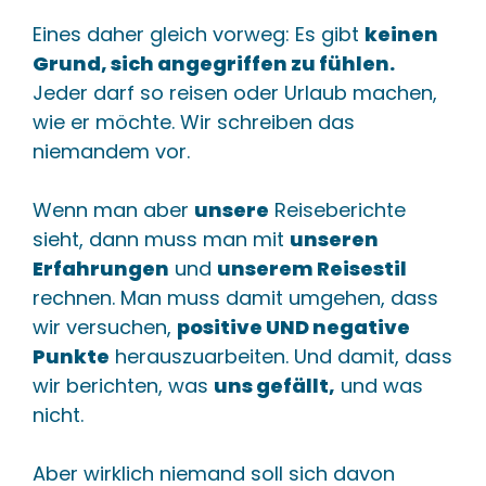
Eines daher gleich vorweg: Es gibt
keinen
Grund, sich angegriffen zu fühlen.
Jeder darf so reisen oder Urlaub machen,
wie er möchte. Wir schreiben das
niemandem vor.
Wenn man aber
unsere
Reiseberichte
sieht, dann muss man mit
unseren
Erfahrungen
und
unserem Reisestil
rechnen. Man muss damit umgehen, dass
wir versuchen,
positive UND negative
Punkte
herauszuarbeiten. Und damit, dass
wir berichten, was
uns gefällt,
und was
nicht.
Aber wirklich niemand soll sich davon