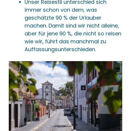
Unser Reisestil unterschied sich
immer schon von dem, was
geschätzte 90 % der Urlauber
machen. Damit sind wir nicht alleine,
aber für jene 90 %, die nicht so reisen
wie wir, führt das manchmal zu
Auffassungsunterschieden.