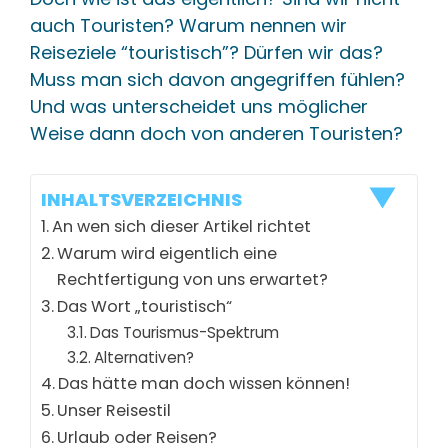
auch Touristen? Warum nennen wir
Reiseziele “touristisch”? Dürfen wir das?
Muss man sich davon angegriffen fühlen?
Und was unterscheidet uns möglicher
Weise dann doch von anderen Touristen?
INHALTSVERZEICHNIS
An wen sich dieser Artikel richtet
Warum wird eigentlich eine
Rechtfertigung von uns erwartet?
Das Wort „touristisch“
Das Tourismus-Spektrum
Alternativen?
Das hätte man doch wissen können!
Unser Reisestil
Urlaub oder Reisen?