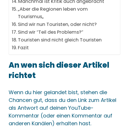
Manchmal ist Kritik auch angebracht
„Aber die Regionen leben vom
Tourismus„
Sind wir nun Touristen, oder nicht?
Sind wir “Teil des Problems?”
Touristen sind nicht gleich Touristen
Fazit
An wen sich dieser Artikel
richtet
Wenn du hier gelandet bist, stehen die
Chancen gut, dass du den Link zum Artikel
als Antwort auf deinen YouTube-
Kommentar (oder einen Kommentar auf
anderen Kanälen) erhalten hast.