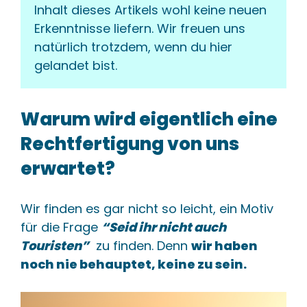
Inhalt dieses Artikels wohl keine neuen 
Erkenntnisse liefern. Wir freuen uns 
natürlich trotzdem, wenn du hier 
gelandet bist.
Warum wird eigentlich eine
Rechtfertigung von uns
erwartet?
Wir finden es gar nicht so leicht, ein Motiv
für die Frage
“Seid ihr nicht auch
Touristen”
zu finden. Denn
wir haben
noch nie behauptet, keine zu sein.