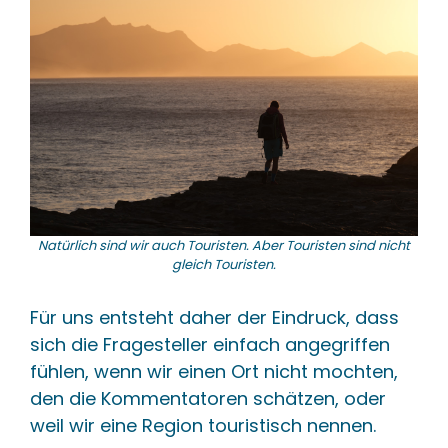
Natürlich sind wir auch Touristen. Aber Touristen sind nicht
gleich Touristen.
Für uns entsteht daher der Eindruck, dass
sich die Fragesteller einfach angegriffen
fühlen, wenn wir einen Ort nicht mochten,
den die Kommentatoren schätzen, oder
weil wir eine Region touristisch nennen.