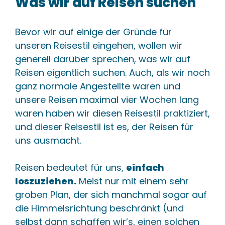
Was wir auf Reisen suchen
Bevor wir auf einige der Gründe für
unseren Reisestil eingehen, wollen wir
generell darüber sprechen, was wir auf
Reisen eigentlich suchen. Auch, als wir noch
ganz normale Angestellte waren und
unsere Reisen maximal vier Wochen lang
waren haben wir diesen Reisestil praktiziert,
und dieser Reisestil ist es, der Reisen für
uns ausmacht.
Reisen bedeutet für uns,
einfach
loszuziehen.
Meist nur mit einem sehr
groben Plan, der sich manchmal sogar auf
die Himmelsrichtung beschränkt (und
selbst dann schaffen wir’s, einen solchen