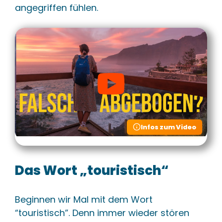
angegriffen fühlen.
Infos zum Video
Das Wort „touristisch“
Beginnen wir Mal mit dem Wort
“touristisch”. Denn immer wieder stören