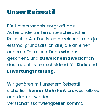
Unser Reisestil
Für Unverständnis sorgt oft das
Aufeinandertreffen unterschiedlicher
Reisestile. Als Touristen bezeichnet man ja
erstmal grundsätzlich alle, die an einen
anderen Ort reisen. Doch
wie
das
geschieht, und
zu welchem Zweck
man
das macht, ist entscheidend für
Ziele
und
Erwartungshaltung.
Wir gehören mit unserem Reisestil
sicherlich
keiner Mehrheit
an, weshalb es
auch immer wieder
Verständnisschwierigkeiten kommt.