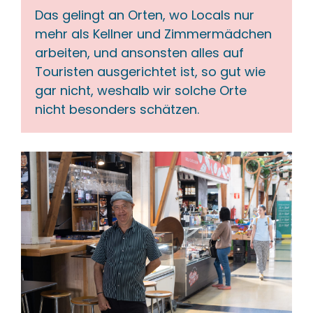
Das gelingt an Orten, wo Locals nur 
mehr als Kellner und Zimmermädchen 
arbeiten, und ansonsten alles auf 
Touristen ausgerichtet ist, so gut wie 
gar nicht, weshalb wir solche Orte 
nicht besonders schätzen.