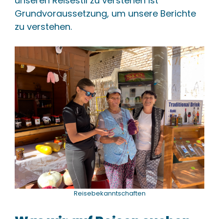
unseren Reisestil zu verstehen ist
Grundvoraussetzung, um unsere Berichte
zu verstehen.
Reisebekanntschaften