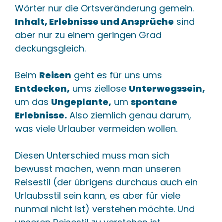
Wörter nur die Ortsveränderung gemein.
Inhalt, Erlebnisse und Ansprüche
sind
aber nur zu einem geringen Grad
deckungsgleich.
Beim
Reisen
geht es für uns ums
Entdecken,
ums ziellose
Unterwegssein,
um das
Ungeplante,
um
spontane
Erlebnisse.
Also ziemlich genau darum,
was viele Urlauber vermeiden wollen.
Diesen Unterschied muss man sich
bewusst machen, wenn man unseren
Reisestil (der übrigens durchaus auch ein
Urlaubsstil sein kann, es aber für viele
nunmal nicht ist) verstehen möchte. Und