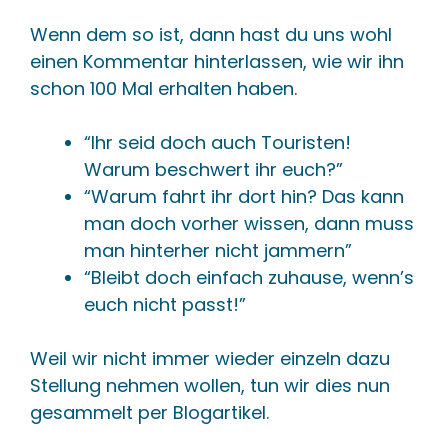
Wenn dem so ist, dann hast du uns wohl
einen Kommentar hinterlassen, wie wir ihn
schon 100 Mal erhalten haben.
“Ihr seid doch auch Touristen!
Warum beschwert ihr euch?”
“Warum fahrt ihr dort hin? Das kann
man doch vorher wissen, dann muss
man hinterher nicht jammern”
“Bleibt doch einfach zuhause, wenn’s
euch nicht passt!”
Weil wir nicht immer wieder einzeln dazu
Stellung nehmen wollen, tun wir dies nun
gesammelt per Blogartikel.