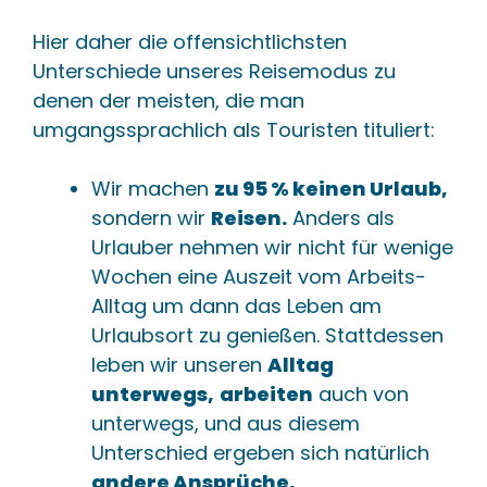
Hier daher die offensichtlichsten
Unterschiede unseres Reisemodus zu
denen der meisten, die man
umgangssprachlich als Touristen tituliert:
Wir machen
zu 95 % keinen Urlaub,
sondern wir
Reisen.
Anders als
Urlauber nehmen wir nicht für wenige
Wochen eine Auszeit vom Arbeits-
Alltag um dann das Leben am
Urlaubsort zu genießen. Stattdessen
leben wir unseren
Alltag
unterwegs,
arbeiten
auch von
unterwegs, und aus diesem
Unterschied ergeben sich natürlich
andere Ansprüche,