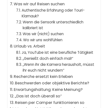
Was wir auf Reisen suchen
Authentische Erfahrung oder Touri-
Klamauk?
Wenn die Sensorik unterschiedlich
kalibriert ist
Was wir (nicht) suchen
Wo wir uns wohlfühlen
Urlaub vs. Arbeit
Ja, YouTube ist eine berufliche Tätigkeit
„Genießt doch einfach mal!“
„Wenn ihr die Kamera herausholt, müsst
ihr euch nicht wundern“
Recherche ersetzt kein Erleben
Beschwerden oder objektive Berichte?
Erwartungshaltung: Keine Meinung?
„Das ist doch überall so“
Reisen per Camper funktionieren so