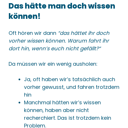
Das hätte man doch wissen
können!
Oft hören wir dann
“das hättet ihr doch
vorher wissen können. Warum fahrt ihr
dort hin, wenn’s euch nicht gefällt?“
Da müssen wir ein wenig ausholen:
Ja, oft haben wir’s tatsächlich auch
vorher gewusst, und fahren trotzdem
hin
Manchmal hätten wir’s wissen
können, haben aber nicht
recherchiert. Das ist trotzdem kein
Problem.