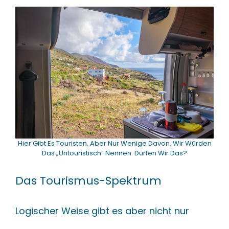
Hier Gibt Es Touristen. Aber Nur Wenige Davon. Wir Würden
Das „Untouristisch“ Nennen. Dürfen Wir Das?
Das Tourismus-Spektrum
Logischer Weise gibt es aber nicht nur