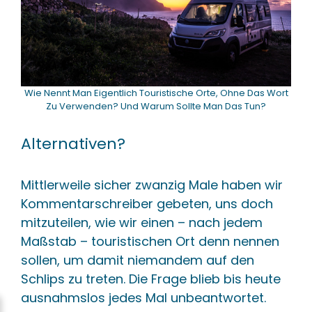
Wie Nennt Man Eigentlich Touristische Orte, Ohne Das Wort
Zu Verwenden? Und Warum Sollte Man Das Tun?
Alternativen?
Mittlerweile sicher zwanzig Male haben wir
Kommentarschreiber gebeten, uns doch
mitzuteilen, wie wir einen – nach jedem
Maßstab – touristischen Ort denn nennen
sollen, um damit niemandem auf den
Schlips zu treten. Die Frage blieb bis heute
ausnahmslos jedes Mal unbeantwortet.