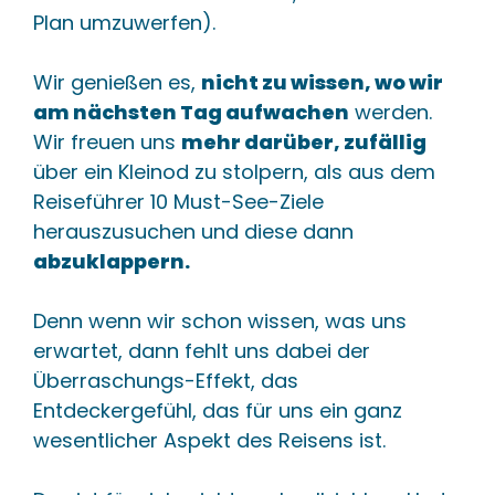
Plan umzuwerfen).
Wir genießen es,
nicht zu wissen, wo wir
am nächsten Tag aufwachen
werden.
Wir freuen uns
mehr darüber, zufällig
über ein Kleinod zu stolpern, als aus dem
Reiseführer 10 Must-See-Ziele
herauszusuchen und diese dann
abzuklappern.
Denn wenn wir schon wissen, was uns
erwartet, dann fehlt uns dabei der
Überraschungs-Effekt, das
Entdeckergefühl, das für uns ein ganz
wesentlicher Aspekt des Reisens ist.