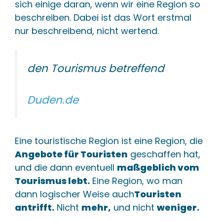
sich einige daran, wenn wir eine Region so
beschreiben. Dabei ist das Wort erstmal
nur beschreibend, nicht wertend.
den Tourismus betreffend
Duden.de
Eine touristische Region ist eine Region, die
Angebote für Touristen
geschaffen hat,
und die dann eventuell
maßgeblich vom
Tourismus lebt.
Eine Region, wo man
dann logischer Weise auch
Touristen
antrifft.
Nicht
mehr,
und nicht
weniger.