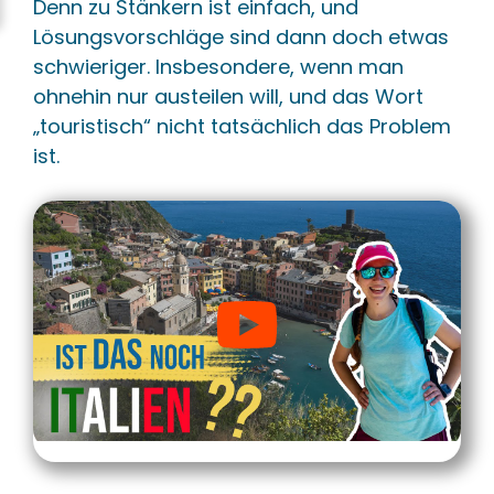
Denn zu Stänkern ist einfach, und
Lösungsvorschläge sind dann doch etwas
schwieriger. Insbesondere, wenn man
ohnehin nur austeilen will, und das Wort
„touristisch“ nicht tatsächlich das Problem
ist.