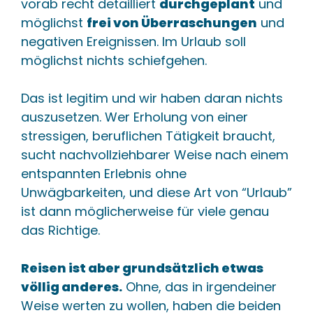
vorab recht detailliert
durchgeplant
und
möglichst
frei von Überraschungen
und
negativen Ereignissen. Im Urlaub soll
möglichst nichts schiefgehen.
Das ist legitim und wir haben daran nichts
auszusetzen. Wer Erholung von einer
stressigen, beruflichen Tätigkeit braucht,
sucht nachvollziehbarer Weise nach einem
entspannten Erlebnis ohne
Unwägbarkeiten, und diese Art von “Urlaub”
ist dann möglicherweise für viele genau
das Richtige.
Reisen ist aber grundsätzlich etwas
völlig anderes.
Ohne, das in irgendeiner
Weise werten zu wollen, haben die beiden