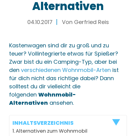
Alternativen
04.10.2017
Von
Gerfried Reis
Kastenwagen sind dir zu groß und zu
teuer? Vollintegrierte etwas für Spießer?
Zwar bist du ein Camping-Typ, aber bei
den
verschiedenen Wohnmobil-Arten
ist
für dich nicht das richtige dabei? Dann
solltest du dir vielleicht die
folgenden
Wohnmobil-
Alternativen
ansehen.
INHALTSVERZEICHNIS
Alternativen zum Wohnmobil