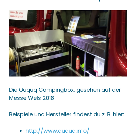
Die Ququq Campingbox, gesehen auf der
Messe Wels 2018
Beispiele und Hersteller findest du z. B. hier:
http://www.ququq.info/