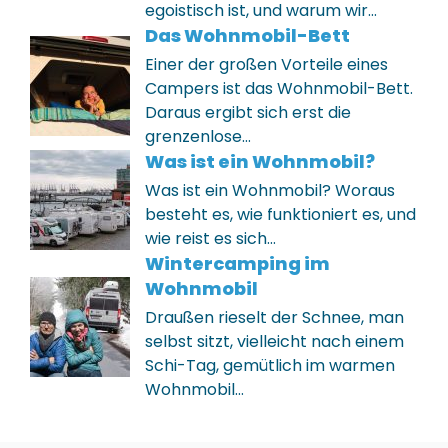
egoistisch ist, und warum wir…
Das Wohnmobil-Bett
Einer der großen Vorteile eines
Campers ist das Wohnmobil-Bett.
Daraus ergibt sich erst die
grenzenlose…
Was ist ein Wohnmobil?
Was ist ein Wohnmobil? Woraus
besteht es, wie funktioniert es, und
wie reist es sich…
Wintercamping im
Wohnmobil
Draußen rieselt der Schnee, man
selbst sitzt, vielleicht nach einem
Schi-Tag, gemütlich im warmen
Wohnmobil…