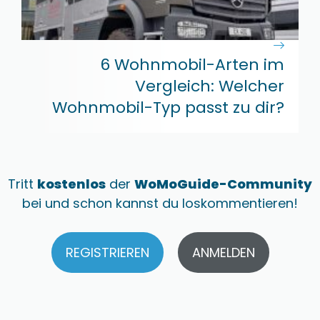
6 Wohnmobil-Arten im
Vergleich: Welcher
Wohnmobil-Typ passt zu dir?
Tritt
kostenlos
der
WoMoGuide-Community
bei und schon kannst du loskommentieren!
REGISTRIEREN
ANMELDEN