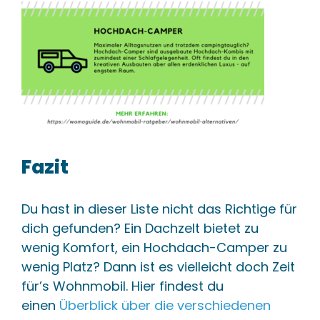
Fazit
Du hast in dieser Liste nicht das Richtige für
dich gefunden? Ein Dachzelt bietet zu
wenig Komfort, ein Hochdach-Camper zu
wenig Platz? Dann ist es vielleicht doch Zeit
für’s Wohnmobil. Hier findest du
einen
Überblick über die verschiedenen