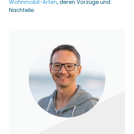
Wohnmobil-Arten
, deren Vorzüge und
Nachteile.