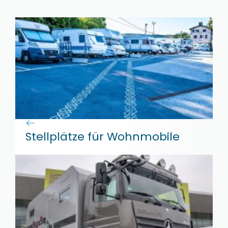
Stellplätze für Wohnmobile