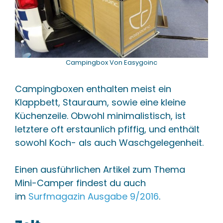
Campingbox Von Easygoinc
Campingboxen enthalten meist ein
Klappbett, Stauraum, sowie eine kleine
Küchenzeile. Obwohl minimalistisch, ist
letztere oft erstaunlich pfiffig, und enthält
sowohl Koch- als auch Waschgelegenheit.
Einen ausführlichen Artikel zum Thema
Mini-Camper findest du auch
im
Surfmagazin Ausgabe 9/2016
.