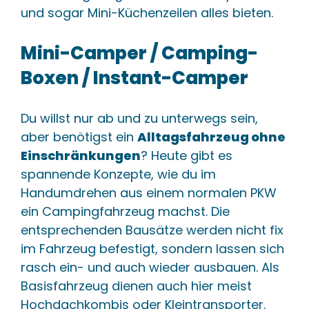
und sogar Mini-Küchenzeilen alles bieten.
Mini-Camper / Camping-
Boxen / Instant-Camper
Du willst nur ab und zu unterwegs sein,
aber benötigst ein
Alltagsfahrzeug ohne
Einschränkungen
? Heute gibt es
spannende Konzepte, wie du im
Handumdrehen aus einem normalen PKW
ein Campingfahrzeug machst. Die
entsprechenden Bausätze werden nicht fix
im Fahrzeug befestigt, sondern lassen sich
rasch ein- und auch wieder ausbauen. Als
Basisfahrzeug dienen auch hier meist
Hochdachkombis oder Kleintransporter.