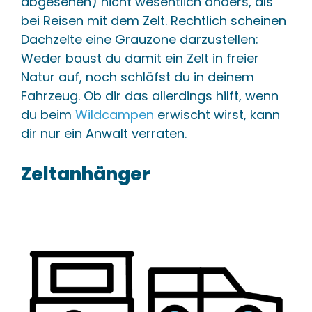
abgesehen) nicht wesentlich anders, als
bei Reisen mit dem Zelt. Rechtlich scheinen
Dachzelte eine Grauzone darzustellen:
Weder baust du damit ein Zelt in freier
Natur auf, noch schläfst du in deinem
Fahrzeug. Ob dir das allerdings hilft, wenn
du beim
Wildcampen
erwischt wirst, kann
dir nur ein Anwalt verraten.
Zeltanhänger