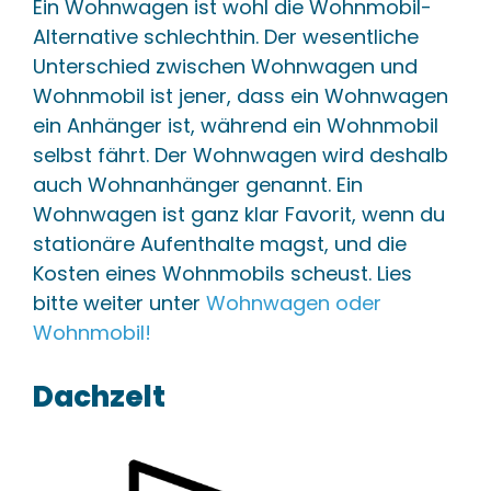
Ein Wohnwagen ist wohl die Wohnmobil-
Alternative schlechthin. Der wesentliche
Unterschied zwischen Wohnwagen und
Wohnmobil ist jener, dass ein Wohnwagen
ein Anhänger ist, während ein Wohnmobil
selbst fährt. Der Wohnwagen wird deshalb
auch Wohnanhänger genannt. Ein
Wohnwagen ist ganz klar Favorit, wenn du
stationäre Aufenthalte magst, und die
Kosten eines Wohnmobils scheust. Lies
bitte weiter unter
Wohnwagen oder
Wohnmobil!
Dachzelt