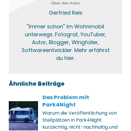
Über den Autor
Gerfried Reis
"Immer schon" im Wohnmobil
unterwegs. Fotograf, YouTuber,
Autor, Blogger, Wingfoiler,
Softwareentwickler. Mehr erfährst
du hier.
Ähnliche Beiträge
Das Problem mit
Park4Night
Warum die Veröffentlichung von
Stellplätzen in Park4Night
kurzsichtig, nicht-nachhaltig und