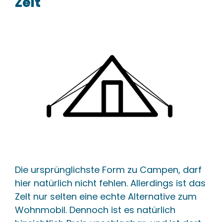
Zelt
Die ursprünglichste Form zu Campen, darf
hier natürlich nicht fehlen. Allerdings ist das
Zelt nur selten eine echte Alternative zum
Wohnmobil. Dennoch ist es natürlich