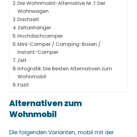
Die Wohnmobil-Alternative Nr. 1: Der
Wohnwagen
Dachzelt
Zeltanhänger
Hochdachcamper
Mini-Camper / Camping-Boxen /
Instant-Camper
Zelt
Infografik: Die Besten Alternativen zum
Wohnmobil
Fazit
Alternativen zum
Wohnmobil
Die folgenden Varianten, mobil mit der