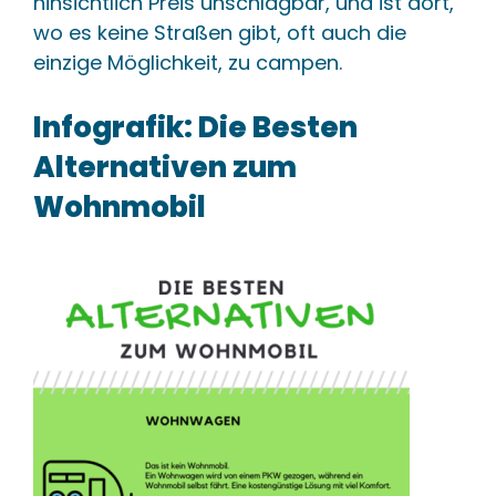
hinsichtlich Preis unschlagbar, und ist dort,
wo es keine Straßen gibt, oft auch die
einzige Möglichkeit, zu campen.
Infografik: Die Besten
Alternativen zum
Wohnmobil