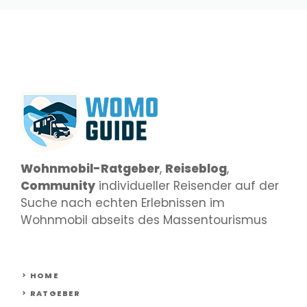
Wohnmobil-Ratgeber
,
Reiseblog
,
Community
individueller Reisender auf der
Suche nach echten Erlebnissen im
Wohnmobil abseits des Massentourismus
HOME
RATGEBER