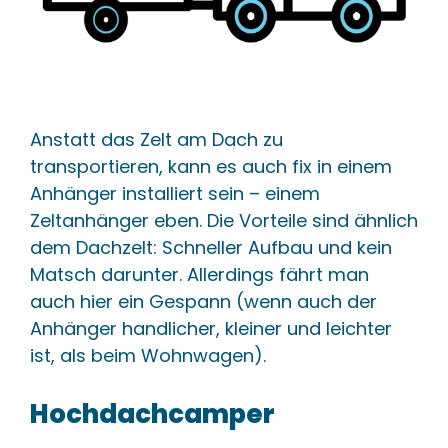
Anstatt das Zelt am Dach zu
transportieren, kann es auch fix in einem
Anhänger installiert sein – einem
Zeltanhänger eben. Die Vorteile sind ähnlich
dem Dachzelt: Schneller Aufbau und kein
Matsch darunter. Allerdings fährt man
auch hier ein Gespann (wenn auch der
Anhänger handlicher, kleiner und leichter
ist, als beim Wohnwagen).
Hochdachcamper