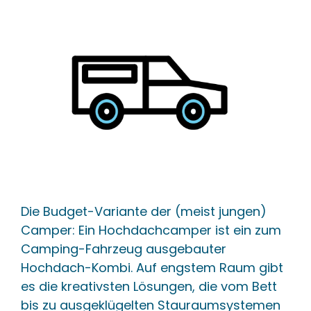
Die Budget-Variante der (meist jungen)
Camper: Ein Hochdachcamper ist ein zum
Camping-Fahrzeug ausgebauter
Hochdach-Kombi. Auf engstem Raum gibt
es die kreativsten Lösungen, die vom Bett
bis zu ausgeklügelten Stauraumsystemen