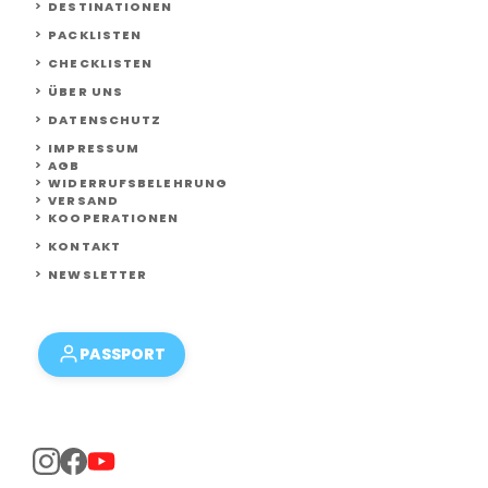
DESTINATIONEN
PACKLISTEN
CHECKLISTEN
ÜBER UNS
DATENSCHUTZ
IMPRESSUM
AGB
WIDERRUFSBELEHRUNG
VERSAND
KOOPERATIONEN
KONTAKT
NEWSLETTER
PASSPORT