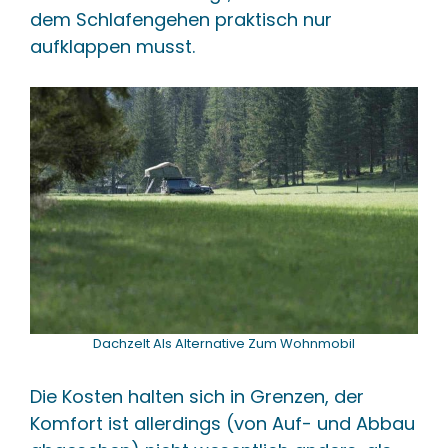
dem Schlafengehen praktisch nur
aufklappen musst.
Dachzelt Als Alternative Zum Wohnmobil
Die Kosten halten sich in Grenzen, der
Komfort ist allerdings (von Auf- und Abbau