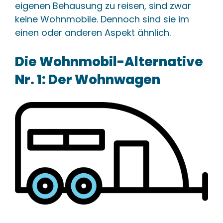
eigenen Behausung zu reisen, sind zwar
keine Wohnmobile. Dennoch sind sie im
einen oder anderen Aspekt ähnlich.
Die Wohnmobil-Alternative
Nr. 1: Der Wohnwagen