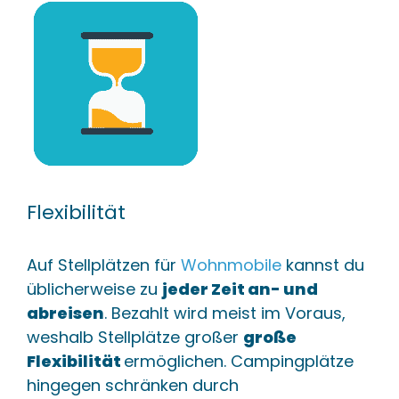
Flexibilität
Auf Stellplätzen für
Wohnmobile
kannst du
üblicherweise zu
jeder Zeit an- und
abreisen
. Bezahlt wird meist im Voraus,
weshalb Stellplätze großer
große
Flexibilität
ermöglichen. Campingplätze
hingegen schränken durch