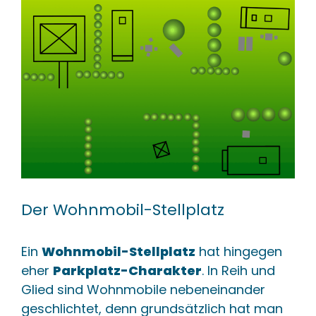
Der Wohnmobil-Stellplatz
Ein
Wohnmobil-Stellplatz
hat hingegen
eher
Parkplatz-Charakter
. In Reih und
Glied sind Wohnmobile nebeneinander
geschlichtet, denn grundsätzlich hat man