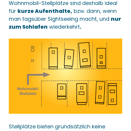
Wohnmobil-Stellplätze sind deshalb ideal
für
kurze Aufenthalte,
bzw. dann, wenn
man tagsüber Sightseeing macht, und
nur
zum Schlafen
wiederkehrt
.
Stellplätze bieten grundsätzlich keine