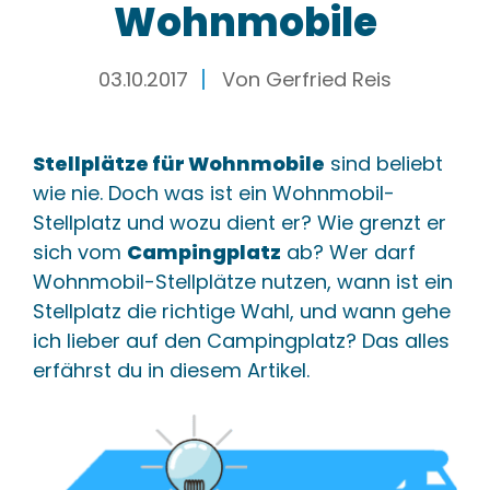
Wohnmobile
03.10.2017
Von
Gerfried Reis
Stellplätze für Wohnmobile
sind beliebt
wie nie. Doch was ist ein Wohnmobil-
Stellplatz und wozu dient er? Wie grenzt er
sich vom
Campingplatz
ab? Wer darf
Wohnmobil-Stellplätze nutzen, wann ist ein
Stellplatz die richtige Wahl, und wann gehe
ich lieber auf den Campingplatz? Das alles
erfährst du in diesem Artikel.