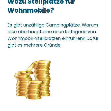
Wozu Stellplätze für
Wohnmobile?
Es gibt unzählige Campingplätze. Warum
also überhaupt eine neue Kategorie von
Wohnmobil-Stellplätzen einführen? Dafür
gibt es mehrere Gründe.