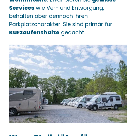
Services
wie Ver- und Entsorgung,
behalten aber dennoch ihren
Parkplatzcharakter. Sie sind primär für
Kurzaufenthalte
gedacht.