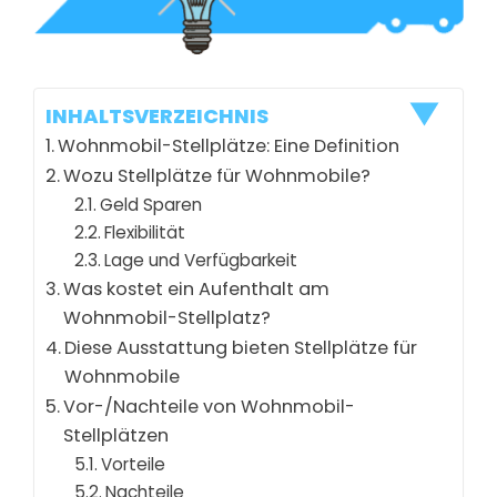
INHALTSVERZEICHNIS
Wohnmobil-Stellplätze: Eine Definition
Wozu Stellplätze für Wohnmobile?
Geld Sparen
Flexibilität
Lage und Verfügbarkeit
Was kostet ein Aufenthalt am
Wohnmobil-Stellplatz?
Diese Ausstattung bieten Stellplätze für
Wohnmobile
Vor-/Nachteile von Wohnmobil-
Stellplätzen
Vorteile
Nachteile