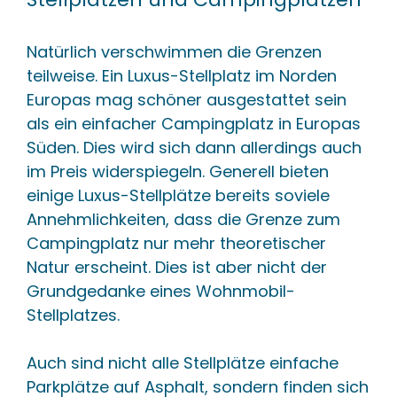
Natürlich verschwimmen die Grenzen
teilweise. Ein Luxus-Stellplatz im Norden
Europas mag schöner ausgestattet sein
als ein einfacher Campingplatz in Europas
Süden. Dies wird sich dann allerdings auch
im Preis widerspiegeln. Generell bieten
einige Luxus-Stellplätze bereits soviele
Annehmlichkeiten, dass die Grenze zum
Campingplatz nur mehr theoretischer
Natur erscheint. Dies ist aber nicht der
Grundgedanke eines Wohnmobil-
Stellplatzes.
Auch sind nicht alle Stellplätze einfache
Parkplätze auf Asphalt, sondern finden sich