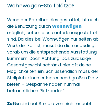
Wohnwagen-Stellplätze?
Wenn der Betreiber dies gestattet, ist auch
die Benutzung durch
Wohnwägen
möglich, sofern diese autark ausgestattet
sind. Da dies bei Wohnwägen nur selten ab
Werk der Fall ist, musst du dich unbedingt
vorab um die entsprechende Ausstattung
kümmern. Doch Achtung: Das zulässige
Gesamtgewicht schränkt hier oft deine
Möglichkeiten ein. Schlussendlich muss der
Stellplatz einen entsprechend großen Platz
bieten – Gespanne haben nunmal
beträchtlichen Platzbedarf.
Zelte
sind auf Stellplätzen nicht erlaubt.