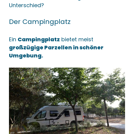
Unterschied?
Der Campingplatz
Ein
Campingplatz
bietet meist
großzügige Parzellen in schöner
Umgebung.