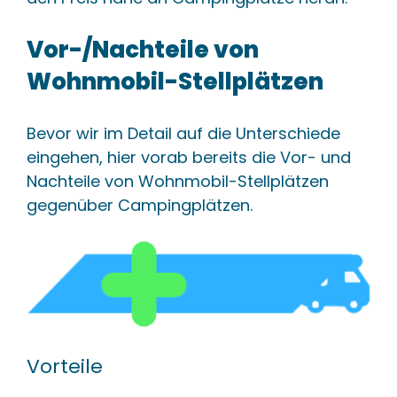
Vor-/Nachteile von
Wohnmobil-Stellplätzen
Bevor wir im Detail auf die Unterschiede
eingehen, hier vorab bereits die Vor- und
Nachteile von Wohnmobil-Stellplätzen
gegenüber Campingplätzen.
Vorteile