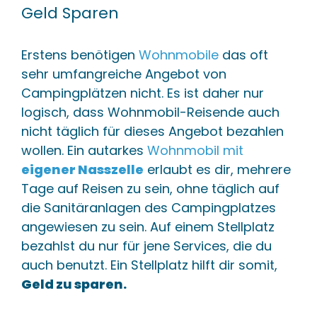
Geld Sparen
Erstens benötigen
Wohnmobile
das oft
sehr umfangreiche Angebot von
Campingplätzen nicht. Es ist daher nur
logisch, dass Wohnmobil-Reisende auch
nicht täglich für dieses Angebot bezahlen
wollen. Ein autarkes
Wohnmobil mit
eigener Nasszelle
erlaubt es dir, mehrere
Tage auf Reisen zu sein, ohne täglich auf
die Sanitäranlagen des Campingplatzes
angewiesen zu sein. Auf einem Stellplatz
bezahlst du nur für jene Services, die du
auch benutzt. Ein Stellplatz hilft dir somit,
Geld zu sparen.