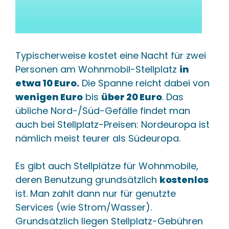
Typischerweise kostet eine Nacht für zwei
Personen am Wohnmobil-Stellplatz
in
etwa 10 Euro.
Die Spanne reicht dabei von
wenigen Euro
bis
über 20 Euro
. Das
übliche Nord-/Süd-Gefälle findet man
auch bei Stellplatz-Preisen: Nordeuropa ist
nämlich meist teurer als Südeuropa.
Es gibt auch Stellplätze für Wohnmobile,
deren Benutzung grundsätzlich
kostenlos
ist. Man zahlt dann nur für genutzte
Services (wie Strom/Wasser).
Grundsätzlich liegen Stellplatz-Gebühren