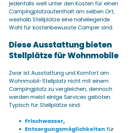
jedenfalls weit unter den Kosten für einen
Campingplatzaufenthalt am selben Ort,
weshalb Stellplätze eine naheliegende
Wahl für kostenbewusste Camper sind.
Diese Ausstattung bieten
Stellplätze für Wohnmobile
Zwar ist Ausstattung und Komfort am
Wohnmobil-Stellplatz nicht mit einem
Campingplatz zu vergleichen, dennoch
werden meist einige Services geboten.
Typisch für Stellplätze sind:
Frischwasser
,
Entsorgungsmöglichkeiten
für