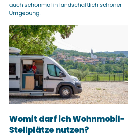
auch schonmal in landschaftlich schöner
Umgebung.
Womit darf ich Wohnmobil-
Stellplätze nutzen?