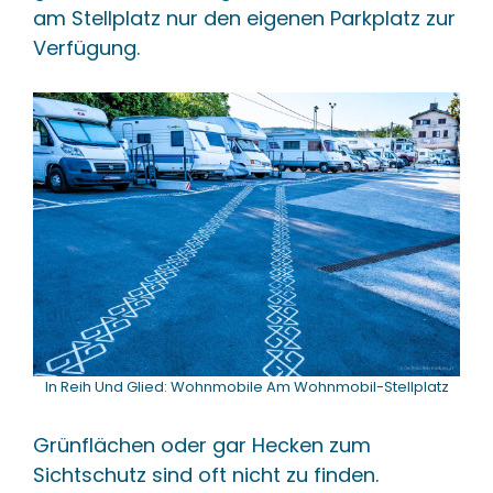
am Stellplatz nur den eigenen Parkplatz zur
Verfügung.
In Reih Und Glied: Wohnmobile Am Wohnmobil-Stellplatz
Grünflächen oder gar Hecken zum
Sichtschutz sind oft nicht zu finden.