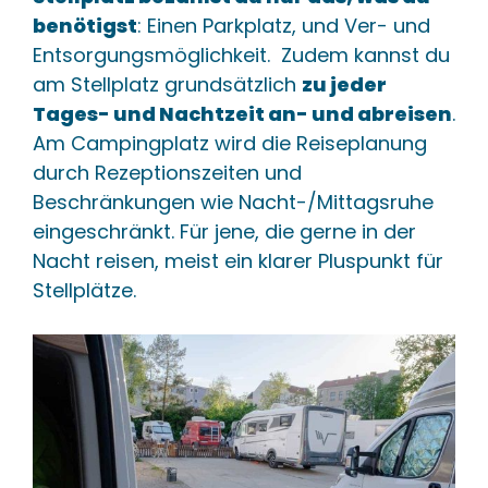
benötigst
: Einen Parkplatz, und Ver- und
Entsorgungsmöglichkeit. Zudem kannst du
am Stellplatz grundsätzlich
zu jeder
Tages- und Nachtzeit an- und abreisen
.
Am Campingplatz wird die Reiseplanung
durch Rezeptionszeiten und
Beschränkungen wie Nacht-/Mittagsruhe
eingeschränkt. Für jene, die gerne in der
Nacht reisen, meist ein klarer Pluspunkt für
Stellplätze.