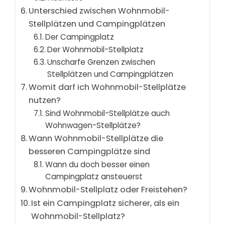
Unterschied zwischen Wohnmobil-
Stellplätzen und Campingplätzen
Der Campingplatz
Der Wohnmobil-Stellplatz
Unscharfe Grenzen zwischen
Stellplätzen und Campingplätzen
Womit darf ich Wohnmobil-Stellplätze
nutzen?
Sind Wohnmobil-Stellplätze auch
Wohnwagen-Stellplätze?
Wann Wohnmobil-Stellplätze die
besseren Campingplätze sind
Wann du doch besser einen
Campingplatz ansteuerst
Wohnmobil-Stellplatz oder Freistehen?
Ist ein Campingplatz sicherer, als ein
Wohnmobil-Stellplatz?