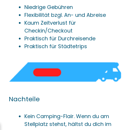
Niedrige Gebühren
Flexibilität bzgl. An- und Abreise
Kaum Zeitverlust für
Checkin/Checkout
Praktisch für Durchreisende
Praktisch für Städtetrips
Nachteile
Kein Camping-Flair. Wenn du am
Stellplatz stehst, hältst du dich im