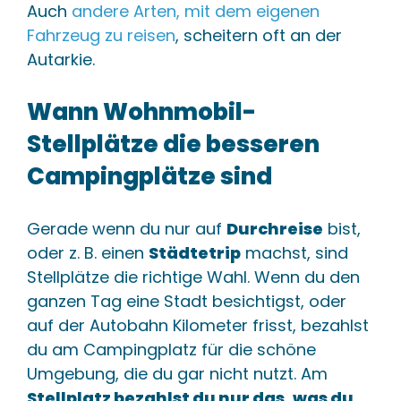
Auch
andere Arten, mit dem eigenen
Fahrzeug zu reisen
, scheitern oft an der
Autarkie.
Wann Wohnmobil-
Stellplätze die besseren
Campingplätze sind
Gerade wenn du nur auf
Durchreise
bist,
oder z. B. einen
Städtetrip
machst, sind
Stellplätze die richtige Wahl. Wenn du den
ganzen Tag eine Stadt besichtigst, oder
auf der Autobahn Kilometer frisst, bezahlst
du am Campingplatz für die schöne
Umgebung, die du gar nicht nutzt. Am
Stellplatz bezahlst du nur das, was du