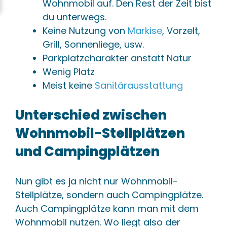
Wohnmobil auf. Den Rest der Zeit bist
du unterwegs.
Keine Nutzung von
Markise
, Vorzelt,
Grill, Sonnenliege, usw.
Parkplatzcharakter anstatt Natur
Wenig Platz
Meist keine
Sanitärausstattung
Unterschied zwischen
Wohnmobil-Stellplätzen
und Campingplätzen
Nun gibt es ja nicht nur Wohnmobil-
Stellplätze, sondern auch Campingplätze.
Auch Campingplätze kann man mit dem
Wohnmobil nutzen. Wo liegt also der