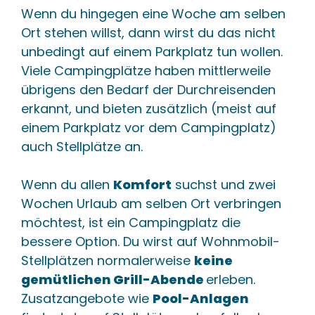
Wenn du hingegen eine Woche am selben
Ort stehen willst, dann wirst du das nicht
unbedingt auf einem Parkplatz tun wollen.
Viele Campingplätze haben mittlerweile
übrigens den Bedarf der Durchreisenden
erkannt, und bieten zusätzlich (meist auf
einem Parkplatz vor dem Campingplatz)
auch Stellplätze an.
Wenn du allen
Komfort
suchst und zwei
Wochen Urlaub am selben Ort verbringen
möchtest, ist ein Campingplatz die
bessere Option. Du wirst auf Wohnmobil-
Stellplätzen normalerweise
keine
gemütlichen Grill-Abende
erleben.
Zusatzangebote wie
Pool-Anlagen