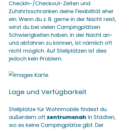
Checkin-/Checkout-Zeiten und
Zufahrtsschranken deine Flexibilität eher
ein. Wenn du z. B. gerne in der Nacht reist,
wirst du bei vielen Campingplätzen
Schwierigkeiten haben. In der Nacht an-
und abfahren zu können, ist nämlich oft
nicht möglich. Auf Stellplätzen ist dies
jedoch kein Problem.
Lage und Verfügbarkeit
Stellplätze für Wohnmobile findest du
außerdem oft
zentrumsnah
in Städten,
wo es keine Campingplätze gibt. Der