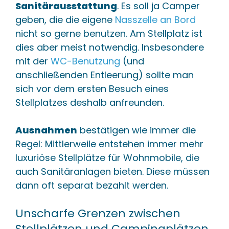
Sanitärausstattung
. Es soll ja Camper
geben, die die eigene
Nasszelle an Bord
nicht so gerne benutzen. Am Stellplatz ist
dies aber meist notwendig. Insbesondere
mit der
WC-Benutzung
(und
anschließenden Entleerung) sollte man
sich vor dem ersten Besuch eines
Stellplatzes deshalb anfreunden.
Ausnahmen
bestätigen wie immer die
Regel: Mittlerweile entstehen immer mehr
luxuriöse Stellplätze für Wohnmobile, die
auch Sanitäranlagen bieten. Diese müssen
dann oft separat bezahlt werden.
Unscharfe Grenzen zwischen
Stellplätzen und Campingplätzen