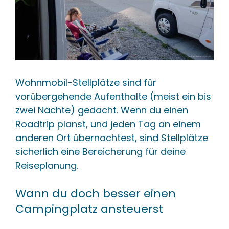
Wohnmobil-Stellplätze sind für
vorübergehende Aufenthalte (meist ein bis
zwei Nächte) gedacht. Wenn du einen
Roadtrip planst, und jeden Tag an einem
anderen Ort übernachtest, sind Stellplätze
sicherlich eine Bereicherung für deine
Reiseplanung.
Wann du doch besser einen
Campingplatz ansteuerst