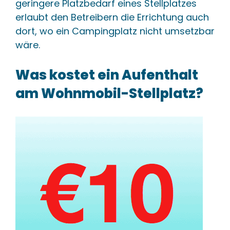
geringere Platzbedarf eines Stellplatzes
erlaubt den Betreibern die Errichtung auch
dort, wo ein Campingplatz nicht umsetzbar
wäre.
Was kostet ein Aufenthalt
am Wohnmobil-Stellplatz?