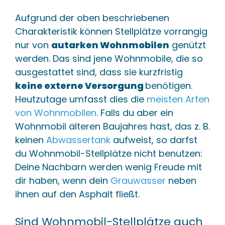
Aufgrund der oben beschriebenen
Charakteristik können Stellplätze vorrangig
nur von
autarken Wohnmobilen
genützt
werden. Das sind jene Wohnmobile, die so
ausgestattet sind, dass sie kurzfristig
keine externe Versorgung
benötigen.
Heutzutage umfasst dies die
meisten Arten
von Wohnmobilen
. Falls du aber ein
Wohnmobil älteren Baujahres hast, das z. B.
keinen
Abwassertank
aufweist, so darfst
du Wohnmobil-Stellplätze nicht benutzen:
Deine Nachbarn werden wenig Freude mit
dir haben, wenn dein
Grauwasser
neben
ihnen auf den Asphalt fließt.
Sind Wohnmobil-Stellplätze auch