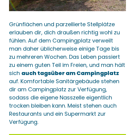
Grünflächen und parzellierte Stellplätze
erlauben dir, dich draußen richtig wohl zu
fühlen. Auf dem Campingplatz verweilt
man daher üblicherweise einige Tage bis
zu mehreren Wochen. Das Leben passiert
zu einem guten Teil im Freien, und man hält
sich
auch tagsüber am Campingplatz
auf. Komfortable Sanitärgebäude stehen
dir am Campingplatz zur Verfügung,
sodass die eigene Nasszelle eigentlich
trocken bleiben kann. Meist stehen auch
Restaurants und ein Supermarkt zur
Verfügung.