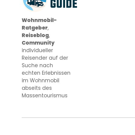
Wohnmobil-
Ratgeber
,
Reiseblog
,
Community
individueller
Reisender auf der
Suche nach
echten Erlebnissen
im Wohnmobil
abseits des
Massentourismus