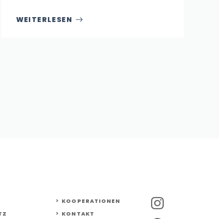
WEITERLESEN
KOOPERATIONEN
TZ
KONTAKT