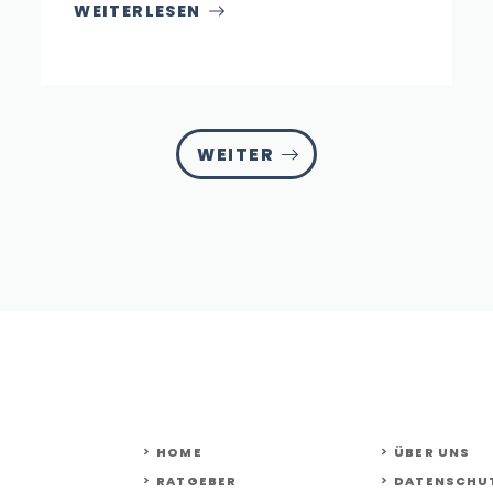
WEITERLESEN
WEITER
HOME
ÜBER UNS
RATGEBER
DATENSCHU