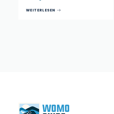
WEITERLESEN