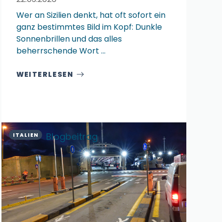
Wer an Sizilien denkt, hat oft sofort ein
ganz bestimmtes Bild im Kopf: Dunkle
Sonnenbrillen und das alles
beherrschende Wort ...
WEITERLESEN
Blogbeitrag
ITALIEN