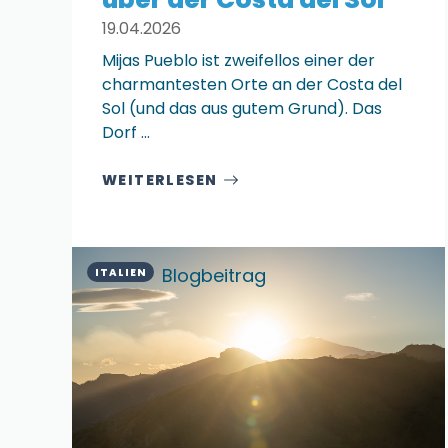
19.04.2026
Mijas Pueblo ist zweifellos einer der
charmantesten Orte an der Costa del
Sol (und das aus gutem Grund). Das
Dorf ...
WEITERLESEN
Blogbeitrag
ITALIEN