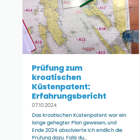
Prüfung zum
kroatischen
Küstenpatent:
Erfahrungsbericht
07.10.2024
Das kroatischen Küstenpatent war ein
lange gehegter Plan gewesen, und
Ende 2024 absolvierte ich endlich die
Prüfung dazu. Falls du…