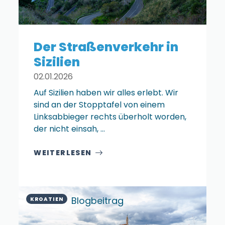
Der Straßenverkehr in
Sizilien
02.01.2026
Auf Sizilien haben wir alles erlebt. Wir
sind an der Stopptafel von einem
Linksabbieger rechts überholt worden,
der nicht einsah, ...
WEITERLESEN
Blogbeitrag
KROATIEN