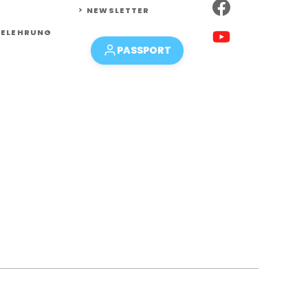
NEWSLETTER
BELEHRUNG
PASSPORT