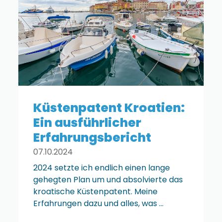
Küstenpatent Kroatien:
Ein ausführlicher
Erfahrungsbericht
07.10.2024
2024 setzte ich endlich einen lange
gehegten Plan um und absolvierte das
kroatische Küstenpatent. Meine
Erfahrungen dazu und alles, was ...