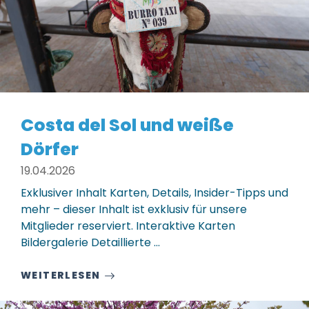
Costa del Sol und weiße
Dörfer
19.04.2026
Exklusiver Inhalt Karten, Details, Insider-Tipps und
mehr – dieser Inhalt ist exklusiv für unsere
Mitglieder reserviert. Interaktive Karten
Bildergalerie Detaillierte ...
WEITERLESEN