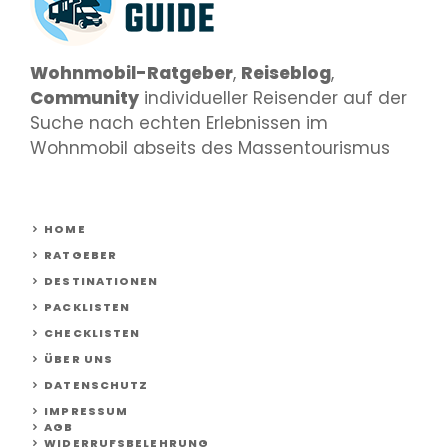
Wohnmobil-Ratgeber
,
Reiseblog
,
Community
individueller Reisender auf der
Suche nach echten Erlebnissen im
Wohnmobil abseits des Massentourismus
HOME
RATGEBER
DESTINATIONEN
PACKLISTEN
CHECKLISTEN
ÜBER UNS
DATENSCHUTZ
IMPRESSUM
AGB
WIDERRUFSBELEHRUNG