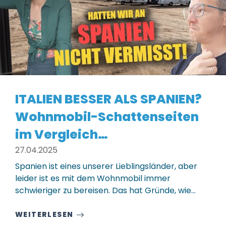
ITALIEN BESSER ALS SPANIEN?
Wohnmobil-Schattenseiten
im Vergleich…
27.04.2025
Spanien ist eines unserer Lieblingsländer, aber
leider ist es mit dem Wohnmobil immer
schwieriger zu bereisen. Das hat Gründe, wie…
WEITERLESEN