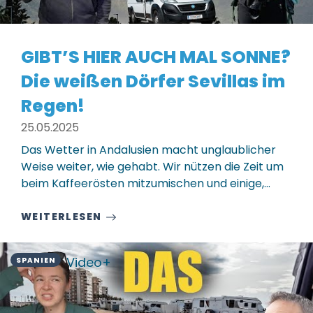
GIBT’S HIER AUCH MAL SONNE?
Die weißen Dörfer Sevillas im
Regen!
25.05.2025
Das Wetter in Andalusien macht unglaublicher
Weise weiter, wie gehabt. Wir nützen die Zeit um
beim Kaffeerösten mitzumischen und einige,…
WEITERLESEN
Video+
SPANIEN