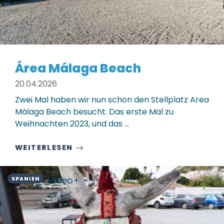
Área Málaga Beach
20.04.2026
Zwei Mal haben wir nun schon den Stellplatz Area
Málaga Beach besucht. Das erste Mal zu
Weihnachten 2023, und das ...
WEITERLESEN
Video+
SPANIEN