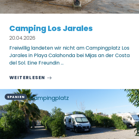
Camping Los Jarales
20.04.2026
Freiwillig landeten wir nicht am Campingplatz Los
Jarales in Playa Calahonda bei Mijas an der Costa
del Sol. Eine Freundin ...
WEITERLESEN
Campingplatz
SPANIEN