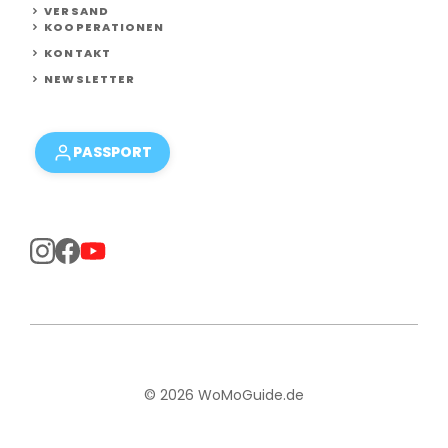
VERSAND
KOOPERATIONEN
KONTAKT
NEWSLETTER
PASSPORT
© 2026 WoMoGuide.de