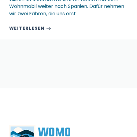
Wohnmobil weiter nach Spanien. Dafür nehmen
wir zwei Fähren, die uns erst…
WEITERLESEN